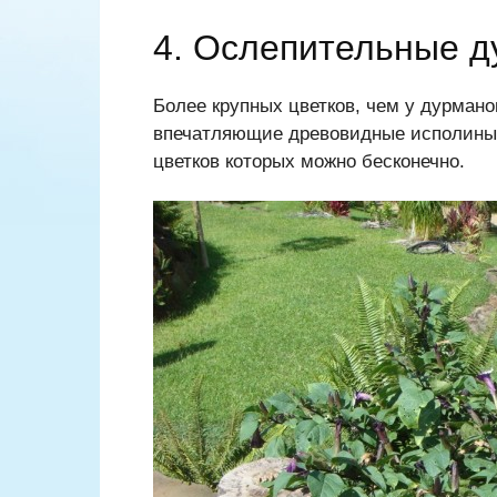
4. Ослепительные 
Более крупных цветков, чем у дурманов
впечатляющие древовидные исполины
цветков которых можно бесконечно.