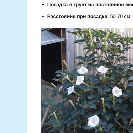
Посадка в грунт на постоянное ме
Расстояние при посадке
: 50-70 см