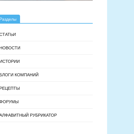
Разделы
СТАТЬИ
НОВОСТИ
ИСТОРИИ
БЛОГИ КОМПАНИЙ
РЕЦЕПТЫ
ФОРУМЫ
АЛФАВИТНЫЙ РУБРИКАТОР