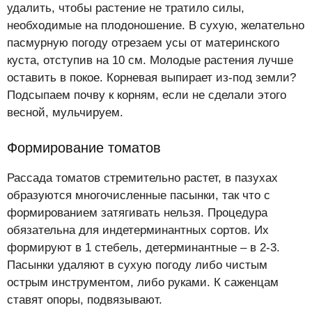
удалить, чтобы растение не тратило силы,
необходимые на плодоношение. В сухую, желательно
пасмурную погоду отрезаем усы от материнского
куста, отступив на 10 см. Молодые растения лучше
оставить в покое. Корневая выпирает из-под земли?
Подсыпаем почву к корням, если не сделали этого
весной, мульчируем.
Формирование томатов
Рассада томатов стремительно растет, в пазухах
образуются многочисленные пасынки, так что с
формированием затягивать нельзя. Процедура
обязательна для индетерминантных сортов. Их
формируют в 1 стебель, детерминантные – в 2-3.
Пасынки удаляют в сухую погоду либо чистым
острым инструментом, либо руками. К саженцам
ставят опоры, подвязывают.