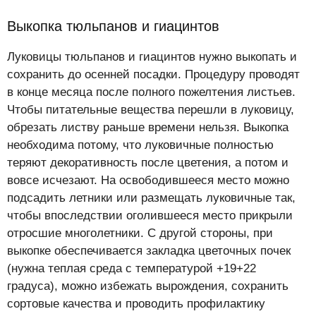
Выкопка тюльпанов и гиацинтов
Луковицы тюльпанов и гиацинтов нужно выкопать и
сохранить до осенней посадки. Процедуру проводят
в конце месяца после полного пожелтения листьев.
Чтобы питательные вещества перешли в луковицу,
обрезать листву раньше времени нельзя. Выкопка
необходима потому, что луковичные полностью
теряют декоративность после цветения, а потом и
вовсе исчезают. На освободившееся место можно
подсадить летники или размещать луковичные так,
чтобы впоследствии оголившееся место прикрыли
отросшие многолетники. С другой стороны, при
выкопке обеспечивается закладка цветочных почек
(нужна теплая среда с температурой +19+22
градуса), можно избежать вырождения, сохранить
сортовые качества и проводить профилактику