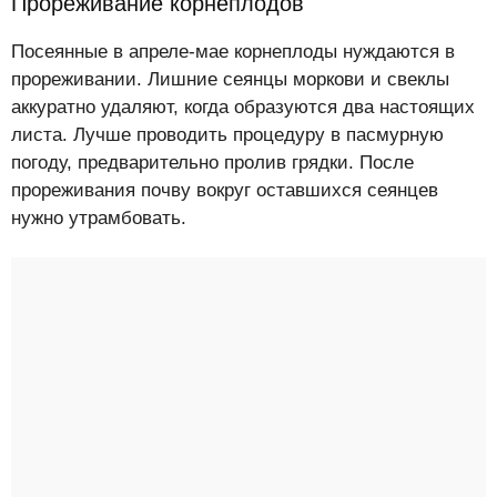
Прореживание корнеплодов
Посеянные в апреле-мае корнеплоды нуждаются в
прореживании. Лишние сеянцы моркови и свеклы
аккуратно удаляют, когда образуются два настоящих
листа. Лучше проводить процедуру в пасмурную
погоду, предварительно пролив грядки. После
прореживания почву вокруг оставшихся сеянцев
нужно утрамбовать.