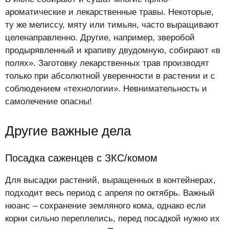
ароматические и лекарственные травы. Некоторые,
ту же мелиссу, мяту или тимьян, часто выращивают
целенаправленно. Другие, например, зверобой
продырявленный и крапиву двудомную, собирают «в
полях». Заготовку лекарственных трав производят
только при абсолютной уверенности в растении и с
соблюдением «технологии». Невнимательность и
самолечение опасны!
Другие важные дела
Посадка саженцев с ЗКС/комом
Для высадки растений, выращенных в контейнерах,
подходит весь период с апреля по октябрь. Важный
нюанс – сохранение земляного кома, однако если
корни сильно переплелись, перед посадкой нужно их