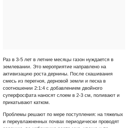
Раз в 3-5 лет в летние месяцы газон нуждается в
землевании. Это мероприятие направлено на
активизацию роста дернины. После скашивания
смесь из перегноя, дерновой земли и песка в
соотношении 2:1:4 с добавлением двойного
суперфосфата наносят слоем в 2-3 см, поливают и
прикатывают катком.
Проблемы решают по мере поступления: на тяжелых
и переувлажненных почвах периодически проводят