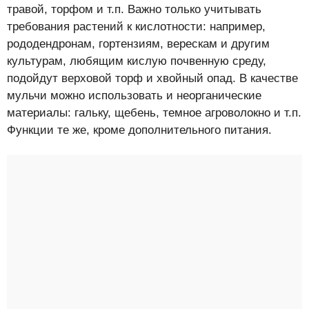
травой, торфом и т.п. Важно только учитывать
требования растений к кислотности: например,
рододендронам, гортензиям, верескам и другим
культурам, любящим кислую почвенную среду,
подойдут верховой торф и хвойный опад. В качестве
мульчи можно использовать и неорганические
материалы: гальку, щебень, темное агроволокно и т.п.
Функции те же, кроме дополнительного питания.