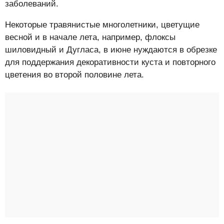
заболеваний.
Некоторые травянистые многолетники, цветущие
весной и в начале лета, например, флоксы
шиловидный и Дугласа, в июне нуждаются в обрезке
для поддержания декоративности куста и повторного
цветения во второй половине лета.