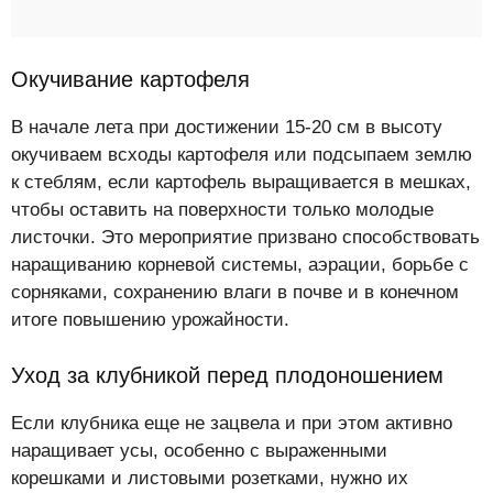
Окучивание картофеля
В начале лета при достижении 15-20 см в высоту
окучиваем всходы картофеля или подсыпаем землю
к стеблям, если картофель выращивается в мешках,
чтобы оставить на поверхности только молодые
листочки. Это мероприятие призвано способствовать
наращиванию корневой системы, аэрации, борьбе с
сорняками, сохранению влаги в почве и в конечном
итоге повышению урожайности.
Уход за клубникой перед плодоношением
Если клубника еще не зацвела и при этом активно
наращивает усы, особенно с выраженными
корешками и листовыми розетками, нужно их