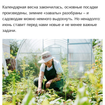
Календарная весна закончилась, основные посадки
произведены, зимние «завалы» разобраны – и
садоводам можно немного выдохнуть. Но ненадолго:
июнь ставит перед нами новые и не менее важные
задачи.