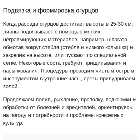
Подвязка и формировка огурцов
Когда рассада огурцов достигает высоты в 25-30 см,
лианы подвязывают с помощью мягких
нетравмирующих материалов, например, шпагата,
обмотав вокруг стебля (стебля и низкого колышка) и
закрепив на высоте, или пускают по специальной
сетке. Некоторые сорта требуют прищипывания и
пасынкования. Процедуры проводим чистым острым
инструментом в утренние часы, срезы припудриваем
золой.
Продолжаем полив, рыхление, прополку, подкормки и
обработки от болезней и вредителей, ориентируясь
на погоду и потребности и проблемы конкретных
культур.