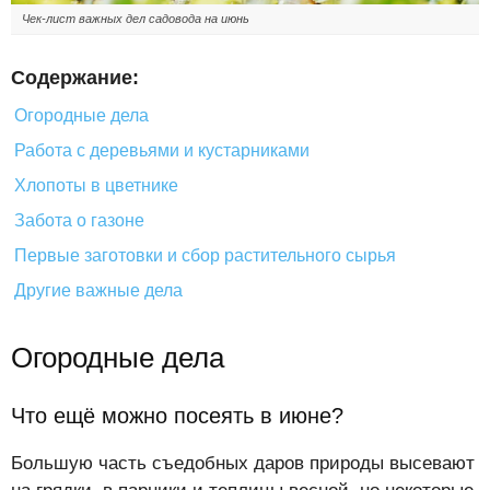
Чек-лист важных дел садовода на июнь
Содержание:
Огородные дела
Работа с деревьями и кустарниками
Хлопоты в цветнике
Забота о газоне
Первые заготовки и сбор растительного сырья
Другие важные дела
Огородные дела
Что ещё можно посеять в июне?
Большую часть съедобных даров природы высевают