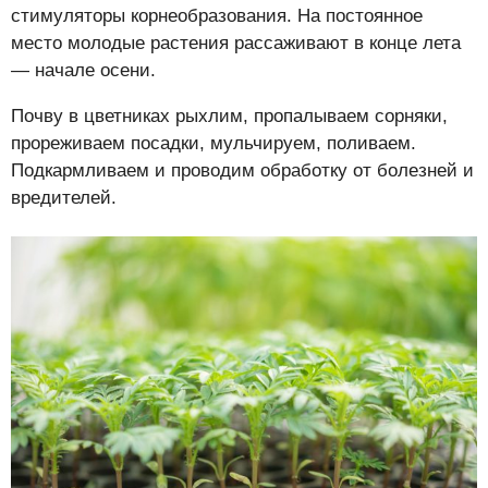
стимуляторы корнеобразования. На постоянное
место молодые растения рассаживают в конце лета
— начале осени.
Почву в цветниках рыхлим, пропалываем сорняки,
прореживаем посадки, мульчируем, поливаем.
Подкармливаем и проводим обработку от болезней и
вредителей.