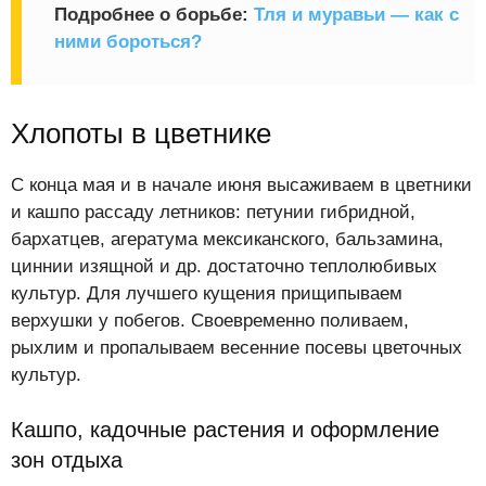
Подробнее о борьбе:
Тля и муравьи — как с
ними бороться?
Хлопоты в цветнике
С конца мая и в начале июня высаживаем в цветники
и кашпо рассаду летников: петунии гибридной,
бархатцев, агератума мексиканского, бальзамина,
циннии изящной и др. достаточно теплолюбивых
культур. Для лучшего кущения прищипываем
верхушки у побегов. Своевременно поливаем,
рыхлим и пропалываем весенние посевы цветочных
культур.
Кашпо, кадочные растения и оформление
зон отдыха