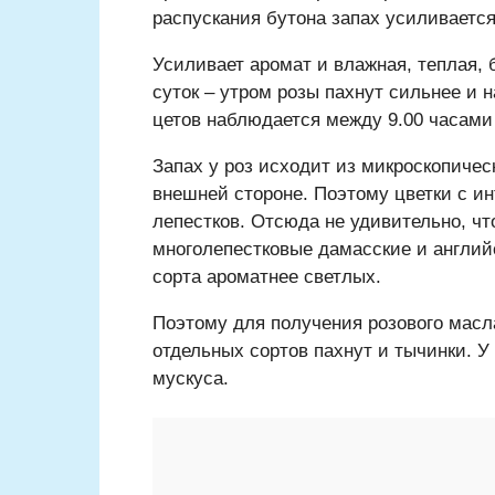
распускания бутона запах усиливается
Усиливает аромат и влажная, теплая, 
суток – утром розы пахнут сильнее и
цетов наблюдается между 9.00 часами 
Запах у роз исходит из микроскопичес
внешней стороне. Поэтому цветки с 
лепестков. Отсюда не удивительно, 
многолепестковые дамасские и англий
сорта ароматнее светлых.
Поэтому для получения розового масл
отдельных сортов пахнут и тычинки. У
мускуса.