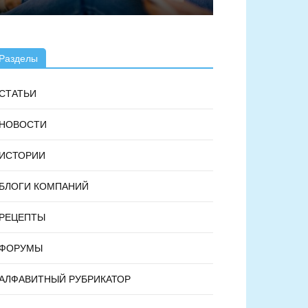
Разделы
СТАТЬИ
НОВОСТИ
ИСТОРИИ
БЛОГИ КОМПАНИЙ
РЕЦЕПТЫ
ФОРУМЫ
АЛФАВИТНЫЙ РУБРИКАТОР