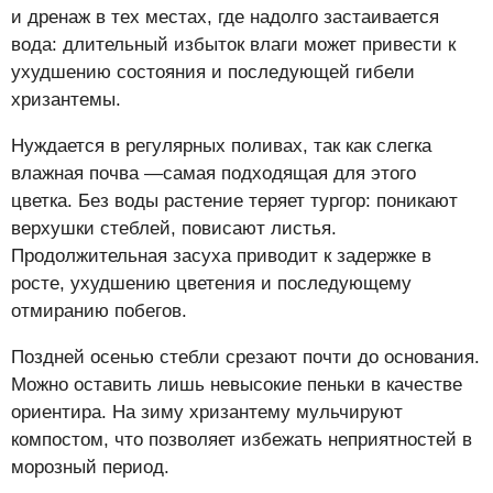
и дренаж в тех местах, где надолго застаивается
вода: длительный избыток влаги может привести к
ухудшению состояния и последующей гибели
хризантемы.
Нуждается в регулярных поливах, так как слегка
влажная почва —самая подходящая для этого
цветка. Без воды растение теряет тургор: поникают
верхушки стеблей, повисают листья.
Продолжительная засуха приводит к задержке в
росте, ухудшению цветения и последующему
отмиранию побегов.
Поздней осенью стебли срезают почти до основания.
Можно оставить лишь невысокие пеньки в качестве
ориентира. На зиму хризантему мульчируют
компостом, что позволяет избежать неприятностей в
морозный период.