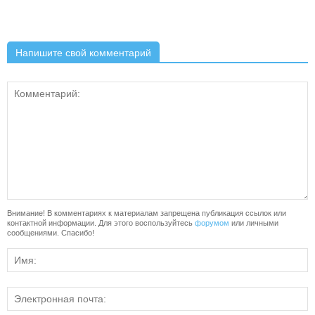
Напишите свой комментарий
Внимание! В комментариях к материалам запрещена публикация ссылок или
контактной информации. Для этого воспользуйтесь
форумом
или личными
сообщениями. Спасибо!