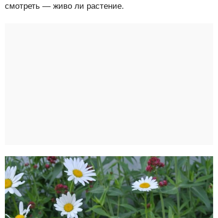
смотреть — живо ли растение.