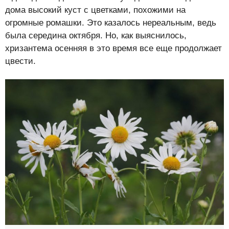
дома высокий куст с цветками, похожими на
огромные ромашки. Это казалось нереальным, ведь
была середина октября. Но, как выяснилось,
хризантема осенняя в это время все еще продолжает
цвести.