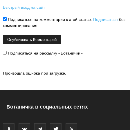
Быстрый вход на сайт
Подписаться на комментарии к этой статье.
Подписаться
без
комментирования.
Подписаться на рассылку «Ботанички»
Произошла ошибка при загрузке.
Ботаничка в социальных сетях