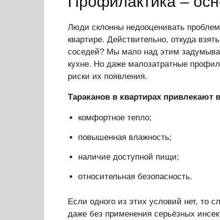
Профилактика – осн
Люди склонны недооценивать проблему
квартире. Действительно, откуда взять
соседей? Мы мало над этим задумывае
кухне. Но даже малозатратные профил
риски их появления.
Тараканов в квартирах привлекают 
комфортное тепло;
повышенная влажность;
наличие доступной пищи;
относительная безопасность.
Если одного из этих условий нет, то 
даже без применения серьёзных инсек