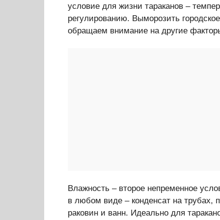
условие для жизни тараканов – темпер
регулированию. Выморозить городское
обращаем внимание на другие фактор
Влажность – второе непременное усло
в любом виде – конденсат на трубах, 
раковин и ванн. Идеально для таракан