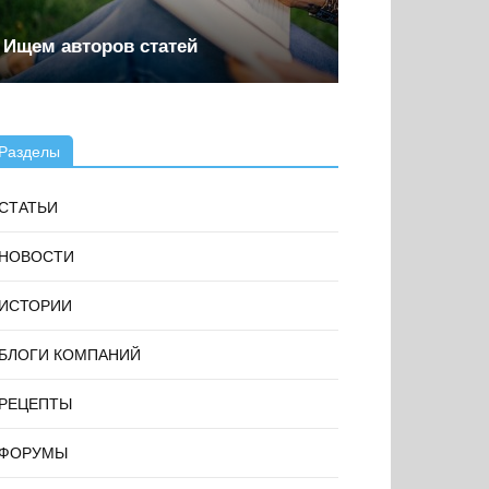
Ищем авторов статей
Разделы
СТАТЬИ
НОВОСТИ
ИСТОРИИ
БЛОГИ КОМПАНИЙ
РЕЦЕПТЫ
ФОРУМЫ