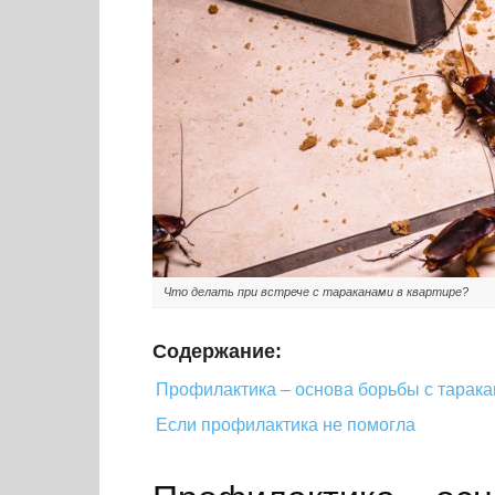
Что делать при встрече с тараканами в квартире?
Содержание:
Профилактика – основа борьбы с тарак
Если профилактика не помогла