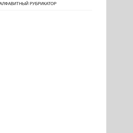
АЛФАВИТНЫЙ РУБРИКАТОР