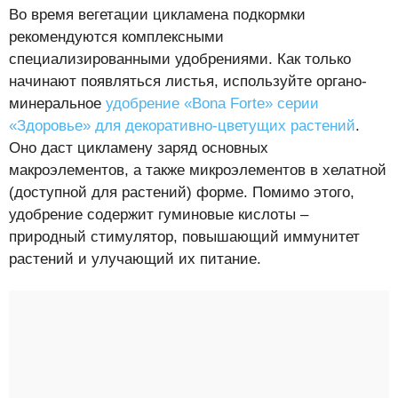
Во время вегетации цикламена подкормки
рекомендуются комплексными
специализированными удобрениями. Как только
начинают появляться листья, используйте органо-
минеральное
удобрение «Bona Forte» серии
«Здоровье» для декоративно-цветущих растений
.
Оно даст цикламену заряд основных
макроэлементов, а также микроэлементов в хелатной
(доступной для растений) форме. Помимо этого,
удобрение содержит гуминовые кислоты –
природный стимулятор, повышающий иммунитет
растений и улучающий их питание.