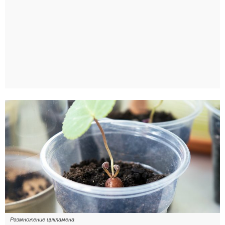
Размножение цикламена