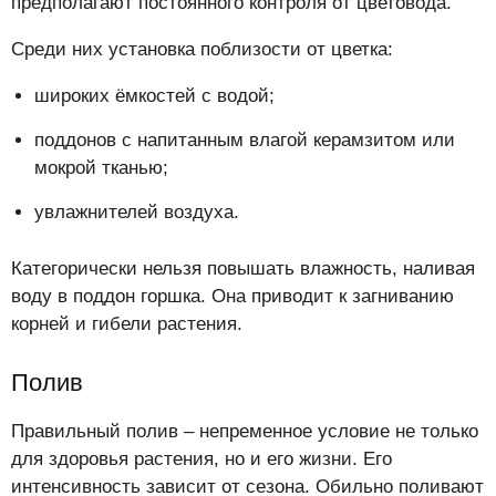
предполагают постоянного контроля от цветовода.
Среди них установка поблизости от цветка:
широких ёмкостей с водой;
поддонов с напитанным влагой керамзитом или
мокрой тканью;
увлажнителей воздуха.
Категорически нельзя повышать влажность, наливая
воду в поддон горшка. Она приводит к загниванию
корней и гибели растения.
Полив
Правильный полив – непременное условие не только
для здоровья растения, но и его жизни. Его
интенсивность зависит от сезона. Обильно поливают