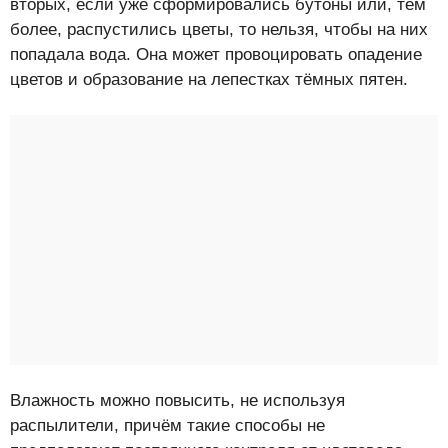
вторых, если уже сформировались бутоны или, тем
более, распустились цветы, то нельзя, чтобы на них
попадала вода. Она может провоцировать опадение
цветов и образование на лепестках тёмных пятен.
Влажность можно повысить, не используя
распылители, причём такие способы не