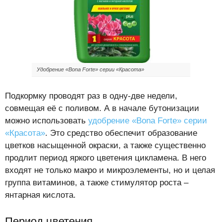
Удобрение «Bona Forte» серии «Красота»
Подкормку проводят раз в одну-две недели,
совмещая её с поливом. А в начале бутонизации
можно использовать
удобрение «Bona Forte» серии
«Красота»
. Это средство обеспечит образование
цветков насыщенной окраски, а также существенно
продлит период яркого цветения цикламена. В него
входят не только макро и микроэлементы, но и целая
группа витаминов, а также стимулятор роста –
янтарная кислота.
Период цветения