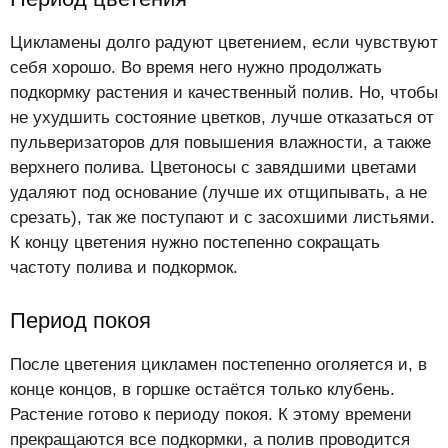
Цикламены долго радуют цветением, если чувствуют
себя хорошо. Во время него нужно продолжать
подкормку растения и качественный полив. Но, чтобы
не ухудшить состояние цветков, лучше отказаться от
пульверизаторов для повышения влажности, а также
верхнего полива. Цветоносы с завядшими цветами
удаляют под основание (лучше их отщипывать, а не
срезать), так же поступают и с засохшими листьями.
К концу цветения нужно постепенно сокращать
частоту полива и подкормок.
Период покоя
После цветения цикламен постепенно оголяется и, в
конце концов, в горшке остаётся только клубень.
Растение готово к периоду покоя. К этому времени
прекращаются все подкормки, а полив проводится