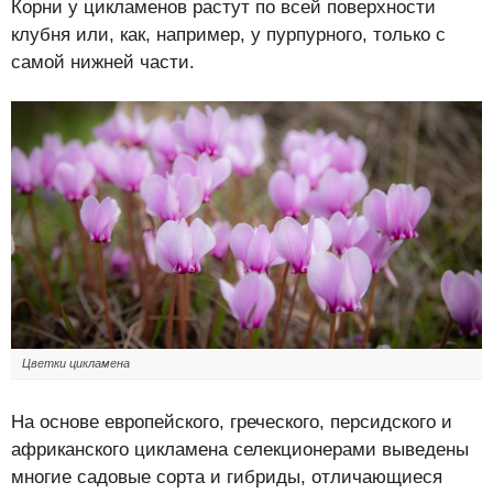
Корни у цикламенов растут по всей поверхности
клубня или, как, например, у пурпурного, только с
самой нижней части.
Цветки цикламена
На основе европейского, греческого, персидского и
африканского цикламена селекционерами выведены
многие садовые сорта и гибриды, отличающиеся