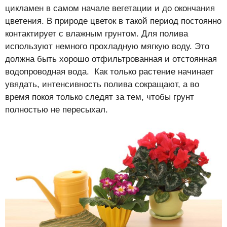
цикламен в самом начале вегетации и до окончания
цветения. В природе цветок в такой период постоянно
контактирует с влажным грунтом. Для полива
используют немного прохладную мягкую воду. Это
должна быть хорошо отфильтрованная и отстоянная
водопроводная вода. Как только растение начинает
увядать, интенсивность полива сокращают, а во
время покоя только следят за тем, чтобы грунт
полностью не пересыхал.