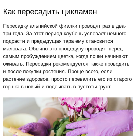
Как пересадить цикламен
Пересадку альпийской фиалки проводят раз в два-
три года. За этот период клубень успевает немного
подрасти и предыдущая тара ему становится
маловата. Обычно это процедуру проводят перед
самым пробуждением цветка, когда почки начинают
оживать. Пересадки рекомендуется также проводить
и после покупки растения. Проще всего, если
растение здоровое, просто перевалить его из старого
горшка в новый и подсыпать в пустоты грунт.