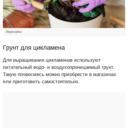
Пересадка
Грунт для цикламена
Для выращивания цикламенов используют
питательный водо- и воздухопроницаемый грунт.
Такую почвосмесь можно приобрести в магазинах
или приготовить самостоятельно.