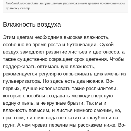
Необходимо следить за правильным расположением цветка по отношению к
прямому свету
Влажность воздуха
Этим цветам необходима высокая влажность,
особенно во время роста и бутонизации. Сухой
воздух замедляет развитие листьев и цветоносов, а
также существенно сокращает срок цветения. Чтобы
поддерживать оптимальную влажность,
рекомендуется регулярно опрыскивать цикламены из
пульверизатора. Но здесь есть два нюанса. Во-
первых, лучше использовать такие распылители,
которые способны создавать мелкодисперсную
водную пыль, а не крупные брызги. Так мы и
влажность повысим, и листья немного смочим, но,
при этом, лишняя вода не скатится к клубню и на
грунт. А чем чреват перелив мы расскажем ниже. Во-