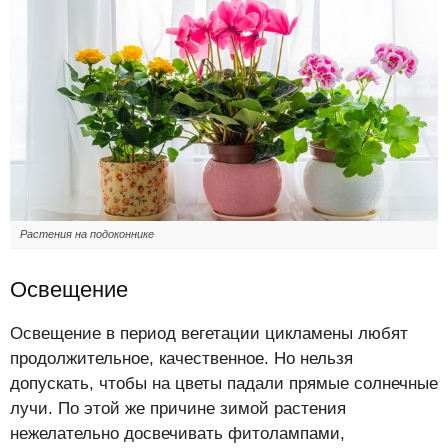
Растения на подоконнике
Освещение
Освещение в период вегетации цикламены любят
продолжительное, качественное. Но нельзя
допускать, чтобы на цветы падали прямые солнечные
лучи. По этой же причине зимой растения
нежелательно досвечивать фитолампами,