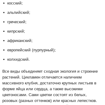
косский;
альпийский;
греческий;
кипрский;
африканский;
европейский (пурпурный);
колхидский.
Все виды объединяет сходная экология и строение
растений. Цикламен отличается наличием
массивного клубня, достаточно крупных листьев в
форме яйца или сердца, а также высокими
цветоносами. Сами цветки состоят из белых,
розовых (разных оттенков) или красных лепестков.