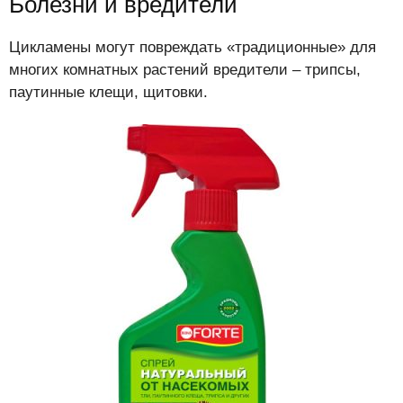
Болезни и вредители
Цикламены могут повреждать «традиционные» для
многих комнатных растений вредители – трипсы,
паутинные клещи, щитовки.