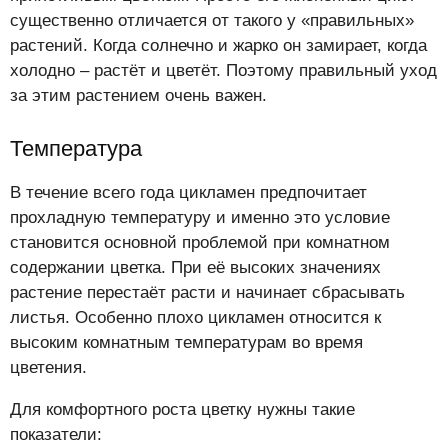
существенно отличается от такого у «правильных»
растений. Когда солнечно и жарко он замирает, когда
холодно – растёт и цветёт. Поэтому правильный уход
за этим растением очень важен.
Температура
В течение всего года цикламен предпочитает
прохладную температуру и именно это условие
становится основной проблемой при комнатном
содержании цветка. При её высоких значениях
растение перестаёт расти и начинает сбрасывать
листья. Особенно плохо цикламен относится к
высоким комнатным температурам во время
цветения.
Для комфортного роста цветку нужны такие
показатели: