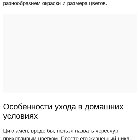
разнообразием окраски и размера цветов.
Особенности ухода в домашних
условиях
Цикламен, вроде бы, нельзя назвать чересчур
прихотливым цветком. Просто его жизненный цикл