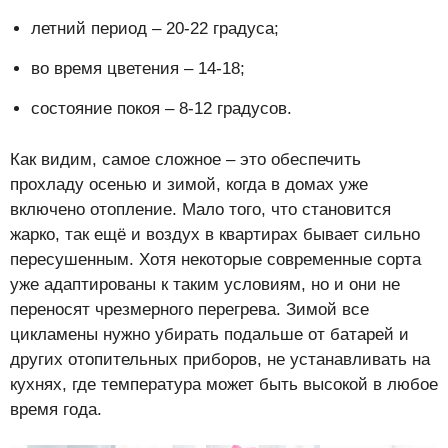
летний период – 20-22 градуса;
во время цветения – 14-18;
состояние покоя – 8-12 градусов.
Как видим, самое сложное – это обеспечить
прохладу осенью и зимой, когда в домах уже
включено отопление. Мало того, что становится
жарко, так ещё и воздух в квартирах бывает сильно
пересушенным. Хотя некоторые современные сорта
уже адаптированы к таким условиям, но и они не
переносят чрезмерного перегрева. Зимой все
цикламены нужно убирать подальше от батарей и
других отопительных приборов, не устанавливать на
кухнях, где температура может быть высокой в любое
время года.