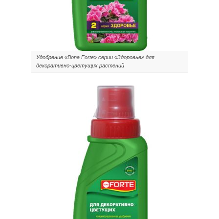
Удобрение «Bona Forte» серии «Здоровье» для
декоративно-цветущих растений