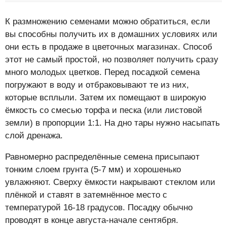
К размножению семенами можно обратиться, если
вы способны получить их в домашних условиях или
они есть в продаже в цветочных магазинах. Способ
этот не самый простой, но позволяет получить сразу
много молодых цветков. Перед посадкой семена
погружают в воду и отбраковывают те из них,
которые всплыли. Затем их помещают в широкую
ёмкость со смесью торфа и песка (или листовой
земли) в пропорции 1:1. На дно тары нужно насыпать
слой дренажа.
Равномерно распределённые семена присыпают
тонким слоем грунта (5-7 мм) и хорошенько
увлажняют. Сверху ёмкости накрывают стеклом или
плёнкой и ставят в затемнённое место с
температурой 16-18 градусов. Посадку обычно
проводят в конце августа-начале сентября.