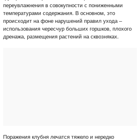
переувлажнения в совокупности с пониженными
температурами содержания. В основном, это
происходит на фоне нарушений правил ухода –
использования чересчур больших горшков, плохого
дренажа, размещения растений на сквозняках.
Поражения клубня лечатся тяжело и нередко