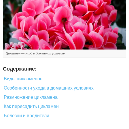
Цикламен — уход в домашних условиях
Содержание:
Виды цикламенов
Особенности ухода в домашних условиях
Размножение цикламена
Как пересадить цикламен
Болезни и вредители