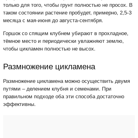
только для того, чтобы грунт полностью не просох. В
таком состоянии растение пробудет, примерно, 2,5-3
месяца с мая-июня до августа-сентября.
Горшок со спящим клубнем убирают в прохладное,
тёмное место и периодически увлажняют землю,
чтобы цикламен полностью не высох.
Размножение цикламена
Размножение цикламена можно осуществить двумя
путями – делением клубня и семенами. При
правильном подходе оба эти способа достаточно
эффективны.