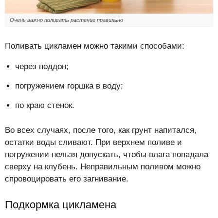
Очень важно поливать растение правильно
Поливать цикламен можно такими способами:
через поддон;
погружением горшка в воду;
по краю стенок.
Во всех случаях, после того, как грунт напитался,
остатки воды сливают. При верхнем поливе и
погружении нельзя допускать, чтобы влага попадала
сверху на клубень. Неправильным поливом можно
спровоцировать его загнивание.
Подкормка цикламена