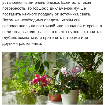
установленными очень близко. Если есть такая
потребность, то горшок с цикламеном лучше
поставить немного поодаль от источника света.
Летом же необходимо следить, чтобы они
располагались на восточной или западной стороне, а
если окна выходят на юг, то цветок нужно поставить в
глубине комнаты или притенить шторами или
другими растениями.