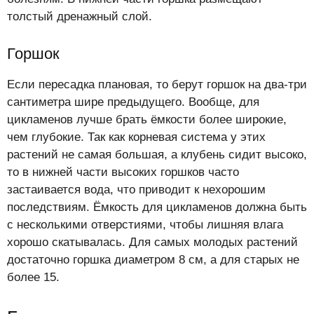
толстый дренажный слой.
Горшок
Если пересадка плановая, то берут горшок на два-три
сантиметра шире предыдущего. Вообще, для
цикламенов лучше брать ёмкости более широкие,
чем глубокие. Так как корневая система у этих
растений не самая большая, а клубень сидит высоко,
то в нижней части высоких горшков часто
застаивается вода, что приводит к нехорошим
последствиям. Ёмкость для цикламенов должна быть
с несколькими отверстиями, чтобы лишняя влага
хорошо скатывалась. Для самых молодых растений
достаточно горшка диаметром 8 см, а для старых не
более 15.