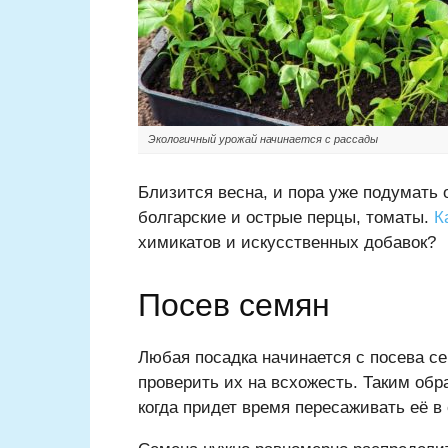
Экологичный урожай начинается с рассады
Близится весна, и пора уже подумать о
болгарские и острые перцы, томаты.
К
химикатов и искусственных добавок?
Посев семян
Любая посадка начинается с посева се
проверить их на всхожесть. Таким обр
когда придет время пересаживать её в 