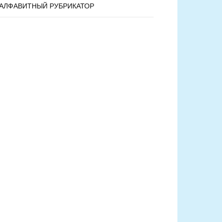
АЛФАВИТНЫЙ РУБРИКАТОР