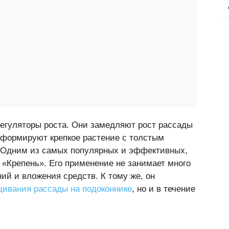
регуляторы роста. Они замедляют рост рассады
, формируют крепкое растение с толстым
. Одним из самых популярных и эффективных,
 «Крепень». Его применение не занимает много
ний и вложения средств. К тому же, он
ивания рассады на подоконнике
, но и в течение