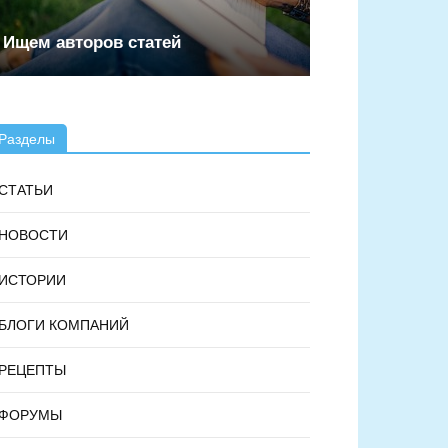
Ищем авторов статей
Разделы
СТАТЬИ
НОВОСТИ
ИСТОРИИ
БЛОГИ КОМПАНИЙ
РЕЦЕПТЫ
ФОРУМЫ