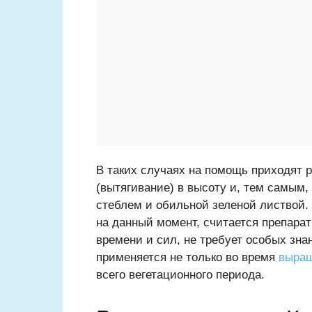
В таких случаях на помощь приходят 
(вытягивание) в высоту и, тем самым
стеблем и обильной зеленой листвой
на данный момент, считается препарат
времени и сил, не требует особых зна
применяется не только во время
выращ
всего вегетационного периода.