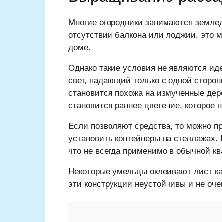
Многие огородники занимаются землед
отсутствии балкона или лоджии, это 
доме.
Однако такие условия не являются ид
свет, падающий только с одной сторон
становится похожа на измученные дер
становится раннее цветение, которое н
Если позволяют средства, то можно п
установить контейнеры на стеллажах. 
что не всегда применимо в обычной кв
Некоторые умельцы оклеивают лист ка
эти конструкции неустойчивы и не оче