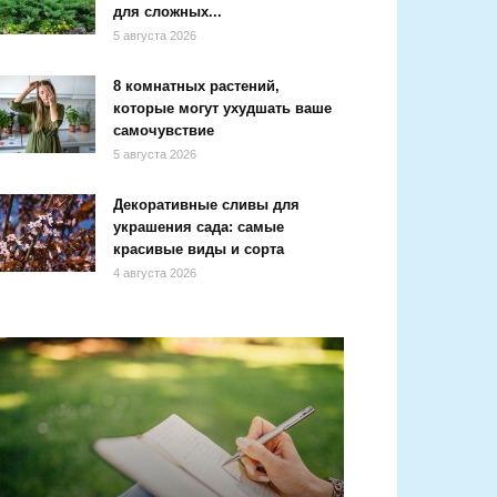
для сложных...
5 августа 2026
8 комнатных растений,
которые могут ухудшать ваше
самочувствие
5 августа 2026
Декоративные сливы для
украшения сада: самые
красивые виды и сорта
4 августа 2026