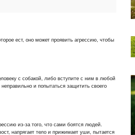
торое ест, оно может проявить агрессию, чтобы
ловеку с собакой, либо вступите с ним в любой
о неправильно и попытаться защитить своего
ессию из-за того, что сами боятся людей.
ост, напрягает тело и прижимает уши, пытается