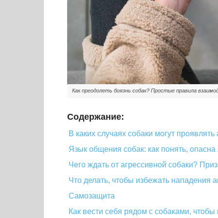
Как преодолеть боязнь собак? Простые правила взаим
Содержание:
В каких случаях собаки могут проявлять
Язык общения собак: как понять, опасна
Чего ждать от агрессивной собаки? Приз
Что делать, чтобы избежать нападения 
Самозащита
Как вести себя рядом с собаками, чтобы