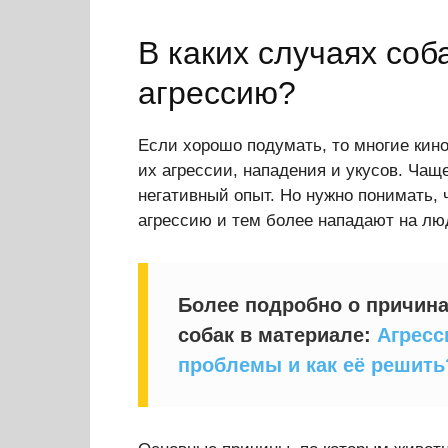
В каких случаях соб
агрессию?
Если хорошо подумать, то многие кино
их агрессии, нападения и укусов. Чащ
негативный опыт. Но нужно понимать, 
агрессию и тем более нападают на лю
Более подробно о причина
собак в материале:
Агресс
проблемы и как её решить