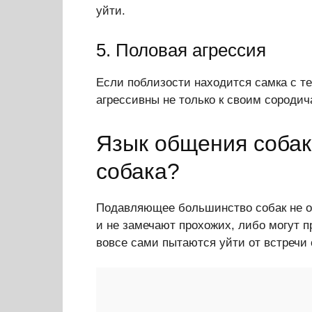
уйти.
5. Половая агрессия
Если поблизости находится самка с те
агрессивны не только к своим сородич
Язык общения собак:
собака?
Подавляющее большинство собак не о
и не замечают прохожих, либо могут п
вовсе сами пытаются уйти от встречи 