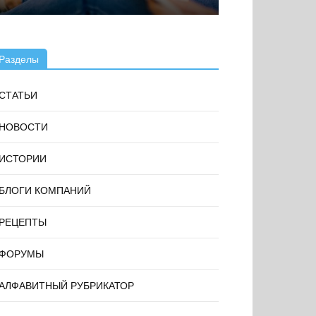
Разделы
СТАТЬИ
НОВОСТИ
ИСТОРИИ
БЛОГИ КОМПАНИЙ
РЕЦЕПТЫ
ФОРУМЫ
АЛФАВИТНЫЙ РУБРИКАТОР