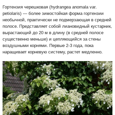
Гортензия черешковая (hydrangea anomala var.
petiolaris) — более зимостойкая форма гортензии
необычной, практически не подмерзающая в средней
полосе. Представляет собой лиановидный кустарник,
вырастающий до 20 м в длину (в средней полосе
существенно меньше) и цепляющийся за стены
воздушными корнями. Первые 2-3 года, пока
наращивает корневую систему, растет медленно.