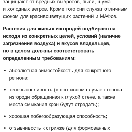
защищают от вредных выбросов, пыли, шума
и холодных ветров. Кроме того они служат отличным
фоном для красивоцветущих растений и МАФов.
Растения для живых изгородей подбираются
исходя из конкретных целей, условий (наличие
загрязнения воздуха) и вкусов владельцев,
но в целом должны соответствовать
определенным требованиям
:
абсолютная зимостойкость для конкретного
региона;
теневыносливость (в противном случае сторона
изгороди обращенная к глухой стене, а также
места смыкания крон будут страдать);
хорошая побегообразующая способность;
отзывчивость к стрижке (для формованных