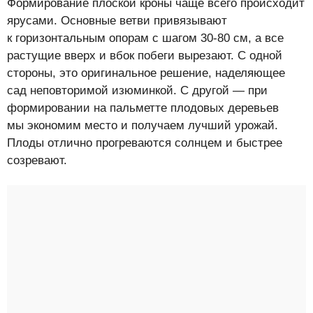
Формирование плоской кроны чаще всего происходит
ярусами. Основные ветви привязывают
к горизонтальным опорам с шагом 30-80 см, а все
растущие вверх и вбок побеги вырезают. С одной
стороны, это оригинальное решение, наделяющее
сад неповторимой изюминкой. С другой — при
формировании на пальметте плодовых деревьев
мы экономим место и получаем лучший урожай.
Плоды отлично прогреваются солнцем и быстрее
созревают.