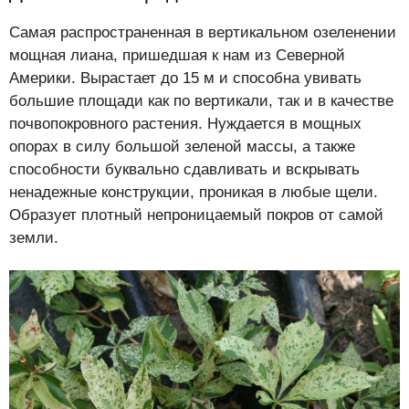
Самая распространенная в вертикальном озеленении
мощная лиана, пришедшая к нам из Северной
Америки. Вырастает до 15 м и способна увивать
большие площади как по вертикали, так и в качестве
почвопокровного растения. Нуждается в мощных
опорах в силу большой зеленой массы, а также
способности буквально сдавливать и вскрывать
ненадежные конструкции, проникая в любые щели.
Образует плотный непроницаемый покров от самой
земли.