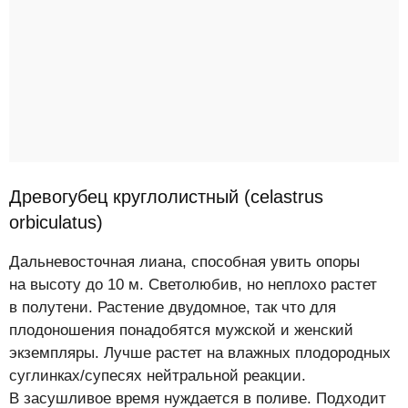
Древогубец круглолистный (celastrus
orbiculatus)
Дальневосточная лиана, способная увить опоры
на высоту до 10 м. Светолюбив, но неплохо растет
в полутени. Растение двудомное, так что для
плодоношения понадобятся мужской и женский
экземпляры. Лучше растет на влажных плодородных
суглинках/супесях нейтральной реакции.
В засушливое время нуждается в поливе. Подходит