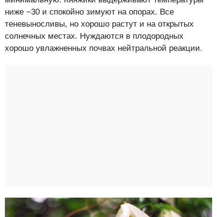
ниже −30 и спокойно зимуют на опорах. Все
теневыносливы, но хорошо растут и на открытых
солнечных местах. Нуждаются в плодородных
хорошо увлажненных почвах нейтральной реакции.