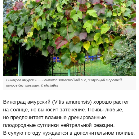
Виноград амурский — наиболее зимостойкий вид, зимующий в средней
полосе без укрытия. © plantatlas
Виноград амурский (Vitis amurensis) хорошо растет
на солнце, но выносит затенение. Почвы любые,
но предпочитает влажные дренированные
плодородные суглинки нейтральной реакции.
В сухую погоду нуждается в дополнительном поливе.