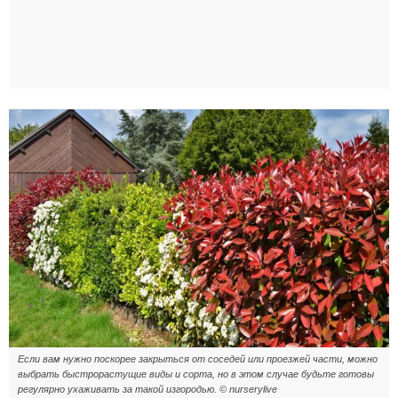
Если вам нужно поскорее закрыться от соседей или проезжей части, можно
выбрать быстрорастущие виды и сорта, но в этом случае будьте готовы
регулярно ухаживать за такой изгородью. © nurserylive