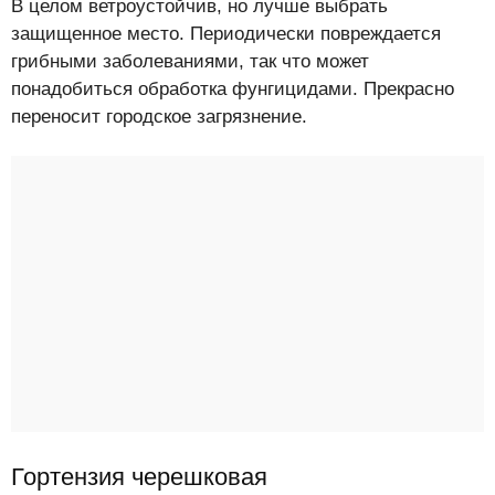
В целом ветроустойчив, но лучше выбрать
защищенное место. Периодически повреждается
грибными заболеваниями, так что может
понадобиться обработка фунгицидами. Прекрасно
переносит городское загрязнение.
Гортензия черешковая