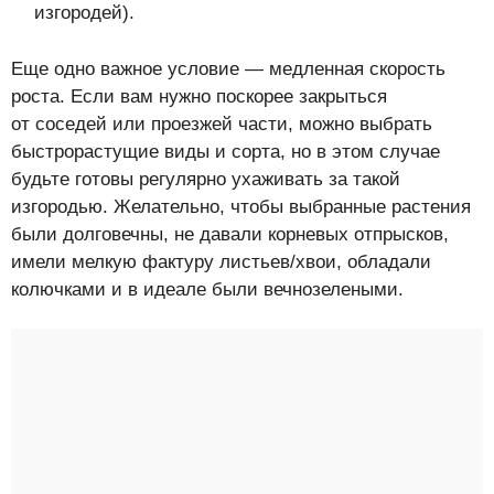
изгородей).
Еще одно важное условие — медленная скорость
роста. Если вам нужно поскорее закрыться
от соседей или проезжей части, можно выбрать
быстрорастущие виды и сорта, но в этом случае
будьте готовы регулярно ухаживать за такой
изгородью. Желательно, чтобы выбранные растения
были долговечны, не давали корневых отпрысков,
имели мелкую фактуру листьев/хвои, обладали
колючками и в идеале были вечнозелеными.