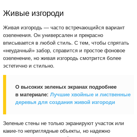
Живые изгороди
Живая изгородь — часто встречающийся вариант
озеленения. Он универсален и прекрасно
вписывается в любой стиль. С тем, чтобы спрятать
«неудачный» забор, справится и простое фоновое
озеленение, но живая изгородь смотрится более
эстетично и стильно.
О высоких зеленых экранах подробнее
в материале:
Лучшие хвойные и лиственные
деревья для создания живой изгороди
Зеленые стены не только экранируют участок или
какие-то неприглядные объекты, но надежно