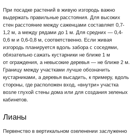
При посадке растений в живую изгородь важно
выдержать правильные расстояния. Для высоких
стен расстояние между саженцами составляет 0,7-
1,2 м, а между рядами до 1 м. Для средних — 0,4-
0,6 м и 0,6-0,8 м, соответственно. Если живая
изгородь планируется вдоль забора с соседями,
обязательно сажать кустарники не ближе 1 м
от ограждения, а невысокие деревья — не ближе 2 м.
Границу между участками лучше обозначить
кустарниками, а деревья высадить, к примеру, вдоль
стороны, где расположен вход, «внутри» участка
возле глухой стены дома или для создания зеленых
кабинетов.
Лианы
Первенство в вертикальном озеленении заслуженно