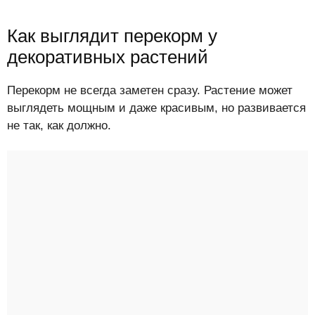
Как выглядит перекорм у
декоративных растений
Перекорм не всегда заметен сразу. Растение может
выглядеть мощным и даже красивым, но развивается
не так, как должно.