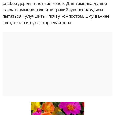
слабее держит плотный ковёр. Для тимьяна лучше
сделать каменистую или гравийную посадку, чем
пытаться «улучшить» почву компостом. Ему важнее
свет, тепло и сухая корневая зона.