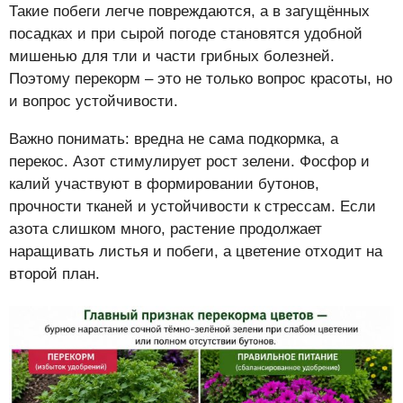
Такие побеги легче повреждаются, а в загущённых
посадках и при сырой погоде становятся удобной
мишенью для тли и части грибных болезней.
Поэтому перекорм – это не только вопрос красоты, но
и вопрос устойчивости.
Важно понимать: вредна не сама подкормка, а
перекос. Азот стимулирует рост зелени. Фосфор и
калий участвуют в формировании бутонов,
прочности тканей и устойчивости к стрессам. Если
азота слишком много, растение продолжает
наращивать листья и побеги, а цветение отходит на
второй план.