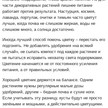
части декоративных растений лишнее питание
работает против результата. Настурция, космея,
лаванда, портулак, очитки и тимьян часто цветут
лучше, когда почва не слишком жирная, воды не
слишком много, а солнца достаточно.
Иногда лучший способ помочь цветку – перестать его
подгонять. Не добавлять удобрения «на всякий
случай», не сыпать компост под каждое растение и
не пытаться исправить нехватку света подкормками.
Цветение начинается не от постоянного усиления
питания, а от правильных условий.
Хороший цветник держится на балансе. Одним
растениям нужны регулярные малые дозы
удобрений, другим – бедная почва и сухие ноги.
Если учитывать эту разницу, кусты будут не просто
зелёными и мощными, а действительно цветущими.