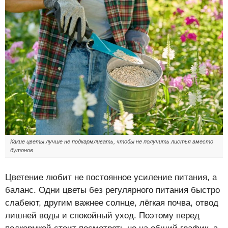
Какие цветы лучше не подкармливать, чтобы не получить листья вместо
бутонов
Цветение любит не постоянное усиление питания, а
баланс. Одни цветы без регулярного питания быстро
слабеют, другим важнее солнце, лёгкая почва, отвод
лишней воды и спокойный уход. Поэтому перед