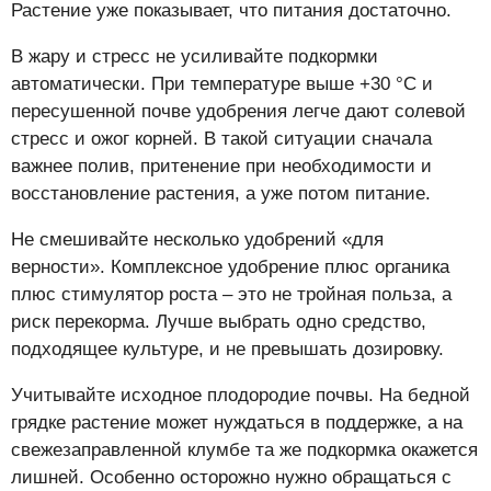
Растение уже показывает, что питания достаточно.
В жару и стресс не усиливайте подкормки
автоматически. При температуре выше +30 °C и
пересушенной почве удобрения легче дают солевой
стресс и ожог корней. В такой ситуации сначала
важнее полив, притенение при необходимости и
восстановление растения, а уже потом питание.
Не смешивайте несколько удобрений «для
верности». Комплексное удобрение плюс органика
плюс стимулятор роста – это не тройная польза, а
риск перекорма. Лучше выбрать одно средство,
подходящее культуре, и не превышать дозировку.
Учитывайте исходное плодородие почвы. На бедной
грядке растение может нуждаться в поддержке, а на
свежезаправленной клумбе та же подкормка окажется
лишней. Особенно осторожно нужно обращаться с