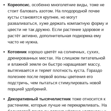
Кореопсис
, особенно многолетние виды, тоже не
стоит баловать азотом. На плодородной почве
кусты становятся крупнее, но могут
разваливаться, хуже держать компактную форму и
цвести не так дружно. Если растение здоровое и
растёт активно, дополнительная подкормка ему
часто не нужна.
Котовник
хорошо цветёт на солнечных, сухих,
дренированных местах. На слишком питательной
и влажной земле он быстро наращивает массу,
вытягивается и теряет плотность куста. Гораздо
полезнее после первой волны цветения его
подстричь, чем пытаться стимулировать новой
порцией удобрений.
Декоративный тысячелистник
тоже относится к
растениям, которые лучше не перекармливать. На