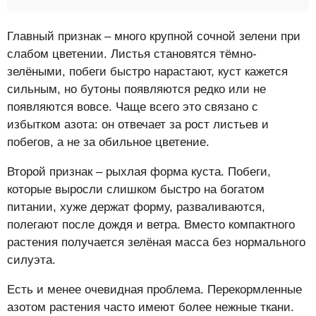
Главный признак – много крупной сочной зелени при
слабом цветении. Листья становятся тёмно-
зелёными, побеги быстро нарастают, куст кажется
сильным, но бутоны появляются редко или не
появляются вовсе. Чаще всего это связано с
избытком азота: он отвечает за рост листьев и
побегов, а не за обильное цветение.
Второй признак – рыхлая форма куста. Побеги,
которые выросли слишком быстро на богатом
питании, хуже держат форму, разваливаются,
полегают после дождя и ветра. Вместо компактного
растения получается зелёная масса без нормального
силуэта.
Есть и менее очевидная проблема. Перекормленные
азотом растения часто имеют более нежные ткани.