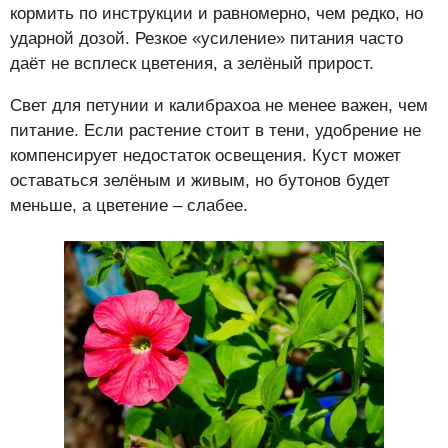
кормить по инструкции и равномерно, чем редко, но
ударной дозой. Резкое «усиление» питания часто
даёт не всплеск цветения, а зелёный прирост.
Свет для петунии и калибрахоа не менее важен, чем
питание. Если растение стоит в тени, удобрение не
компенсирует недостаток освещения. Куст может
оставаться зелёным и живым, но бутонов будет
меньше, а цветение – слабее.