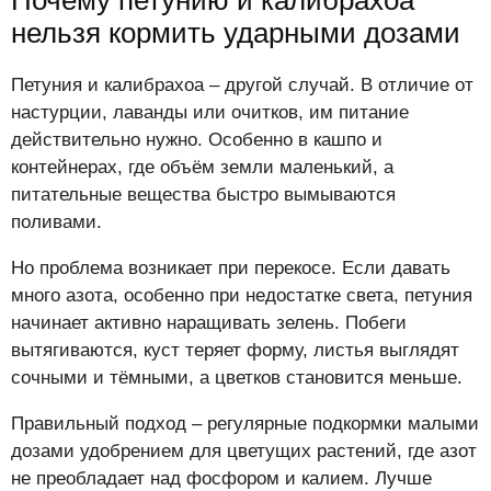
нельзя кормить ударными дозами
Петуния и калибрахоа – другой случай. В отличие от
настурции, лаванды или очитков, им питание
действительно нужно. Особенно в кашпо и
контейнерах, где объём земли маленький, а
питательные вещества быстро вымываются
поливами.
Но проблема возникает при перекосе. Если давать
много азота, особенно при недостатке света, петуния
начинает активно наращивать зелень. Побеги
вытягиваются, куст теряет форму, листья выглядят
сочными и тёмными, а цветков становится меньше.
Правильный подход – регулярные подкормки малыми
дозами удобрением для цветущих растений, где азот
не преобладает над фосфором и калием. Лучше