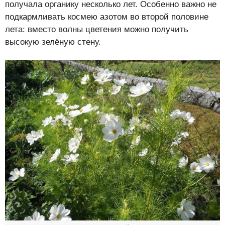
получала органику несколько лет. Особенно важно не
подкармливать космею азотом во второй половине
лета: вместо волны цветения можно получить
высокую зелёную стену.