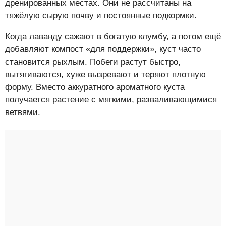
дренированных местах. Они не рассчитаны на
тяжёлую сырую почву и постоянные подкормки.
Когда лаванду сажают в богатую клумбу, а потом ещё
добавляют компост «для поддержки», куст часто
становится рыхлым. Побеги растут быстро,
вытягиваются, хуже вызревают и теряют плотную
форму. Вместо аккуратного ароматного куста
получается растение с мягкими, разваливающимися
ветвями.