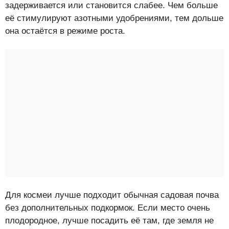
задерживается или становится слабее. Чем больше
её стимулируют азотными удобрениями, тем дольше
она остаётся в режиме роста.
Для космеи лучше подходит обычная садовая почва
без дополнительных подкормок. Если место очень
плодородное, лучше посадить её там, где земля не