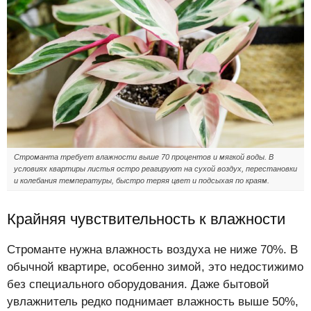
Строманта требует влажности выше 70 процентов и мягкой воды. В
условиях квартиры листья остро реагируют на сухой воздух, перестановки
и колебания температуры, быстро теряя цвет и подсыхая по краям.
Крайняя чувствительность к влажности
Строманте нужна влажность воздуха не ниже 70%. В
обычной квартире, особенно зимой, это недостижимо
без специального оборудования. Даже бытовой
увлажнитель редко поднимает влажность выше 50%,