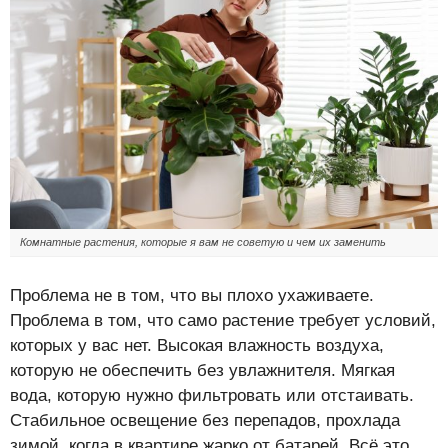
Комнатные растения, которые я вам не советую и чем их заменить
Проблема не в том, что вы плохо ухаживаете.
Проблема в том, что само растение требует условий,
которых у вас нет. Высокая влажность воздуха,
которую не обеспечить без увлажнителя. Мягкая
вода, которую нужно фильтровать или отстаивать.
Стабильное освещение без перепадов, прохлада
зимой, когда в квартире жарко от батарей. Всё это