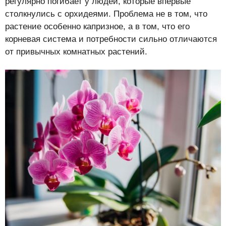
регулярно погибает у людей, которые впервые
столкнулись с орхидеями. Проблема не в том, что
растение особенно капризное, а в том, что его
корневая система и потребности сильно отличаются
от привычных комнатных растений.