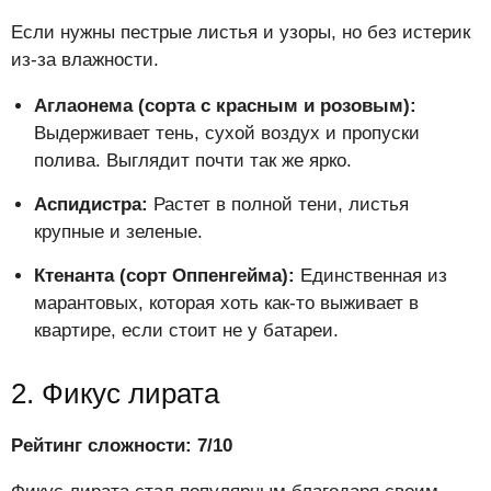
Если нужны пестрые листья и узоры, но без истерик
из-за влажности.
Аглаонема (сорта с красным и розовым):
Выдерживает тень, сухой воздух и пропуски
полива. Выглядит почти так же ярко.
Аспидистра:
Растет в полной тени, листья
крупные и зеленые.
Ктенанта (сорт Оппенгейма):
Единственная из
марантовых, которая хоть как-то выживает в
квартире, если стоит не у батареи.
2. Фикус лирата
Рейтинг сложности: 7/10