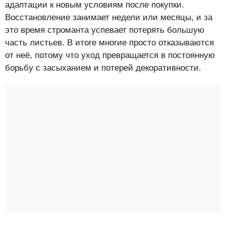
адаптации к новым условиям после покупки.
Восстановление занимает недели или месяцы, и за
это время строманта успевает потерять большую
часть листьев. В итоге многие просто отказываются
от неё, потому что уход превращается в постоянную
борьбу с засыханием и потерей декоративности.