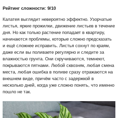
Рейтинг сложности: 9/10
Калатея выглядит невероятно эффектно. Узорчатые
листья, яркие прожилки, движение листьев в течение
дня. Но как только растение попадает в квартиру,
начинаются проблемы, которые сложно предсказать
и ещё сложнее исправить. Листья сохнут по краям,
даже если вы поливаете регулярно и следите за
влажностью грунта. Они скручиваются, темнеют,
покрываются пятнами. Любой сквозняк, любая смена
места, любая ошибка в поливе сразу отражаются на
внешнем виде, причём часто с задержкой в
несколько дней, когда уже сложно понять, что именно
пошло не так.