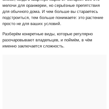
мелочи для оранжереи, но серьёзные препятствия
для обычного дома. И чем больше вы стараетесь
подстроиться, тем больше понимаете: это растение
просто не для ваших условий.
Разберём конкретные виды, которые регулярно
разочаровывают владельцев, и поймём, в чём
именно заключается сложность.