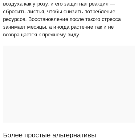
воздуха как угрозу, и его защитная реакция —
сбросить листья, чтобы снизить потребление
ресурсов. Восстановление после такого стресса
занимает месяцы, а иногда растение так и не
возвращается к прежнему виду.
Более простые альтернативы