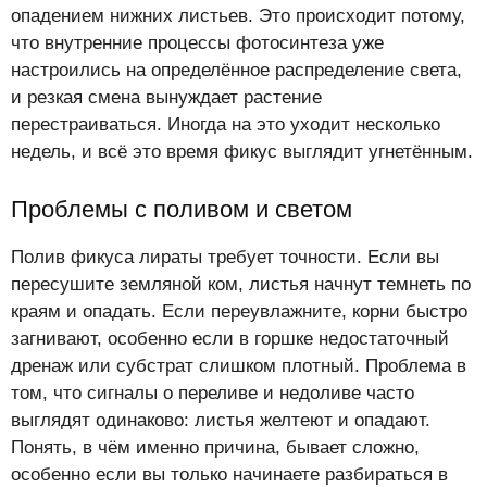
опадением нижних листьев. Это происходит потому,
что внутренние процессы фотосинтеза уже
настроились на определённое распределение света,
и резкая смена вынуждает растение
перестраиваться. Иногда на это уходит несколько
недель, и всё это время фикус выглядит угнетённым.
Проблемы с поливом и светом
Полив фикуса лираты требует точности. Если вы
пересушите земляной ком, листья начнут темнеть по
краям и опадать. Если переувлажните, корни быстро
загнивают, особенно если в горшке недостаточный
дренаж или субстрат слишком плотный. Проблема в
том, что сигналы о переливе и недоливе часто
выглядят одинаково: листья желтеют и опадают.
Понять, в чём именно причина, бывает сложно,
особенно если вы только начинаете разбираться в