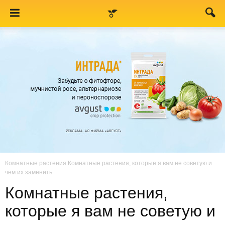
Комнатные растения
Комнатные растения, которые я вам не советую и
чем их заменить
Комнатные растения,
которые я вам не советую и