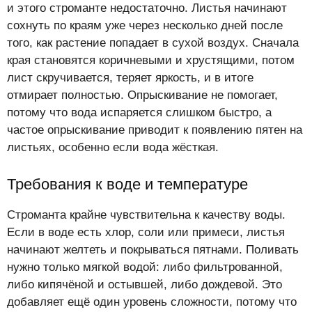
и этого строманте недостаточно. Листья начинают
сохнуть по краям уже через несколько дней после
того, как растение попадает в сухой воздух. Сначала
края становятся коричневыми и хрустящими, потом
лист скручивается, теряет яркость, и в итоге
отмирает полностью. Опрыскивание не помогает,
потому что вода испаряется слишком быстро, а
частое опрыскивание приводит к появлению пятен на
листьях, особенно если вода жёсткая.
Требования к воде и температуре
Строманта крайне чувствительна к качеству воды.
Если в воде есть хлор, соли или примеси, листья
начинают желтеть и покрываться пятнами. Поливать
нужно только мягкой водой: либо фильтрованной,
либо кипячёной и остывшей, либо дождевой. Это
добавляет ещё один уровень сложности, потому что