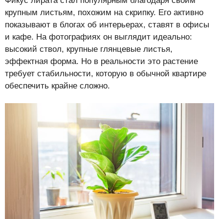
Фикус лирата стал популярным благодаря своим
крупным листьям, похожим на скрипку. Его активно
показывают в блогах об интерьерах, ставят в офисы
и кафе. На фотографиях он выглядит идеально:
высокий ствол, крупные глянцевые листья,
эффектная форма. Но в реальности это растение
требует стабильности, которую в обычной квартире
обеспечить крайне сложно.