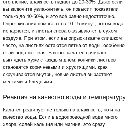
отопление, влажность падает до 20-30%. Даже если
вы включите увлажнитель, он повысит показатели
только до 40-50%, и это всё равно недостаточно.
Опрыскивания помогают на 10-15 минут, потом вода
испаряется, и листья снова оказываются в сухом
воздухе. При этом, если вы опрыскиваете слишком
часто, на листьях остаются пятна от воды, особенно
если вода жёсткая. В итоге калатея начинает
выглядеть хуже с каждым днём: кончики листьев
становятся коричневыми и хрустящими, края
скручиваются внутрь, новые листья вырастают
мелкими и бледными.
Реакция на качество воды и температуру
Калатея реагирует не только на влажность, но и на
качество воды. Если в водопроводной воде много
хлора, солей кальция или магния, это сразу