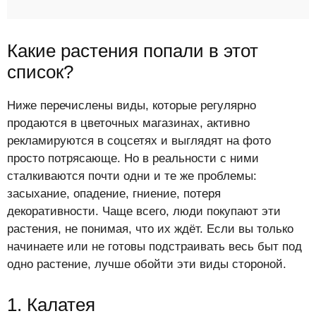
Какие растения попали в этот
список?
Ниже перечислены виды, которые регулярно
продаются в цветочных магазинах, активно
рекламируются в соцсетях и выглядят на фото
просто потрясающе. Но в реальности с ними
сталкиваются почти одни и те же проблемы:
засыхание, опадение, гниение, потеря
декоративности. Чаще всего, люди покупают эти
растения, не понимая, что их ждёт. Если вы только
начинаете или не готовы подстраивать весь быт под
одно растение, лучше обойти эти виды стороной.
1. Калатея