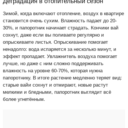
Деградация в отопительный сезон
Зимой, когда включают отопление, воздух в квартире
становится очень сухим. Влажность падает до 20-
30%, и папоротник начинает страдать. Кончики вай
сохнут, даже если вы поливаете регулярно и
опрыскиваете листья. Опрыскивание помогает
ненадолго: вода испаряется за несколько минут, и
эффект пропадает. Увлажнитель воздуха помогает
лучше, но даже с ним сложно поддерживать
влажность на уровне 60-70%, которая нужна
папоротнику. В итоге растение медленно теряет вид:
старые вайи сохнут и отмирают, новые растут
мелкими и бледными, папоротник выглядит всё
более угнетённым.