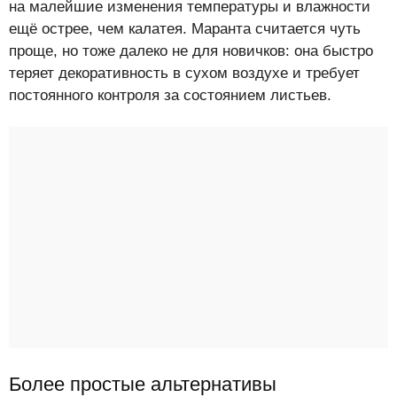
на малейшие изменения температуры и влажности
ещё острее, чем калатея. Маранта считается чуть
проще, но тоже далеко не для новичков: она быстро
теряет декоративность в сухом воздухе и требует
постоянного контроля за состоянием листьев.
Более простые альтернативы