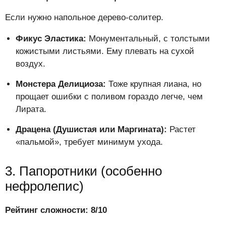
Если нужно напольное дерево-солитер.
Фикус Эластика:
Монументальный, с толстыми
кожистыми листьями. Ему плевать на сухой
воздух.
Монстера Делициоза:
Тоже крупная лиана, но
прощает ошибки с поливом гораздо легче, чем
Лирата.
Драцена (Душистая или Маргината):
Растет
«пальмой», требует минимум ухода.
3. Папоротники (особенно
нефролепис)
Рейтинг сложности: 8/10