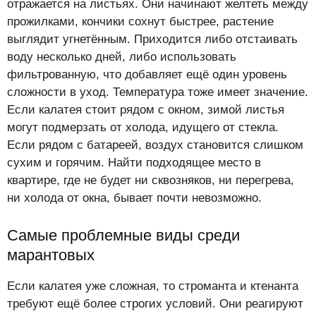
отражается на листьях. Они начинают желтеть между
прожилками, кончики сохнут быстрее, растение
выглядит угнетённым. Приходится либо отстаивать
воду несколько дней, либо использовать
фильтрованную, что добавляет ещё один уровень
сложности в уход. Температура тоже имеет значение.
Если калатея стоит рядом с окном, зимой листья
могут подмерзать от холода, идущего от стекла.
Если рядом с батареей, воздух становится слишком
сухим и горячим. Найти подходящее место в
квартире, где не будет ни сквозняков, ни перегрева,
ни холода от окна, бывает почти невозможно.
Самые проблемные виды среди
марантовых
Если калатея уже сложная, то строманта и ктенанта
требуют ещё более строгих условий. Они реагируют