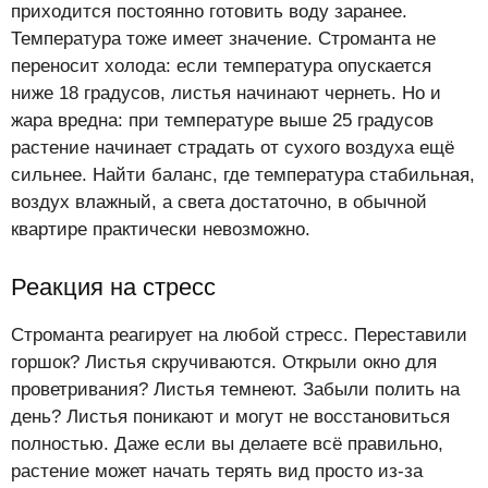
приходится постоянно готовить воду заранее.
Температура тоже имеет значение. Строманта не
переносит холода: если температура опускается
ниже 18 градусов, листья начинают чернеть. Но и
жара вредна: при температуре выше 25 градусов
растение начинает страдать от сухого воздуха ещё
сильнее. Найти баланс, где температура стабильная,
воздух влажный, а света достаточно, в обычной
квартире практически невозможно.
Реакция на стресс
Строманта реагирует на любой стресс. Переставили
горшок? Листья скручиваются. Открыли окно для
проветривания? Листья темнеют. Забыли полить на
день? Листья поникают и могут не восстановиться
полностью. Даже если вы делаете всё правильно,
растение может начать терять вид просто из-за