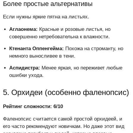
Более простые альтернативы
Если нужны яркие пятна на листьях.
Аглаонема:
Красные и розовые листья, но
совершенно нетребовательна к влажности.
Ктенанта Оппенгейма:
Похожа на строманту, но
немного выносливее в тени.
Аспидистра:
Менее яркая, но переживет любые
ошибки ухода.
5. Орхидеи (особенно фаленопсис)
Рейтинг сложности: 6/10
Фаленопсис считается самой простой орхидеей, и
его часто рекомендуют новичкам. Но даже этот вид