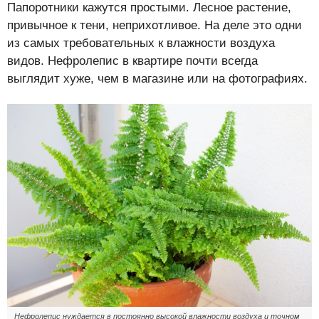
Папоротники кажутся простыми. Лесное растение,
привычное к тени, неприхотливое. На деле это одни
из самых требовательных к влажности воздуха
видов. Нефролепис в квартире почти всегда
выглядит хуже, чем в магазине или на фотографиях.
Нефролепис нуждается в постоянно высокой влажности воздуха и точном