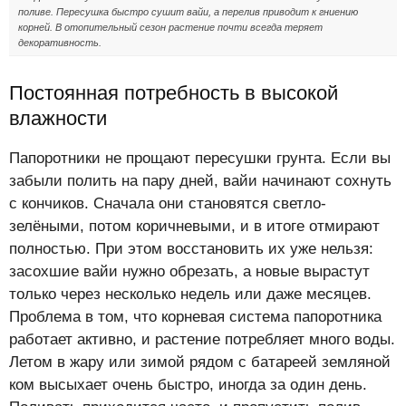
поливе. Пересушка быстро сушит вайи, а перелив приводит к гниению
корней. В отопительный сезон растение почти всегда теряет
декоративность.
Постоянная потребность в высокой
влажности
Папоротники не прощают пересушки грунта. Если вы
забыли полить на пару дней, вайи начинают сохнуть
с кончиков. Сначала они становятся светло-
зелёными, потом коричневыми, и в итоге отмирают
полностью. При этом восстановить их уже нельзя:
засохшие вайи нужно обрезать, а новые вырастут
только через несколько недель или даже месяцев.
Проблема в том, что корневая система папоротника
работает активно, и растение потребляет много воды.
Летом в жару или зимой рядом с батареей земляной
ком высыхает очень быстро, иногда за один день.