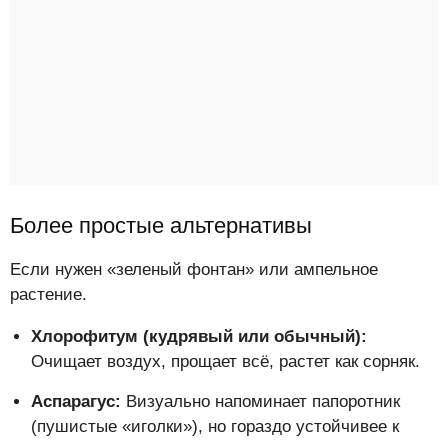
Более простые альтернативы
Если нужен «зеленый фонтан» или ампельное
растение.
Хлорофитум (кудрявый или обычный):
Очищает воздух, прощает всё, растет как сорняк.
Аспарагус:
Визуально напоминает папоротник
(пушистые «иголки»), но гораздо устойчивее к