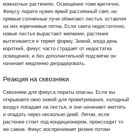
комнатных растениях. Освещение тоже критично.
Фикусу лирате нужен яркий рассеянный свет, но
прямые солнечные лучи обжигают листья, оставляя
на них коричневые пятна. Если света недостаточно,
новые листья вырастают мелкими, растение
вытягивается и теряет форму. Зимой, когда день
короткий, фикус часто страдает от недостатка
освещения, и без дополнительной подсветки он
начинает медленно деградировать.
Реакция на сквозняки
Сквозняки для фикуса лираты опасны. Если вы
открываете окно зимой для проветривания, холодный
воздух попадает на листья, и они начинают желтеть
и опадать через несколько дней. Летом, если
растение стоит под кондиционером, происходит то
же самое. Фикус воспринимает резкие потоки