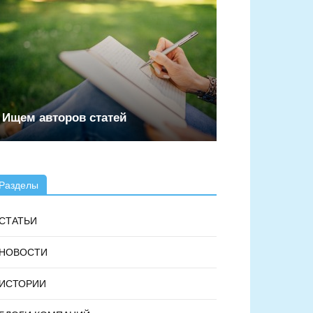
Ищем авторов статей
Разделы
СТАТЬИ
НОВОСТИ
ИСТОРИИ