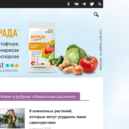
Новое в рубрике «Комнатные растения»
8 комнатных растений,
которые могут ухудшать ваше
самочувствие
5 августа 2026