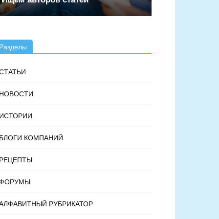
Разделы
СТАТЬИ
НОВОСТИ
ИСТОРИИ
БЛОГИ КОМПАНИЙ
РЕЦЕПТЫ
ФОРУМЫ
АЛФАВИТНЫЙ РУБРИКАТОР