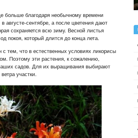
е больше благодаря необычному времени
 в августе-сентябре, а после цветения дают
орая сохраняется всю зиму. Весной листья
од покоя, который длится до конца лета.
 с тем, что в естественных условиях ликорисы
ом. Поэтому эти растения, к сожалению,
 наших садов. Для их выращивания выбирают
ветра участки.