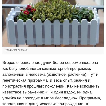
Цветы на балконе
Второе определение души более современное: она
как бы уподобляется компьютерной программе,
заложенной в человека (животное, растение). Тут и
генетическая программа, и весь опыт, знания и
пристрастия прошлых поколений. Как не вспомнить
известное выражение: «Ни один вздох, ни одна
улыбка не проходит в мире бесследно». Программа,
заложенная в душу человека при рождении, в