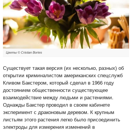
Цветы ©
Cristian Bortes
Существует такая версия (их несколько, разных) об
открытии криминалистом американских спецслужб
Кливом Бакстером, который сделал в 1966 году
достоянием общественности существующее
взаимодействие между людьми и растениями.
Однажды Бакстер проводил в своем кабинете
эксперимент с драконовым деревом. К крупным
листьям этого растения легко было присоединить
электроды для измерения изменений в