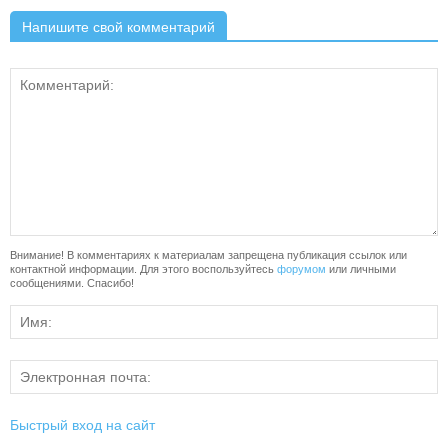
Напишите свой комментарий
Внимание! В комментариях к материалам запрещена публикация ссылок или
контактной информации. Для этого воспользуйтесь
форумом
или личными
сообщениями. Спасибо!
Быстрый вход на сайт