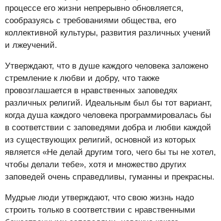
процессе его жизни непрерывно обновляется,
сообразуясь с требованиями общества, его
коллективной культуры, развития различных учений
и лжеучений.
Утверждают, что в душе каждого человека заложено
стремление к любви и добру, что также
провозглашается в нравственных заповедях
различных религий. Идеальным был бы тот вариант,
когда душа каждого человека программировалась бы
в соответствии с заповедями добра и любви каждой
из существующих религий, основной из которых
является «Не делай другим того, чего бы ты не хотел,
чтобы делали тебе», хотя и множество других
заповедей очень справедливы, гуманны и прекрасны.
Мудрые люди утверждают, что свою жизнь надо
строить только в соответствии с нравственными