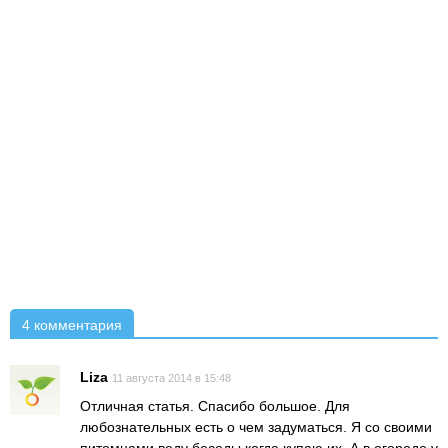
4 комментария
Liza
11 августа 2014 в 15:48
Отличная статья. Спасибо большое. Для
любознательных есть о чем задуматься. Я со своими