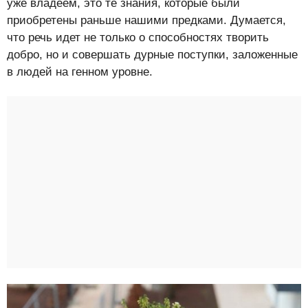
уже владеем, это те знания, которые были
приобретены раньше нашими предками. Думается,
что речь идет не только о способностях творить
добро, но и совершать дурные поступки, заложенные
в людей на генном уровне.