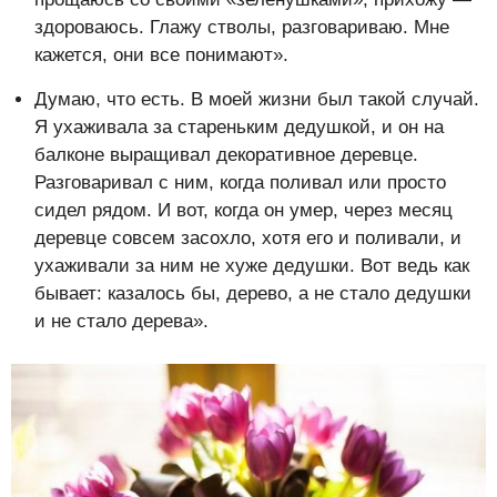
здороваюсь. Глажу стволы, разговариваю. Мне
кажется, они все понимают».
Думаю, что есть. В моей жизни был такой случай.
Я ухаживала за стареньким дедушкой, и он на
балконе выращивал декоративное деревце.
Разговаривал с ним, когда поливал или просто
сидел рядом. И вот, когда он умер, через месяц
деревце совсем засохло, хотя его и поливали, и
ухаживали за ним не хуже дедушки. Вот ведь как
бывает: казалось бы, дерево, а не стало дедушки
и не стало дерева».