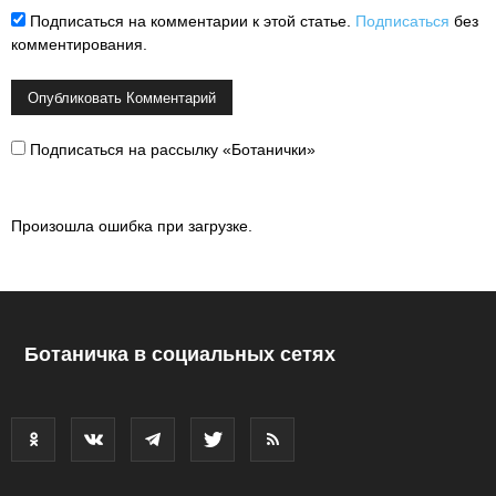
Подписаться на комментарии к этой статье.
Подписаться
без
комментирования.
Подписаться на рассылку «Ботанички»
Произошла ошибка при загрузке.
Ботаничка в социальных сетях