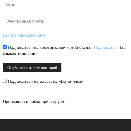
Быстрый вход на сайт
Подписаться на комментарии к этой статье.
Подписаться
без
комментирования.
Подписаться на рассылку «Ботанички»
Произошла ошибка при загрузке.