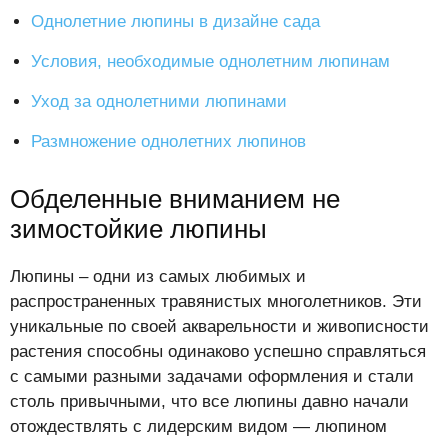
Однолетние люпины в дизайне сада
Условия, необходимые однолетним люпинам
Уход за однолетними люпинами
Размножение однолетних люпинов
Обделенные вниманием не
зимостойкие люпины
Люпины – одни из самых любимых и
распространенных травянистых многолетников. Эти
уникальные по своей акварельности и живописности
растения способны одинаково успешно справляться
с самыми разными задачами оформления и стали
столь привычными, что все люпины давно начали
отождествлять с лидерским видом — люпином