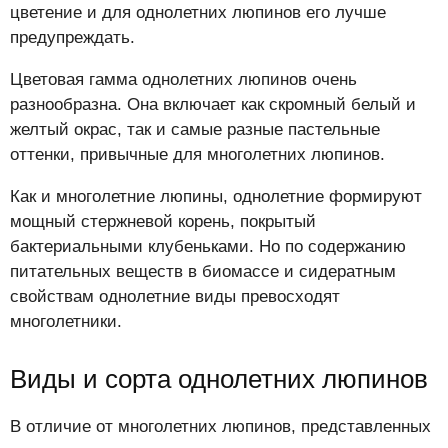
цветение и для однолетних люпинов его лучше
предупреждать.
Цветовая гамма однолетних люпинов очень
разнообразна. Она включает как скромный белый и
желтый окрас, так и самые разные пастельные
оттенки, привычные для многолетних люпинов.
Как и многолетние люпины, однолетние формируют
мощный стержневой корень, покрытый
бактериальными клубеньками. Но по содержанию
питательных веществ в биомассе и сидератным
свойствам однолетние виды превосходят
многолетники.
Виды и сорта однолетних люпинов
В отличие от многолетних люпинов, представленных