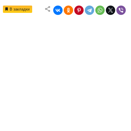
В закладки