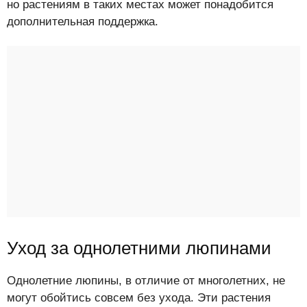
но растениям в таких местах может понадобится
дополнительная поддержка.
Уход за однолетними люпинами
Однолетние люпины, в отличие от многолетних, не
могут обойтись совсем без ухода. Эти растения