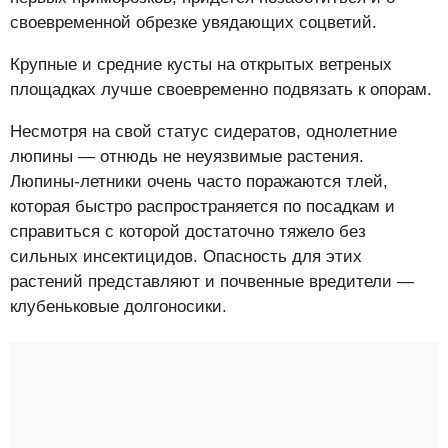
своевременной обрезке увядающих соцветий.
Крупные и средние кусты на открытых ветреных
площадках лучше своевременно подвязать к опорам.
Несмотря на свой статус сидератов, однолетние
люпины — отнюдь не неуязвимые растения.
Люпины-летники очень часто поражаются тлей,
которая быстро распространяется по посадкам и
справиться с которой достаточно тяжело без
сильных инсектицидов. Опасность для этих
растений представляют и почвенные вредители —
клубеньковые долгоносики.