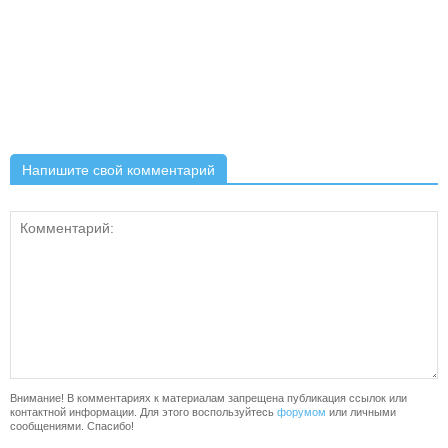
Напишите свой комментарий
Внимание! В комментариях к материалам запрещена публикация ссылок или
контактной информации. Для этого воспользуйтесь
форумом
или личными
сообщениями. Спасибо!