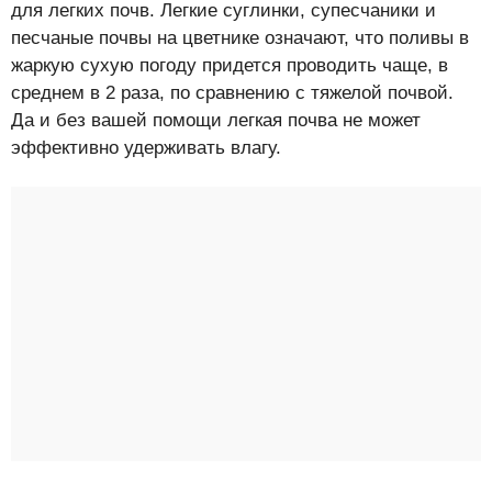
для легких почв. Легкие суглинки, супесчаники и
песчаные почвы на цветнике означают, что поливы в
жаркую сухую погоду придется проводить чаще, в
среднем в 2 раза, по сравнению с тяжелой почвой.
Да и без вашей помощи легкая почва не может
эффективно удерживать влагу.