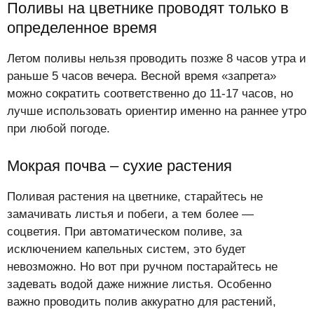
Поливы на цветнике проводят только в
определенное время
Летом поливы нельзя проводить позже 8 часов утра и
раньше 5 часов вечера. Весной время «запрета»
можно сократить соответственно до 11-17 часов, но
лучше использовать ориентир именно на раннее утро
при любой погоде.
Мокрая почва – сухие растения
Поливая растения на цветнике, старайтесь не
замачивать листья и побеги, а тем более —
соцветия. При автоматическом поливе, за
исключением капельных систем, это будет
невозможно. Но вот при ручном постарайтесь не
задевать водой даже нижние листья. Особенно
важно проводить полив аккуратно для растений,