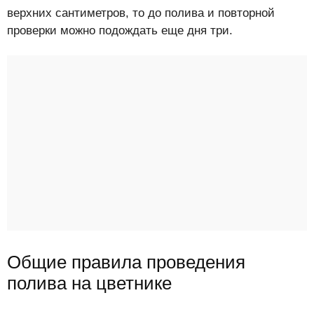
верхних сантиметров, то до полива и повторной
проверки можно подождать еще дня три.
Общие правила проведения
полива на цветнике