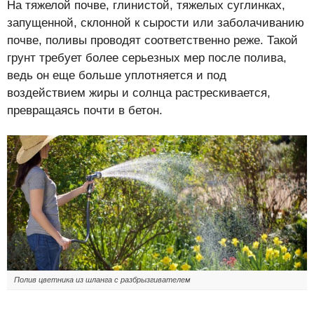
На тяжелой почве, глинистой, тяжелых суглинках,
запущенной, склонной к сырости или заболачиванию
почве, поливы проводят соответственно реже. Такой
грунт требует более серьезных мер после полива,
ведь он еще больше уплотняется и под
воздействием жиры и солнца растрескивается,
превращаясь почти в бетон.
Полив цветника из шланга с разбрызгивателем