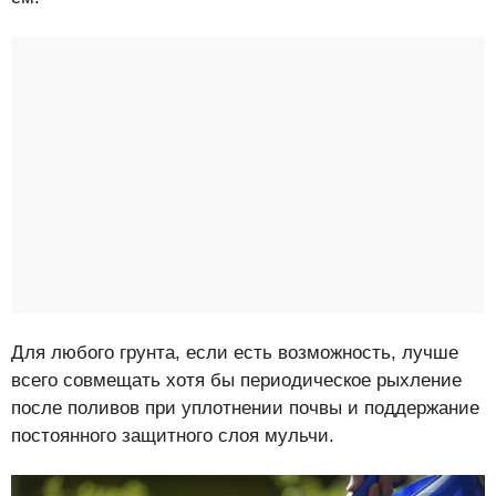
Для любого грунта, если есть возможность, лучше
всего совмещать хотя бы периодическое рыхление
после поливов при уплотнении почвы и поддержание
постоянного защитного слоя мульчи.