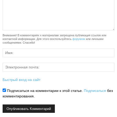
Внимание! В комментариях к материалам запрещена публикация ссылок или
контактной информации. Для этого воспользуйтесь
форумом
или личными
сообщениями. Спасибо!
Быстрый вход на сайт
Подписаться на комментарии к этой статье.
Подписаться
без
комментирования.