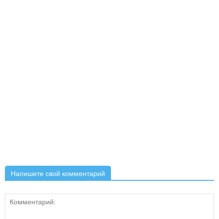
Напишите свой комментарий