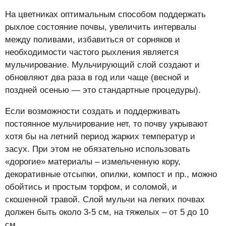
На цветниках оптимальным способом поддержать
рыхлое состояние почвы, увеличить интервалы
между поливами, избавиться от сорняков и
необходимости частого рыхления является
мульчирование. Мульчирующий слой создают и
обновляют два раза в год или чаще (весной и
поздней осенью — это стандартные процедуры).
Если возможности создать и поддерживать
постоянное мульчирование нет, то почву укрывают
хотя бы на летний период жарких температур и
засух. При этом не обязательно использовать
«дорогие» материалы – измельченную кору,
декоративные отсыпки, опилки, компост и пр., можно
обойтись и простым торфом, и соломой, и
скошенной травой. Слой мульчи на легких почвах
должен быть около 3-5 см, на тяжелых – от 5 до 10
см.