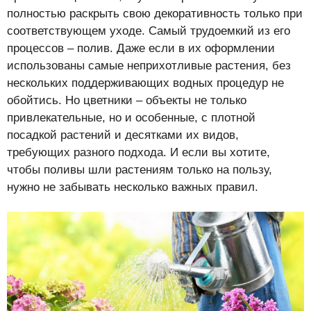
полностью раскрыть свою декоративность только при
соответствующем уходе. Самый трудоемкий из его
процессов – полив. Даже если в их оформлении
использованы самые неприхотливые растения, без
нескольких поддерживающих водных процедур не
обойтись. Но цветники – объекты не только
привлекательные, но и особенные, с плотной
посадкой растений и десятками их видов,
требующих разного подхода. И если вы хотите,
чтобы поливы шли растениям только на пользу,
нужно не забывать несколько важных правил.