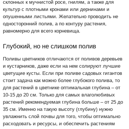
склонных к мучнистой росе, гнилям, а также для
культур с плотными кронами или дернинами и
опушенными листьями. Желательно проводить не
односторонний полив, а по контуру растения,
равномерно для всего корневища.
Глубокий, но не слишком полив
Поливы цветников отличаются от поливов деревьев
и кустарников, даже если на нем солируют лучшие
цветущие кусты. Если при поливе садовых гигантов
стоит задача как можно более глубокого полива, то
для растений в цветнике оптимальная глубина – от
10-15 до 20 см. Только для самых влаголюбивых
растений рекомендуемая глубина больше – от 25 до
35 см. Именно на такую высоту (глубину) нужно
увлажнить слой почвы для того, чтобы оптимально
расходовать и ресурсы, и обеспечить растениям