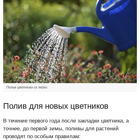
Полив цветника из лейки
Полив для новых цветников
В течение первого года после закладки цветника, а
точнее, до первой зимы, поливы для растений
проводят по особым правилам: