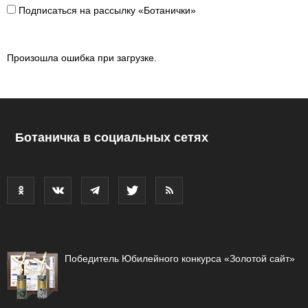
Подписаться на рассылку «Ботанички»
Произошла ошибка при загрузке.
Ботаничка в социальных сетях
Победитель Юбилейного конкурса «Золотой сайт»