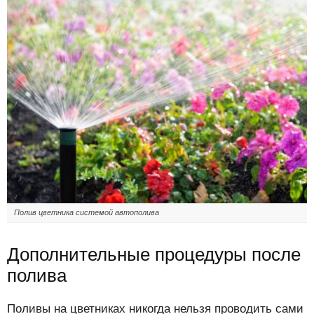
Полив цветника системой автополива
Дополнительные процедуры после
полива
Поливы на цветниках никогда нельзя проводить сами