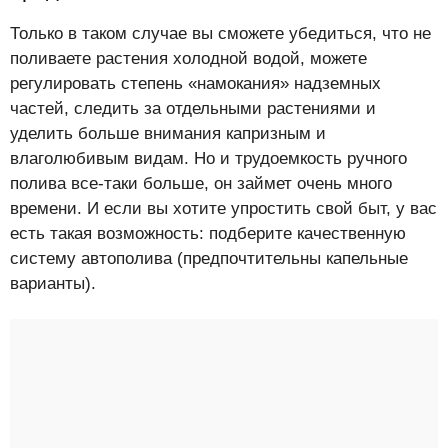
Только в таком случае вы сможете убедиться, что не
поливаете растения холодной водой, можете
регулировать степень «намокания» надземных
частей, следить за отдельными растениями и
уделить больше внимания капризным и
влаголюбивым видам. Но и трудоемкость ручного
полива все-таки больше, он займет очень много
времени. И если вы хотите упростить свой быт, у вас
есть такая возможность: подберите качественную
систему автополива (предпочтительны капельные
варианты).