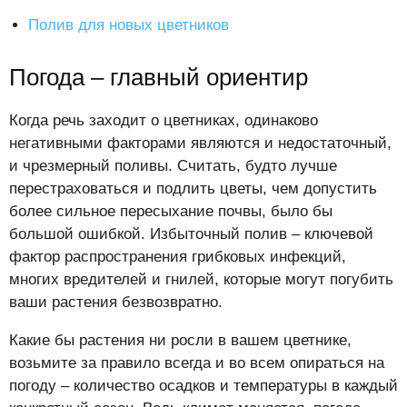
Полив для новых цветников
Погода – главный ориентир
Когда речь заходит о цветниках, одинаково
негативными факторами являются и недостаточный,
и чрезмерный поливы. Считать, будто лучше
перестраховаться и подлить цветы, чем допустить
более сильное пересыхание почвы, было бы
большой ошибкой. Избыточный полив – ключевой
фактор распространения грибковых инфекций,
многих вредителей и гнилей, которые могут погубить
ваши растения безвозвратно.
Какие бы растения ни росли в вашем цветнике,
возьмите за правило всегда и во всем опираться на
погоду – количество осадков и температуры в каждый