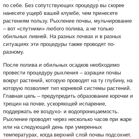
по себе. Без сопутствующих процедур вы скорее
нанесете ущерб вашей клумбе, чем принесете
растениям пользу. Рыхление почвы, мульчирование
– вот «спутники» любого полива, а не только
обильных ливней. На разных почвах и в разных
ситуациях эти процедуры также проводят по-
разному.
После полива и обильных осадков необходимо
провести процедуру рыхления – аэрации почвы
вокруг растений, которую проводят на ту глубину, на
которую позволяет тип корневой системы растений.
Главная цель – предупредить образование корочки и
трещин на почве, ускоряющей испарение,
поддержать ее воздухо- и водопроницаемость.
Рыхление проводят через несколько часов при жаре
или на следующий день при умеренных
температурах, когда верхний слой почвы подсохнет.