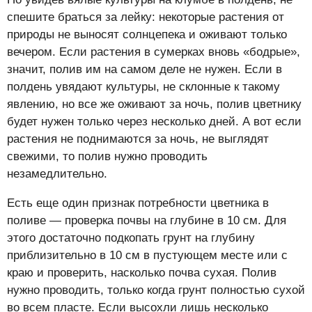
спешите браться за лейку: некоторые растения от
природы не выносят солнцепека и оживают только
вечером. Если растения в сумерках вновь «бодрые»,
значит, полив им на самом деле не нужен. Если в
полдень увядают культуры, не склонные к такому
явлению, но все же оживают за ночь, полив цветнику
будет нужен только через несколько дней. А вот если
растения не поднимаются за ночь, не выглядят
свежими, то полив нужно проводить
незамедлительно.
Есть еще один признак потребности цветника в
поливе — проверка почвы на глубине в 10 см. Для
этого достаточно подкопать грунт на глубину
приблизительно в 10 см в пустующем месте или с
краю и проверить, насколько почва сухая. Полив
нужно проводить, только когда грунт полностью сухой
во всем пласте. Если высохли лишь несколько