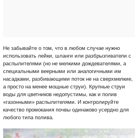
Не забывайте о том, что в любом случае нужно
использовать лейки, шланги или разбрызгиватели с
распылителями (но не мелкими дождевателями, а
специальными веерными или аналогичными им
насадками, разбивающими поток не на сверхмелкие,
а просто на менее мощные струи). Крупные струи
воды для цветников недопустимы, как и полив
«газонными» распылителями. И контролируйте
качество промокания почвы одинаково усердно для
любого типа полива.