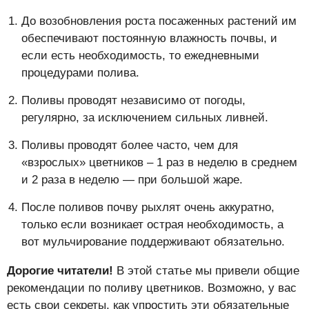
До возобновления роста посаженных растений им
обеспечивают постоянную влажность почвы, и
если есть необходимость, то ежедневными
процедурами полива.
Поливы проводят независимо от погоды,
регулярно, за исключением сильных ливней.
Поливы проводят более часто, чем для
«взрослых» цветников – 1 раз в неделю в среднем
и 2 раза в неделю — при большой жаре.
После поливов почву рыхлят очень аккуратно,
только если возникает острая необходимость, а
вот мульчирование поддерживают обязательно.
Дорогие читатели!
В этой статье мы привели общие
рекомендации по поливу цветников. Возможно, у вас
есть свои секреты, как упростить эти обязательные