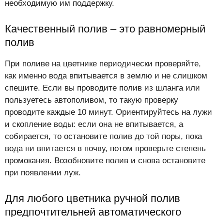
необходимую им поддержку.
Качественный полив – это равномерный
полив
При поливе на цветнике периодически проверяйте,
как именно вода впитывается в землю и не слишком
спешите. Если вы проводите полив из шланга или
пользуетесь автополивом, то такую проверку
проводите каждые 10 минут. Ориентируйтесь на лужи
и скопление воды: если она не впитывается, а
собирается, то остановите полив до той поры, пока
вода ни впитается в почву, потом проверьте степень
промокания. Возобновите полив и снова остановите
при появлении луж.
Для любого цветника ручной полив
предпочтительней автоматического