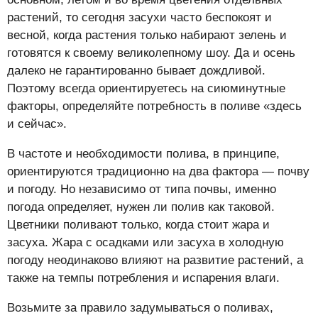
растений, то сегодня засухи часто беспокоят и
весной, когда растения только набирают зелень и
готовятся к своему великолепному шоу. Да и осень
далеко не гарантированно бывает дождливой.
Поэтому всегда ориентируетесь на сиюминутные
факторы, определяйте потребность в поливе «здесь
и сейчас».
В частоте и необходимости полива, в принципе,
ориентируются традиционно на два фактора — почву
и погоду. Но независимо от типа почвы, именно
погода определяет, нужен ли полив как таковой.
Цветники поливают только, когда стоит жара и
засуха. Жара с осадками или засуха в холодную
погоду неодинаково влияют на развитие растений, а
также на темпы потребления и испарения влаги.
Возьмите за правило задумываться о поливах,