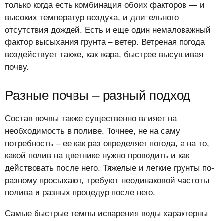
только когда есть комбинация обоих факторов — и
высоких температур воздуха, и длительного
отсутствия дождей. Есть и еще один немаловажный
фактор высыхания грунта – ветер. Ветреная погода
воздействует также, как жара, быстрее высушивая
почву.
Разные почвы – разный подход
Состав почвы также существенно влияет на
необходимость в поливе. Точнее, не на саму
потребность – ее как раз определяет погода, а на то,
какой полив на цветнике нужно проводить и как
действовать после него. Тяжелые и легкие грунты по-
разному просыхают, требуют неодинаковой частоты
полива и разных процедур после него.
Самые быстрые темпы испарения воды характерны