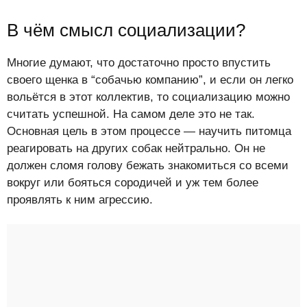
В чём смысл социализации?
Многие думают, что достаточно просто впустить
своего щенка в “собачью компанию”, и если он легко
вольётся в этот коллектив, то социализацию можно
считать успешной. На самом деле это не так.
Основная цель в этом процессе — научить питомца
реагировать на других собак нейтрально. Он не
должен сломя голову бежать знакомиться со всеми
вокруг или бояться сородичей и уж тем более
проявлять к ним агрессию.