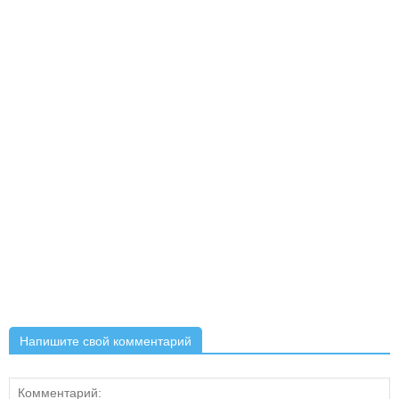
Напишите свой комментарий