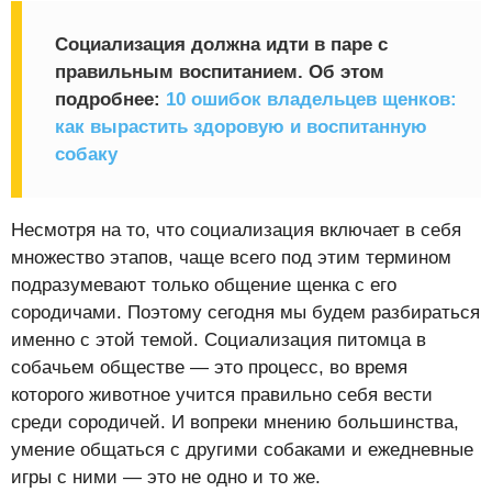
Социализация должна идти в паре с
правильным воспитанием. Об этом
подробнее:
10 ошибок владельцев щенков:
как вырастить здоровую и воспитанную
собаку
Несмотря на то, что социализация включает в себя
множество этапов, чаще всего под этим термином
подразумевают только общение щенка с его
сородичами. Поэтому сегодня мы будем разбираться
именно с этой темой. Социализация питомца в
собачьем обществе — это процесс, во время
которого животное учится правильно себя вести
среди сородичей. И вопреки мнению большинства,
умение общаться с другими собаками и ежедневные
игры с ними — это не одно и то же.