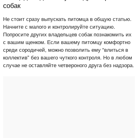
собак
Не стоит сразу выпускать питомца в общую статью.
Начните с малого и контролируйте ситуацию.
Попросите других владельцев собак познакомить их
с вашим щенком. Если вашему питомцу комфортно
среди сородичей, можно позволить ему “влиться в
коллектив” без вашего чуткого контроля. Но в любом
случае не оставляйте четвероного друга без надзора.