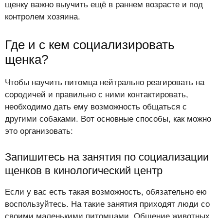
щенку важно выучить ещё в раннем возрасте и под
контролем хозяина.
Где и с кем социализировать
щенка?
Чтобы научить питомца нейтрально реагировать на
сородичей и правильно с ними контактировать,
необходимо дать ему возможность общаться с
другими собаками. Вот основные способы, как можно
это организовать:
Запишитесь на занятия по социализации
щенков в кинологический центр
Если у вас есть такая возможность, обязательно ею
воспользуйтесь. На такие занятия приходят люди со
своими маленькими питомцами. Общение животных