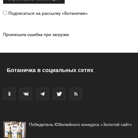
Подписаться на рассылку «Ботанички»
Произошла ошибка при загрузке.
Ботаничка в социальных сетях
Победитель Юбилейного конкурса «Золотой сайт»