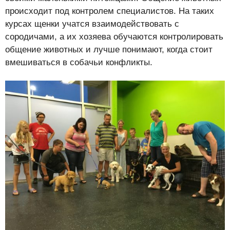
происходит под контролем специалистов. На таких
курсах щенки учатся взаимодействовать с
сородичами, а их хозяева обучаются контролировать
общение животных и лучше понимают, когда стоит
вмешиваться в собачьи конфликты.