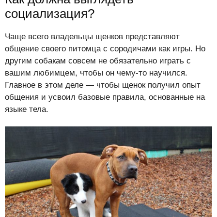
социализация?
Чаще всего владельцы щенков представляют
общение своего питомца с сородичами как игры. Но
другим собакам совсем не обязательно играть с
вашим любимцем, чтобы он чему-то научился.
Главное в этом деле — чтобы щенок получил опыт
общения и усвоил базовые правила, основанные на
языке тела.