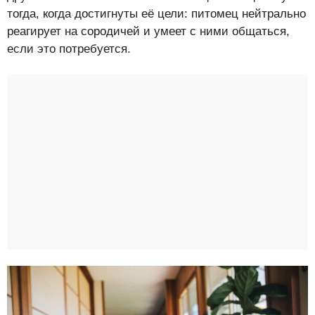
тогда, когда достигнуты её цели: питомец нейтрально
реагирует на сородичей и умеет с ними общаться,
если это потребуется.