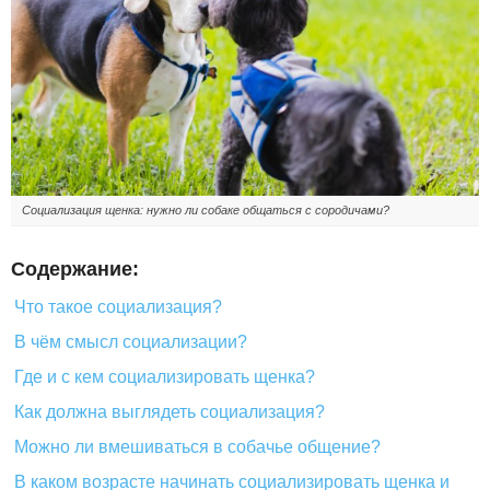
Социализация щенка: нужно ли собаке общаться с сородичами?
Содержание:
Что такое социализация?
В чём смысл социализации?
Где и с кем социализировать щенка?
Как должна выглядеть социализация?
Можно ли вмешиваться в собачье общение?
В каком возрасте начинать социализировать щенка и