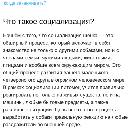
когда заканчивать?
Что такое социализация?
Начнём с того, что социализация щенка — это
обширный процесс, который включает в себя
знакомство не только с другими собаками, но и с
членами семьи, чужими людьми, животными,
птицами и вообще всем окружающим миром. Это
общий процесс развития вашего маленького
четвероногого друга в огромном человеческом мире.
В рамках социализации питомец учится правильно
реагировать не только на живых существ, но и на
машины, любые бытовые предметы, а также
различные ситуации. Цель всего этого процесса —
выработать у собаки правильную реакцию на любые
раздражители во внешней среде.