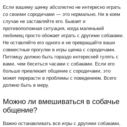
Если вашему щенку абсолютно не интересно играть
со своими сородичами — это нормально. Ни в коем
случае не заставляйте его. Бывает и
противоположная ситуация, когда маленький
любимец просто обожает играть с другими собаками.
Не оставляйте его одного и не превращайте ваши
совместные прогулки в игры щенка с сородичами.
Питомцу должно быть гораздо интересней гулять с
вами, чем беситься часами с собаками. Если его
больше привлекает общение с сородичами, это
может перерасти в проблемы с поведением. Всего
должно быть в меру.
Можно ли вмешиваться в собачье
общение?
Важно останавливать все игры с другими собаками,