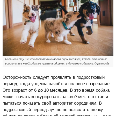
Большинству щенков достаточно всего пары месяцев, чтобы полностью
усвоить все необходимые правила общения с другими собаками. © petropolis
Осторожность следует проявлять в подростковый
период, когда у щенка начнётся половое созревание.
Это возраст от 6 до 10 месяцев. В это время собака
может начать конкурировать за своё место в стае и
пытаться показать свой авторитет сородичам. В
подростковый период лучше не позволять щенку