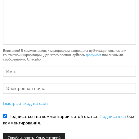
Внимание! В комментариях к материалам запрещена публикация ссылок или
контактной информации. Для этого воспользуйтесь
форумом
или личными
сообщениями. Спасибо!
Быстрый вход на сайт
Подписаться на комментарии к этой статье.
Подписаться
без
комментирования.