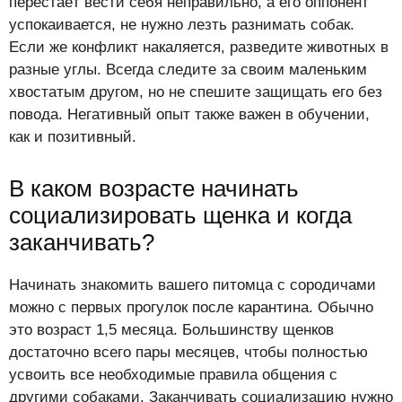
перестаёт вести себя неправильно, а его оппонент
успокаивается, не нужно лезть разнимать собак.
Если же конфликт накаляется, разведите животных в
разные углы. Всегда следите за своим маленьким
хвостатым другом, но не спешите защищать его без
повода. Негативный опыт также важен в обучении,
как и позитивный.
В каком возрасте начинать
социализировать щенка и когда
заканчивать?
Начинать знакомить вашего питомца с сородичами
можно с первых прогулок после карантина. Обычно
это возраст 1,5 месяца. Большинству щенков
достаточно всего пары месяцев, чтобы полностью
усвоить все необходимые правила общения с
другими собаками. Заканчивать социализацию нужно