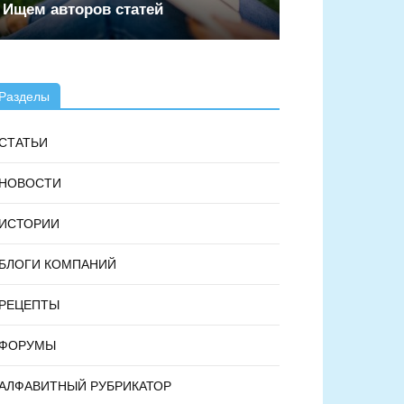
Ищем авторов статей
Разделы
СТАТЬИ
НОВОСТИ
ИСТОРИИ
БЛОГИ КОМПАНИЙ
РЕЦЕПТЫ
ФОРУМЫ
АЛФАВИТНЫЙ РУБРИКАТОР