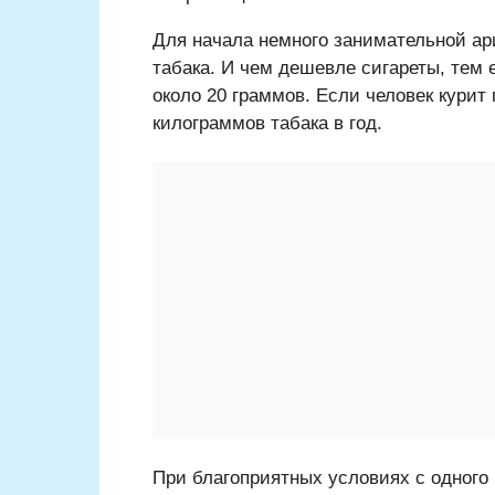
Для начала немного занимательной ар
табака. И чем дешевле сигареты, тем е
около 20 граммов. Если человек курит 
килограммов табака в год.
При благоприятных условиях с одного 