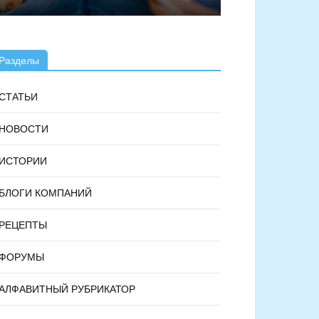
Разделы
СТАТЬИ
НОВОСТИ
ИСТОРИИ
БЛОГИ КОМПАНИЙ
РЕЦЕПТЫ
ФОРУМЫ
АЛФАВИТНЫЙ РУБРИКАТОР