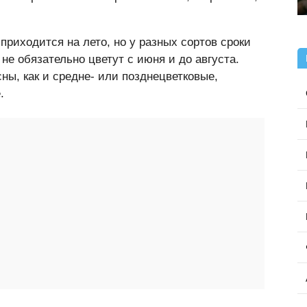
риходится на лето, но у разных сортов сроки
не обязательно цветут с июня и до августа.
ны, как и средне- или позднецветковые,
.