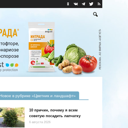
Новое в рубрике «Цветник и ландшафт»
10 причин, почему я всем
советую посадить лапчатку
6 августа 2026