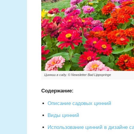
Циннии в саду. © Newsletter Bad Lippspringe
Содержание:
Описание садовых цинний
Виды цинний
Использование цинний в дизайне с