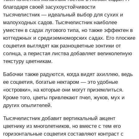
благодаря своей засухоустойчивости
тысячелистник — идеальный выбор для сухих и
малоуходных садов. Тысячелистник наиболее
уместен в садах лугового типа, но также эффектен в
коттеджных и средиземноморских садах. Его плоские
соцветия выглядят как разноцветные зонтики от
солнца, а перистая листва добавляет великолепную
текстуру цветникам.
Бабочки также радуются, когда видят ахиллею, ведь
ее соцветия, богатые нектаром — это удобные
«островки», на которые они могут приземлиться.
Кроме того, цветы привлекают пчел, жуков, мух и
других опылителей.
Тысячелистник добавит вертикальный акцент
цветнику из многолетников, но вместе с тем его
горизонтальные соцветия составляют контраст с