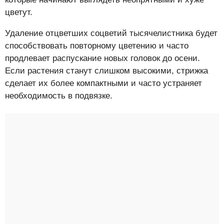
цветут.
Удаление отцветших соцветий тысячелистника будет
способствовать повторному цветению и часто
продлевает распускание новых головок до осени.
Если растения станут слишком высокими, стрижка
сделает их более компактными и часто устраняет
необходимость в подвязке.