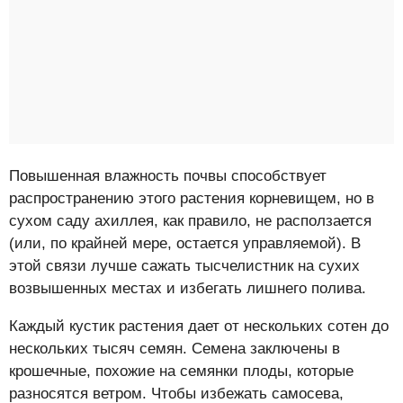
Повышенная влажность почвы способствует
распространению этого растения корневищем, но в
сухом саду ахиллея, как правило, не расползается
(или, по крайней мере, остается управляемой). В
этой связи лучше сажать тысчелистник на сухих
возвышенных местах и избегать лишнего полива.
Каждый кустик растения дает от нескольких сотен до
нескольких тысяч семян. Семена заключены в
крошечные, похожие на семянки плоды, которые
разносятся ветром. Чтобы избежать самосева,