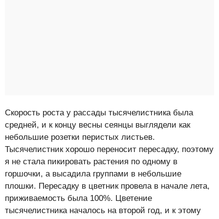
Скорость роста у рассады тысячелистника была
средней, и к концу весны сеянцы выглядели как
небольшие розетки перистых листьев.
Тысячелистник хорошо переносит пересадку, поэтому
я не стала пикировать растения по одному в
горшочки, а высадила группами в небольшие
плошки. Пересадку в цветник провела в начале лета,
приживаемость была 100%. Цветение
тысячелистника началось на второй год, и к этому