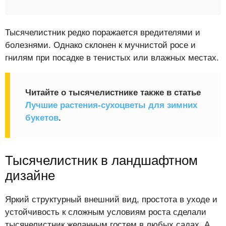
Тысячелистник редко поражается вредителями и
болезнями. Однако склонен к мучнистой росе и
гнилям при посадке в тенистых или влажных местах.
Читайте о тысячелистнике также в статье
Лучшие растения-сухоцветы для зимних
букетов
.
Тысячелистник в ландшафтном
дизайне
Яркий структурный внешний вид, простота в уходе и
устойчивость к сложным условиям роста сделали
тысячелистник желанным гостем в любых садах. А