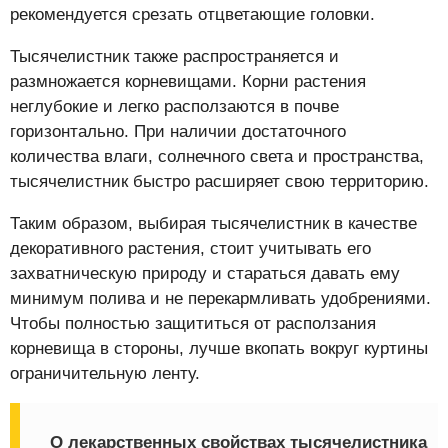
рекомендуется срезать отцветающие головки.
Тысячелистник также распространяется и
размножается корневищами. Корни растения
неглубокие и легко расползаются в почве
горизонтально. При наличии достаточного
количества влаги, солнечного света и пространства,
тысячелистник быстро расширяет свою территорию.
Таким образом, выбирая тысячелистник в качестве
декоративного растения, стоит учитывать его
захватническую природу и стараться давать ему
минимум полива и не перекармливать удобрениями.
Чтобы полностью защититься от расползания
корневища в стороны, лучше вкопать вокруг куртины
ограничительную ленту.
О лекарственных свойствах тысячелистника