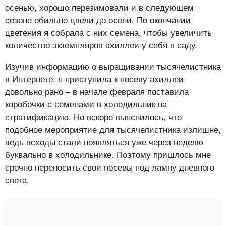
осенью, хорошо перезимовали и в следующем
сезоне обильно цвели до осени. По окончании
цветения я собрала с них семена, чтобы увеличить
количество экземпляров ахиллеи у себя в саду.
Изучив информацию о выращивании тысячелистника
в Интернете, я приступила к посеву ахиллеи
довольно рано – в начале февраля поставила
коробочки с семенами в холодильник на
стратификацию. Но вскоре выяснилось, что
подобное мероприятие для тысячелистника излишне,
ведь всходы стали появляться уже через неделю
буквально в холодильнике. Поэтому пришлось мне
срочно переносить свои посевы под лампу дневного
света.