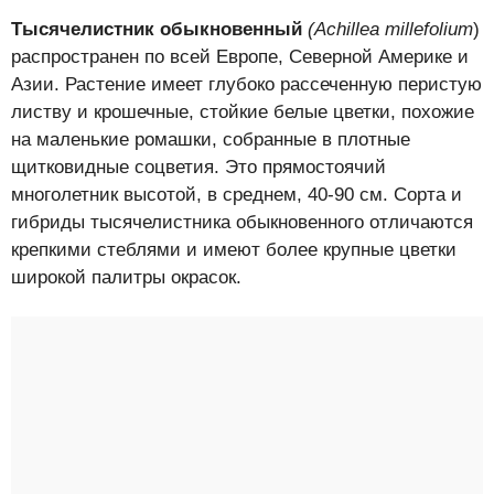
Тысячелистник обыкновенный
(Achillea millefolium
)
распространен по всей Европе, Северной Америке и
Азии. Растение имеет глубоко рассеченную перистую
листву и крошечные, стойкие белые цветки, похожие
на маленькие ромашки, собранные в плотные
щитковидные соцветия. Это прямостоячий
многолетник высотой, в среднем, 40-90 см. Сорта и
гибриды тысячелистника обыкновенного отличаются
крепкими стеблями и имеют более крупные цветки
широкой палитры окрасок.