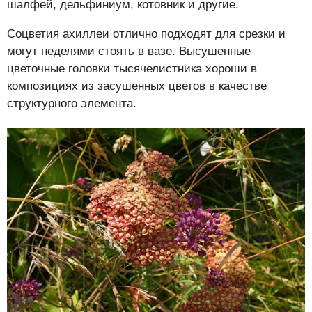
шалфей, дельфиниум, котовник и другие.
Соцветия ахиллеи отлично подходят для срезки и
могут неделями стоять в вазе. Высушенные
цветочные головки тысячелистника хороши в
композициях из засушенных цветов в качестве
структурного элемента.