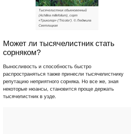
Тысячелистник обыкновенный
(Achillea millefolium), сорт
«Триколор» (‘Tricolor’). © Людмила
Светлицкая
Может ли тысячелистник стать
сорняком?
Выносливость и способность быстро
распространяться также принесли тысячелистнику
репутацию неприятного сорняка. Но все же, зная
некоторые нюансы, становится проще держать
тысячелистник в узде.