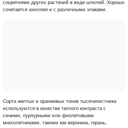
соцветиями других растений в виде шпилей. Хорошо
сочетается ахиллея и с различными злаками.
Сорта желтых и оранжевых тонов тысячелистника
используются в качестве теплого контраста с
синими, пурпурными или фиолетовыми
многолетниками, такими как вероника, герань,