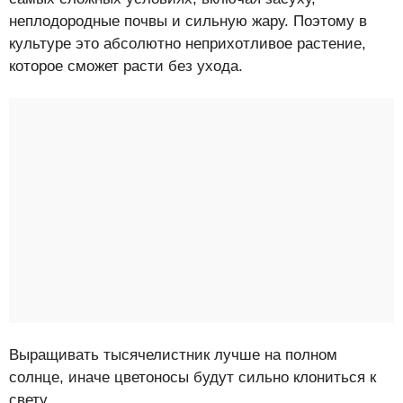
неплодородные почвы и сильную жару. Поэтому в
культуре это абсолютно неприхотливое растение,
которое сможет расти без ухода.
Выращивать тысячелистник лучше на полном
солнце, иначе цветоносы будут сильно клониться к
свету.