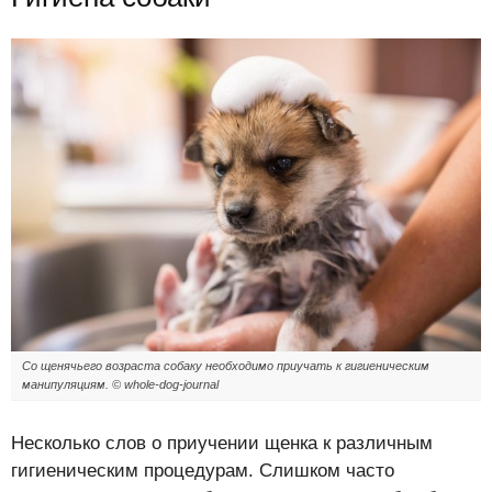
Со щенячьего возраста собаку необходимо приучать к гигиеническим
манипуляциям. © whole-dog-journal
Несколько слов о приучении щенка к различным
гигиеническим процедурам. Слишком часто