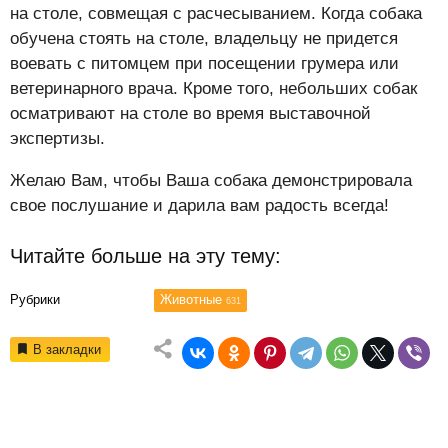
на столе, совмещая с расчесыванием. Когда собака
обучена стоять на столе, владельцу не придется
воевать с питомцем при посещении грумера или
ветеринарного врача. Кроме того, небольших собак
осматривают на столе во время выставочной
экспертизы.
Желаю Вам, чтобы Ваша собака демонстрировала
свое послушание и дарила вам радость всегда!
Читайте больше на эту тему:
Рубрики
Животные
631
В закладки