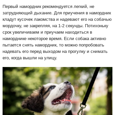
Первый намордник рекомендуется легкий, не
затрудняющий дыхание. Для приучения в намордник
кладут кусочек лакомства и надевают его на собачью
мордочку, не закрепляя, на 1-2 секунды. Потихоньку
срок увеличиваем и приучаем находиться в
наморднике некоторое время. Если собака активно
пытается снять намордник, то можно попробовать
надевать его перед выходом на прогулку и снимать
его, когда вышли на улицу.