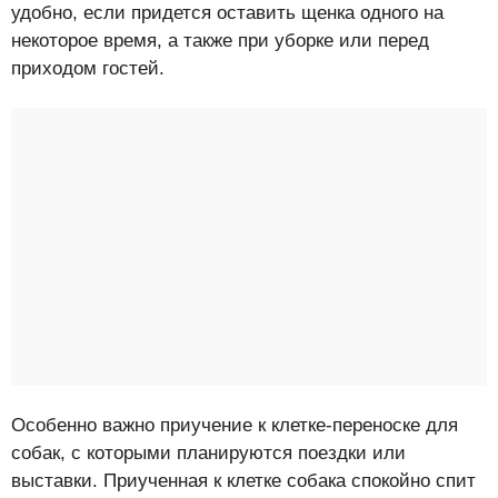
удобно, если придется оставить щенка одного на
некоторое время, а также при уборке или перед
приходом гостей.
Особенно важно приучение к клетке-переноске для
собак, с которыми планируются поездки или
выставки. Приученная к клетке собака спокойно спит