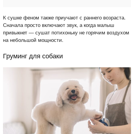
К сушке феном также приучают с раннего возраста.
Сначала просто включают звук, а когда малыш
привыкнет — сушат потихоньку не горячим воздухом
на небольшой мощности.
Груминг для собаки