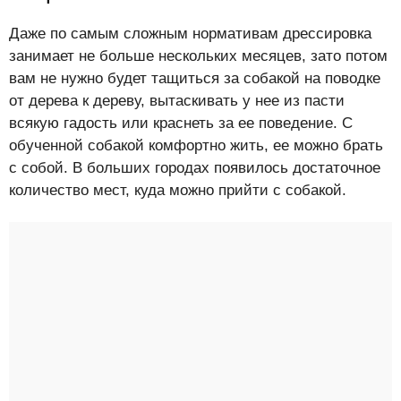
Даже по самым сложным нормативам дрессировка
занимает не больше нескольких месяцев, зато потом
вам не нужно будет тащиться за собакой на поводке
от дерева к дереву, вытаскивать у нее из пасти
всякую гадость или краснеть за ее поведение. С
обученной собакой комфортно жить, ее можно брать
с собой. В больших городах появилось достаточное
количество мест, куда можно прийти с собакой.