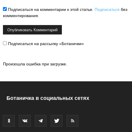
Подписаться на комментарии к этой статье.
Подписаться
без
комментирования.
Подписаться на рассылку «Ботанички»
Произошла ошибка при загрузке.
Ботаничка в социальных сетях