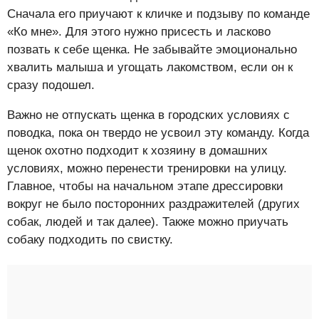
Сначала его приучают к кличке и подзыву по команде
«Ко мне». Для этого нужно присесть и ласково
позвать к себе щенка. Не забывайте эмоционально
хвалить малыша и угощать лакомством, если он к
сразу подошел.
Важно не отпускать щенка в городских условиях с
поводка, пока он твердо не усвоил эту команду. Когда
щенок охотно подходит к хозяину в домашних
условиях, можно перенести тренировки на улицу.
Главное, чтобы на начальном этапе дрессировки
вокруг не было посторонних раздражителей (других
собак, людей и так далее). Также можно приучать
собаку подходить по свистку.