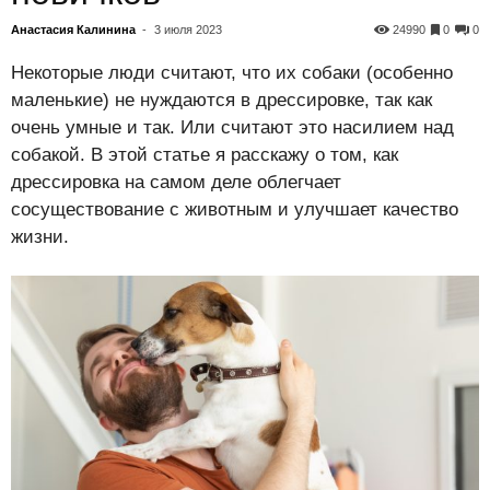
Анастасия Калинина
-
3 июля 2023
24990
0
0
Некоторые люди считают, что их собаки (особенно
маленькие) не нуждаются в дрессировке, так как
очень умные и так. Или считают это насилием над
собакой. В этой статье я расскажу о том, как
дрессировка на самом деле облегчает
сосуществование с животным и улучшает качество
жизни.