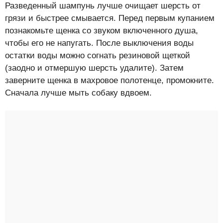
Разведенный шампунь лучше очищает шерсть от
грязи и быстрее смывается. Перед первым купанием
познакомьте щенка со звуком включенного душа,
чтобы его не напугать. После выключения воды
остатки воды можно согнать резиновой щеткой
(заодно и отмершую шерсть удалите). Затем
заверните щенка в махровое полотенце, промокните.
Сначала лучше мыть собаку вдвоем.