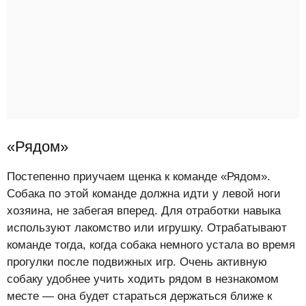
«Рядом»
Постепенно приучаем щенка к команде «Рядом».
Собака по этой команде должна идти у левой ноги
хозяина, не забегая вперед. Для отработки навыка
используют лакомство или игрушку. Отрабатывают
команде тогда, когда собака немного устала во время
прогулки после подвижных игр. Очень активную
собаку удобнее учить ходить рядом в незнакомом
месте — она будет стараться держаться ближе к