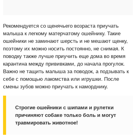
Рекомендуется со щенячьего возраста приучать
малыша к легкому матерчатому ошейнику. Такие
ошейники не заминают шерсть и не мешают щенку,
поэтому их можно носить постоянно, не снимая. К
поводку также лучше приучить еще дома во время
карантина между прививками, до начала прогулок.
Важно не тащить малыша за поводок, а подзывать к
себе с помощью лакомства или игрушки. После
смены зубов можно приучать к наморднику.
Строгие ошейники с шипами и рулетки
причиняют собаке только боль и могут
травмировать животное!