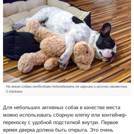
На лежак собаки необходимо подкладывать ее игрушки и кусочки лакомства.
© k9ofmine
Для небольших активных собак в качестве места
можно использовать сборную клетку или контейнер-
переноску с удобной подстилкой внутри. Первое
время дверка должна быть открыта. Это очень