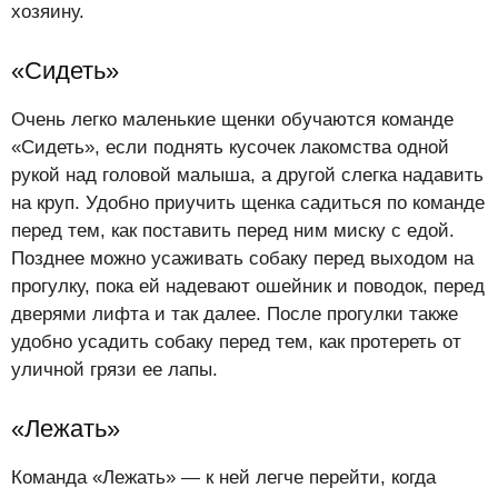
хозяину.
«Сидеть»
Очень легко маленькие щенки обучаются команде
«Сидеть», если поднять кусочек лакомства одной
рукой над головой малыша, а другой слегка надавить
на круп. Удобно приучить щенка садиться по команде
перед тем, как поставить перед ним миску с едой.
Позднее можно усаживать собаку перед выходом на
прогулку, пока ей надевают ошейник и поводок, перед
дверями лифта и так далее. После прогулки также
удобно усадить собаку перед тем, как протереть от
уличной грязи ее лапы.
«Лежать»
Команда «Лежать» — к ней легче перейти, когда