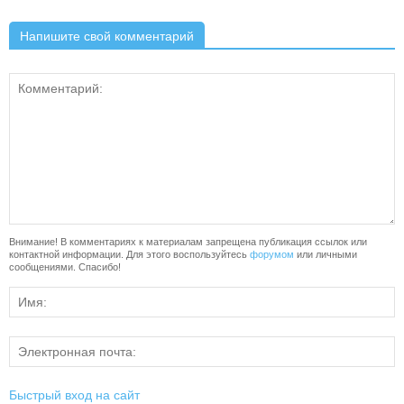
Напишите свой комментарий
Внимание! В комментариях к материалам запрещена публикация ссылок или
контактной информации. Для этого воспользуйтесь
форумом
или личными
сообщениями. Спасибо!
Быстрый вход на сайт