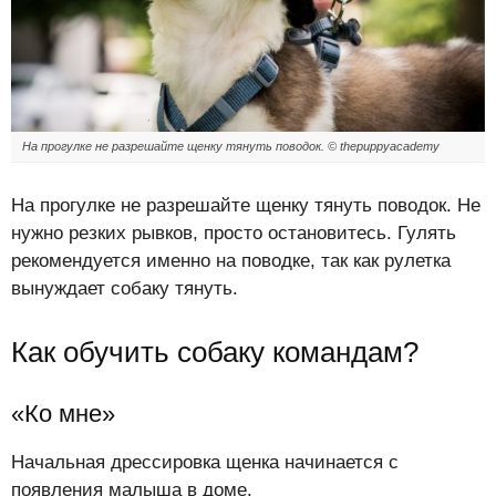
На прогулке не разрешайте щенку тянуть поводок. © thepuppyacademy
На прогулке не разрешайте щенку тянуть поводок. Не
нужно резких рывков, просто остановитесь. Гулять
рекомендуется именно на поводке, так как рулетка
вынуждает собаку тянуть.
Как обучить собаку командам?
«Ко мне»
Начальная дрессировка щенка начинается с
появления малыша в доме.