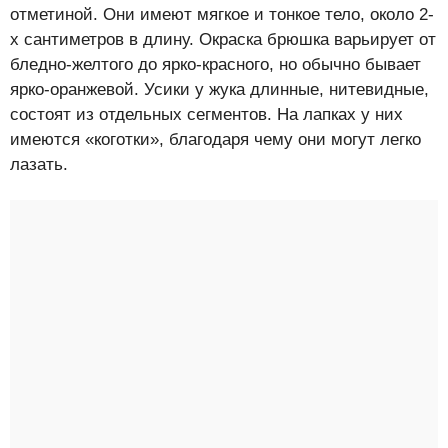
отметиной. Они имеют мягкое и тонкое тело, около 2-
х сантиметров в длину. Окраска брюшка варьирует от
бледно-желтого до ярко-красного, но обычно бывает
ярко-оранжевой. Усики у жука длинные, нитевидные,
состоят из отдельных сегментов. На лапках у них
имеются «коготки», благодаря чему они могут легко
лазать.