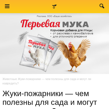
Животные
Жуки-пожарники — чем полезны для сада и могут ли
навредить?
Жуки-пожарники — чем
полезны для сада и могут