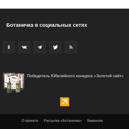
Ботаничка в социальных сетях
Победитель Юбилейного конкурса «Золотой сайт»
О проекте
Рассылка «Ботаничка»
Вакансии