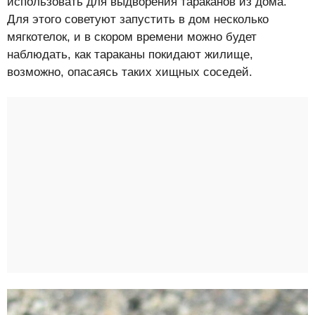
использовать для выдворения тараканов из дома.
Для этого советуют запустить в дом несколько
мягкотелок, и в скором времени можно будет
наблюдать, как тараканы покидают жилище,
возможно, опасаясь таких хищных соседей.