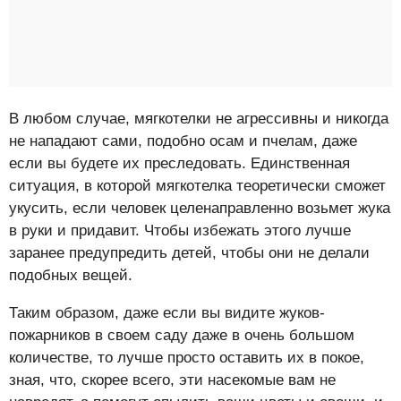
В любом случае, мягкотелки не агрессивны и никогда
не нападают сами, подобно осам и пчелам, даже
если вы будете их преследовать. Единственная
ситуация, в которой мягкотелка теоретически сможет
укусить, если человек целенаправленно возьмет жука
в руки и придавит. Чтобы избежать этого лучше
заранее предупредить детей, чтобы они не делали
подобных вещей.
Таким образом, даже если вы видите жуков-
пожарников в своем саду даже в очень большом
количестве, то лучше просто оставить их в покое,
зная, что, скорее всего, эти насекомые вам не