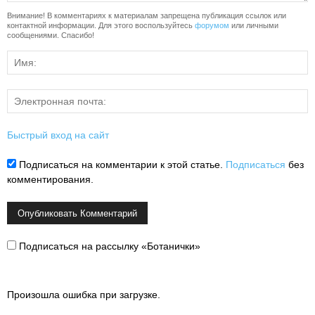
Внимание! В комментариях к материалам запрещена публикация ссылок или
контактной информации. Для этого воспользуйтесь
форумом
или личными
сообщениями. Спасибо!
Быстрый вход на сайт
Подписаться на комментарии к этой статье.
Подписаться
без
комментирования.
Подписаться на рассылку «Ботанички»
Произошла ошибка при загрузке.