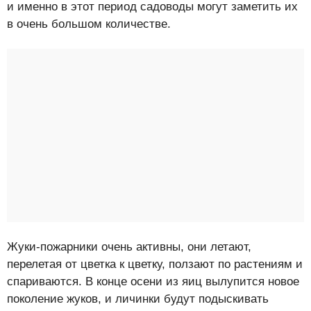
и именно в этот период садоводы могут заметить их
в очень большом количестве.
Жуки-пожарники очень активны, они летают,
перелетая от цветка к цветку, ползают по растениям и
спариваются. В конце осени из яиц вылупится новое
поколение жуков, и личинки будут подыскивать