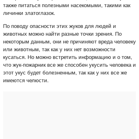
также питаться полезными насекомыми, такими как
личинки златоглазок.
По поводу опасности этих жуков для людей и
животных можно найти разные точки зрения. По
некоторым данным, они не причиняют вреда человеку
или животным, так как у них нет возможности
кусаться. Но можно встретить информацию и о том,
что жук-пожарник все же способен укусить человека и
этот укус будет болезненным, так как у них все же
имеются челюсти.