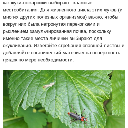
как жуки-пожарники выбирают влажные
местообитания. Для жизненного цикла этих жуков (и
многих других полезных организмов) важно, чтобы
вокруг них была нетронутая перекопками и
рыхлением замульчированная почва, поскольку
именно такие места личинки выбирают для
окукливания. Избегайте сгребания опавшей листвы и
добавляйте органический материал на поверхность
грядок по мере необходимости.