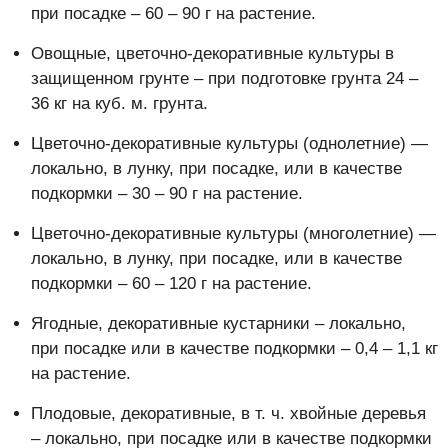
при посадке – 60 – 90 г на растение.
Овощные, цветочно-декоративные культуры в
защищенном грунте – при подготовке грунта 24 –
36 кг на куб. м. грунта.
Цветочно-декоративные культуры (однолетние) —
локально, в лунку, при посадке, или в качестве
подкормки – 30 – 90 г на растение.
Цветочно-декоративные культуры (многолетние) —
локально, в лунку, при посадке, или в качестве
подкормки – 60 – 120 г на растение.
Ягодные, декоративные кустарники – локально,
при посадке или в качестве подкормки – 0,4 – 1,1 кг
на растение.
Плодовые, декоративные, в т. ч. хвойные деревья
– локально, при посадке или в качестве подкормки