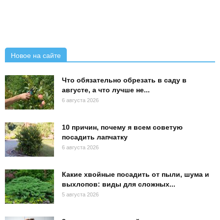
Новое на сайте
Что обязательно обрезать в саду в
августе, а что лучше не...
6 августа 2026
10 причин, почему я всем советую
посадить лапчатку
6 августа 2026
Какие хвойные посадить от пыли, шума и
выхлопов: виды для сложных...
5 августа 2026