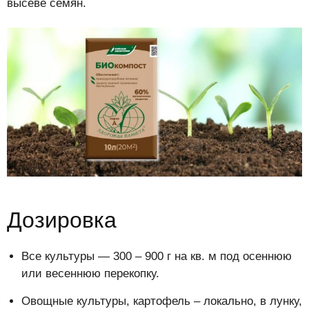
высеве семян.
Дозировка
Все культуры — 300 – 900 г на кв. м под осеннюю
или весеннюю перекопку.
Овощные культуры, картофель – локально, в лунку,