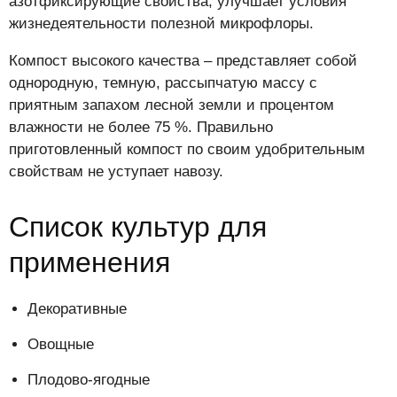
азотфиксирующие свойства, улучшает условия
жизнедеятельности полезной микрофлоры.
Компост высокого качества – представляет собой
однородную, темную, рассыпчатую массу с
приятным запахом лесной земли и процентом
влажности не более 75 %. Правильно
приготовленный компост по своим удобрительным
свойствам не уступает навозу.
Список культур для
применения
Декоративные
Овощные
Плодово-ягодные