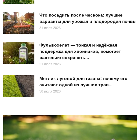
Что посадить после чеснока: лучшие
варианты для урожая и плодородия почвы
31 июля 2026
Фульвохелат — тонкая и надёжная
поддержка для хвойников, помогает
растению сохранять...
31 июля 2026
Мятлик луговой для газона: почему его
считают одной из лучших трав...
30 июля 2026