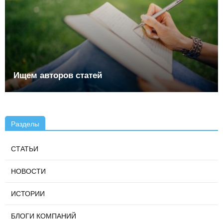
Ищем авторов статей
Разделы
СТАТЬИ
НОВОСТИ
ИСТОРИИ
БЛОГИ КОМПАНИЙ