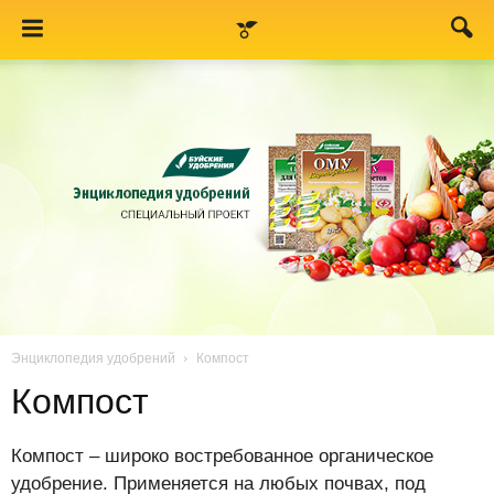
Энциклопедия удобрений
Компост
Компост
Компост – широко востребованное органическое
удобрение. Применяется на любых почвах, под