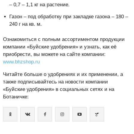
– 0,7 – 1,1 кг на растение.
Газон – под обработку при закладке газона – 180 –
240 г на кв. м.
Ознакомиться с полным ассортиментом продукции
компании «Буйские удобрения» и узнать, как её
приобрести, вы можете на сайте компании:
www.bhzshop.ru
Читайте больше о удобрениях и их применении, а
также подписывайтесь на новости компании
«Буйские удобрения» в социальных сетях и на
Ботаничке: