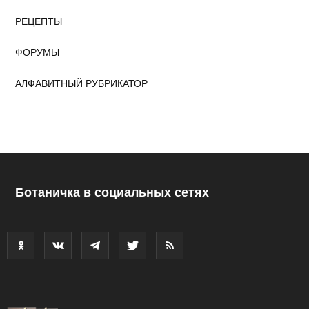
РЕЦЕПТЫ
ФОРУМЫ
АЛФАВИТНЫЙ РУБРИКАТОР
Ботаничка в социальных сетях