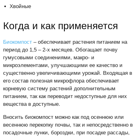
Хвойные
Когда и как применяется
Биокомпост
– обеспечивает растения питанием на
период до 1,5 – 2-х месяцев. Обогащает почву
гумусовыми соединениями, макро- и
микроэлементами, улучшающими ее качество и
существенно увеличивающими урожай. Входящая в
его состав полезная микрофлора обеспечивает
корневую систему растений дополнительным
питанием, так как переводит недоступные для них
вещества в доступные.
Вносить биокомпост можно как под осеннюю или
весеннюю перекопку почвы, так и непосредственно в
посадочные лунки, бороздки, при посадке рассады,