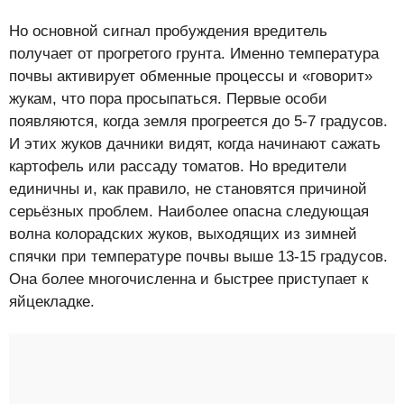
Но основной сигнал пробуждения вредитель
получает от прогретого грунта. Именно температура
почвы активирует обменные процессы и «говорит»
жукам, что пора просыпаться. Первые особи
появляются, когда земля прогреется до 5-7 градусов.
И этих жуков дачники видят, когда начинают сажать
картофель или рассаду томатов. Но вредители
единичны и, как правило, не становятся причиной
серьёзных проблем. Наиболее опасна следующая
волна колорадских жуков, выходящих из зимней
спячки при температуре почвы выше 13-15 градусов.
Она более многочисленна и быстрее приступает к
яйцекладке.