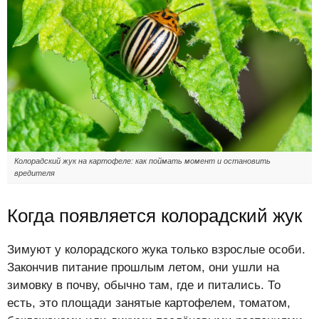
Колорадский жук на картофеле: как поймать момент и остановить
вредителя
Когда появляется колорадский жук
Зимуют у колорадского жука только взрослые особи.
Закончив питание прошлым летом, они ушли на
зимовку в почву, обычно там, где и питались. То
есть, это площади занятые картофелем, томатом,