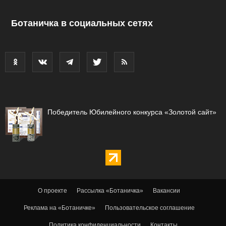
Ботаничка в социальных сетях
Победитель Юбилейного конкурса «Золотой сайт»
О проекте
Рассылка «Ботаничка»
Вакансии
Реклама на «Ботаничке»
Пользовательское соглашение
Политика конфиденциальности
Контакты