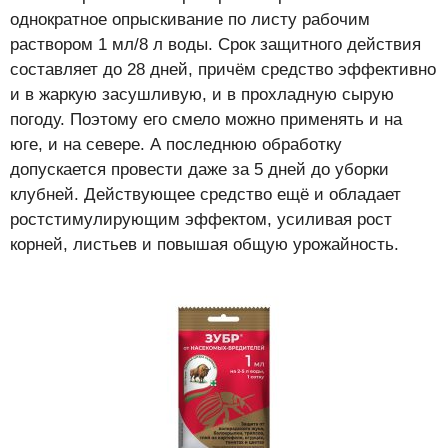
однократное опрыскивание по листу рабочим
раствором 1 мл/8 л воды. Срок защитного действия
составляет до 28 дней, причём средство эффективно
и в жаркую засушливую, и в прохладную сырую
погоду. Поэтому его смело можно применять и на
юге, и на севере. А последнюю обработку
допускается провести даже за 5 дней до уборки
клубней. Действующее средство ещё и обладает
ростстимулирующим эффектом, усиливая рост
корней, листьев и повышая общую урожайность.