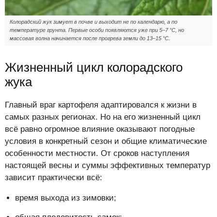
Колорадский жук зимует в почве и выходит не по календарю, а по
температуре грунта. Первые особи появляются уже при 5–7 °C, но
массовая волна начинается после прогрева земли до 13–15 °C.
Жизненный цикл колорадского
жука
Главный враг картофеля адаптировался к жизни в
самых разных регионах. Но на его жизненный цикл
всё равно огромное влияние оказывают погодные
условия в конкретный сезон и общие климатические
особенности местности. От сроков наступления
настоящей весны и суммы эффективных температур
зависит практически всё:
время выхода из зимовки;