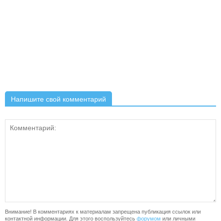
Напишите свой комментарий
Внимание! В комментариях к материалам запрещена публикация ссылок или
контактной информации. Для этого воспользуйтесь
форумом
или личными