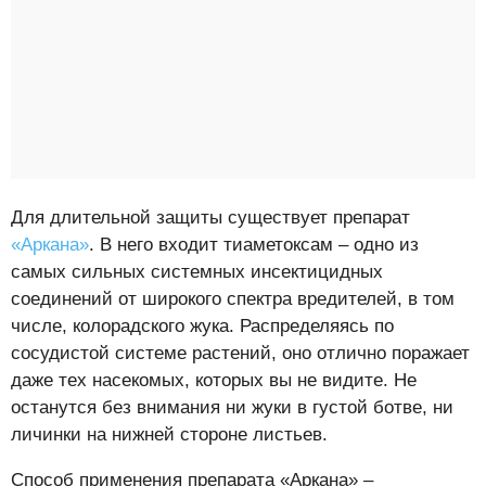
Для длительной защиты существует препарат
«Аркана»
. В него входит тиаметоксам – одно из
самых сильных системных инсектицидных
соединений от широкого спектра вредителей, в том
числе, колорадского жука. Распределяясь по
сосудистой системе растений, оно отлично поражает
даже тех насекомых, которых вы не видите. Не
останутся без внимания ни жуки в густой ботве, ни
личинки на нижней стороне листьев.
Способ применения препарата «Аркана» –