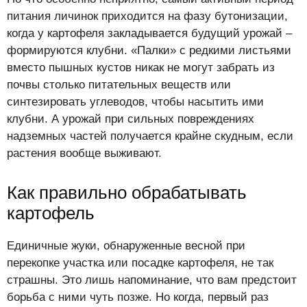
питания личинок приходится на фазу бутонизации,
когда у картофеля закладывается будущий урожай –
формируются клубни. «Палки» с редкими листьями
вместо пышных кустов никак не могут забрать из
почвы столько питательных веществ или
синтезировать углеводов, чтобы насытить ими
клубни. А урожай при сильных повреждениях
надземных частей получается крайне скудным, если
растения вообще выживают.
Как правильно обрабатывать
картофель
Единичные жуки, обнаруженные весной при
перекопке участка или посадке картофеля, не так
страшны. Это лишь напоминание, что вам предстоит
борьба с ними чуть позже. Но когда, первый раз