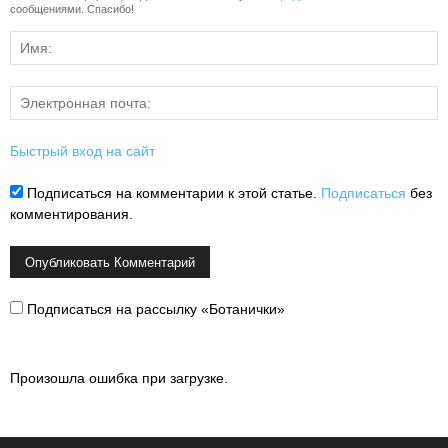
сообщениями. Спасибо!
Быстрый вход на сайт
Подписаться на комментарии к этой статье.
Подписаться
без
комментирования.
Подписаться на рассылку «Ботанички»
Произошла ошибка при загрузке.