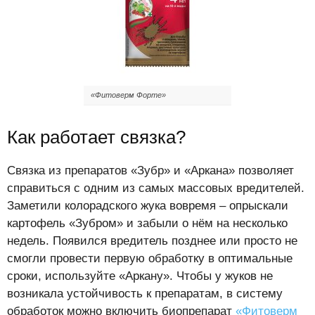
«Фитоверм Форте»
Как работает связка?
Связка из препаратов «Зубр» и «Аркана» позволяет
справиться с одним из самых массовых вредителей.
Заметили колорадского жука вовремя – опрыскали
картофель «Зубром» и забыли о нём на несколько
недель. Появился вредитель позднее или просто не
смогли провести первую обработку в оптимальные
сроки, используйте «Аркану». Чтобы у жуков не
возникала устойчивость к препаратам, в систему
обработок можно включить биопрепарат
«Фитоверм