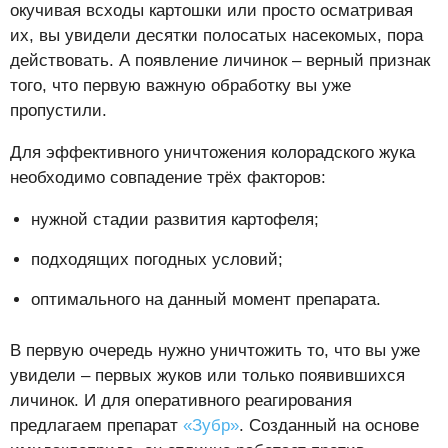
окучивая всходы картошки или просто осматривая
их, вы увидели десятки полосатых насекомых, пора
действовать. А появление личинок – верный признак
того, что первую важную обработку вы уже
пропустили.
Для эффективного уничтожения колорадского жука
необходимо совпадение трёх факторов:
нужной стадии развития картофеля;
подходящих погодных условий;
оптимального на данный момент препарата.
В первую очередь нужно уничтожить то, что вы уже
увидели – первых жуков или только появившихся
личинок. И для оперативного реагирования
предлагаем препарат
«Зубр»
. Созданный на основе