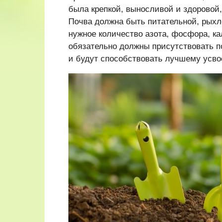
была крепкой, выносливой и здоровой,
Почва должна быть питательной, рыхл
нужное количество азота, фосфора, ка
обязательно должны присутствовать п
и будут способствовать лучшему усво