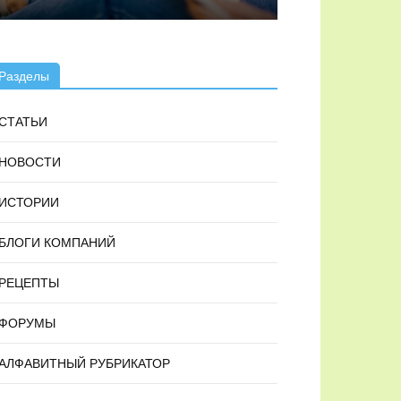
Разделы
СТАТЬИ
НОВОСТИ
ИСТОРИИ
БЛОГИ КОМПАНИЙ
РЕЦЕПТЫ
ФОРУМЫ
АЛФАВИТНЫЙ РУБРИКАТОР