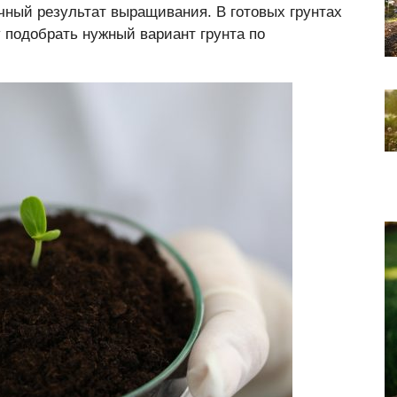
ечный результат выращивания. В готовых грунтах
у подобрать нужный вариант грунта по