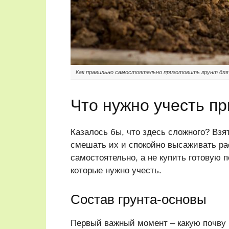
Как правильно самостоятельно приготовить грунт для
Что нужно учесть пр
Казалось бы, что здесь сложного? Взя
смешать их и спокойно высаживать рас
самостоятельно, а не купить готовую 
которые нужно учесть.
Состав грунта-основы
Первый важный момент – какую почву 