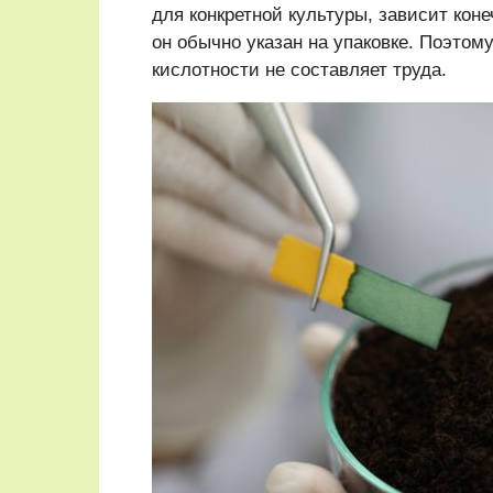
для конкретной культуры, зависит кон
он обычно указан на упаковке. Поэтом
кислотности не составляет труда.