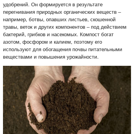
удобрений. Он формируется в результате
перегнивания природных органических веществ –
например, ботвы, опавших листьев, скошенной
травы, веток и других компонентов – под действием
бактерий, грибков и насекомых. Компост богат
азотом, фосфором и калием, поэтому его
используют для обогащения почвы питательными
веществами и повышения урожайности.