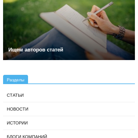
Ищем авторов статей
Разделы
СТАТЬИ
НОВОСТИ
ИСТОРИИ
БЛОГИ КОМПАНИЙ