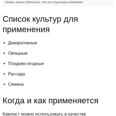
однако, важно убедиться, что его структура однородна
Список культур для
применения
Декоративные
Овощные
Плодово-ягодные
Рассада
Семена
Когда и как применяется
Компост можно использовать в качестве