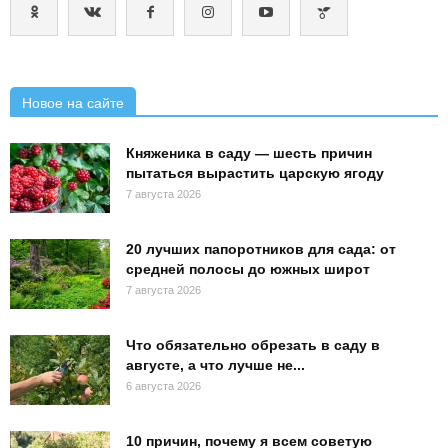
Новое на сайте
Княженика в саду — шесть причин
пытаться вырастить царскую ягоду
7 августа 2026
20 лучших папоротников для сада: от
средней полосы до южных широт
7 августа 2026
Что обязательно обрезать в саду в
августе, а что лучше не...
6 августа 2026
10 причин, почему я всем советую