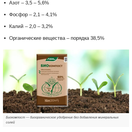
Азот – 3,5 – 5,6%
Фосфор – 2,1 – 4,1%
Калий – 2,0 – 3,2%
Органические вещества – порядка 38,5%
Биокомпост — биоорганическое удобрение без добавления минеральных
солей