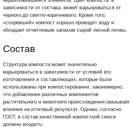
неразложившиеся элементы. Цвет компоста, в
зависимости от состава, может варьироваться от
черного до светло-коричневого. Кроме того,
«созревший» компост хорошо проводит воду и
обладает отчетливым запахом сырой лесной почвы.
Состав
Структура компоста может значительно
варьироваться в зависимости от условий его
изготовления и составляющих, которые были
использованы при компостировании: закономерно,
что добавление различных компонентов
растительного и животного происхождения оказывает
влияние на итоговый результат. Однако, согласно
ГОСТ, в состав качественной компостной смеси
должны входить: