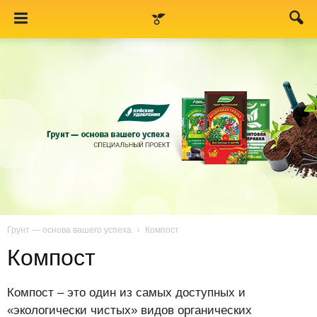
Грунт — основа вашего успеха
Компост
Компост
Компост – это один из самых доступных и
«экологически чистых» видов органических