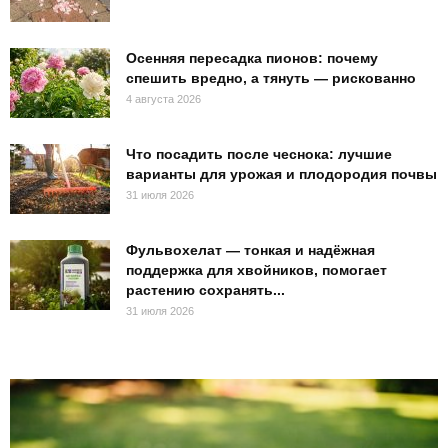
Осенняя пересадка пионов: почему
спешить вредно, а тянуть — рискованно
4 августа 2026
Что посадить после чеснока: лучшие
варианты для урожая и плодородия почвы
31 июля 2026
Фульвохелат — тонкая и надёжная
поддержка для хвойников, помогает
растению сохранять...
31 июля 2026