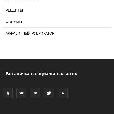
РЕЦЕПТЫ
ФОРУМЫ
АЛФАВИТНЫЙ РУБРИКАТОР
Ботаничка в социальных сетях