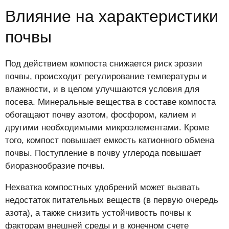
Влияние на характеристики
почвы
Под действием компоста снижается риск эрозии
почвы, происходит регулирование температуры и
влажности, и в целом улучшаются условия для
посева. Минеральные вещества в составе компоста
обогащают почву азотом, фосфором, калием и
другими необходимыми микроэлементами. Кроме
того, компост повышает емкость катионного обмена
почвы. Поступление в почву углерода повышает
биоразнообразие почвы.
Нехватка компостных удобрений может вызвать
недостаток питательных веществ (в первую очередь
азота), а также снизить устойчивость почвы к
факторам внешней среды и в конечном счете