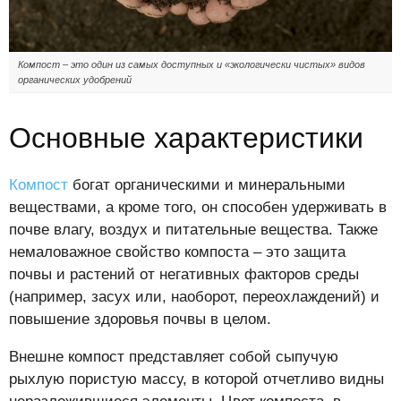
Компост – это один из самых доступных и «экологически чистых» видов
органических удобрений
Основные характеристики
Компост
богат органическими и минеральными
веществами, а кроме того, он способен удерживать в
почве влагу, воздух и питательные вещества. Также
немаловажное свойство компоста – это защита
почвы и растений от негативных факторов среды
(например, засух или, наоборот, переохлаждений) и
повышение здоровья почвы в целом.
Внешне компост представляет собой сыпучую
рыхлую пористую массу, в которой отчетливо видны