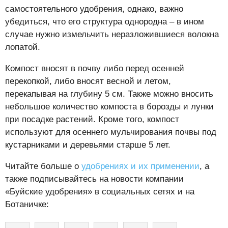
самостоятельного удобрения, однако, важно
убедиться, что его структура однородна – в ином
случае нужно измельчить неразложившиеся волокна
лопатой.
Компост вносят в почву либо перед осенней
перекопкой, либо вносят весной и летом,
перекапывая на глубину 5 см. Также можно вносить
небольшое количество компоста в борозды и лунки
при посадке растений. Кроме того, компост
используют для осеннего мульчирования почвы под
кустарниками и деревьями старше 5 лет.
Читайте больше о
удобрениях и их применении
, а
также подписывайтесь на новости компании
«Буйские удобрения» в социальных сетях и на
Ботаничке: