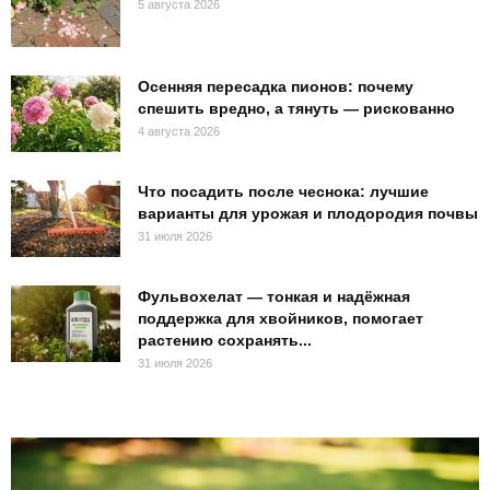
5 августа 2026
Осенняя пересадка пионов: почему
спешить вредно, а тянуть — рискованно
4 августа 2026
Что посадить после чеснока: лучшие
варианты для урожая и плодородия почвы
31 июля 2026
Фульвохелат — тонкая и надёжная
поддержка для хвойников, помогает
растению сохранять...
31 июля 2026