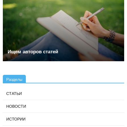
Ищем авторов статей
Разделы
СТАТЬИ
НОВОСТИ
ИСТОРИИ