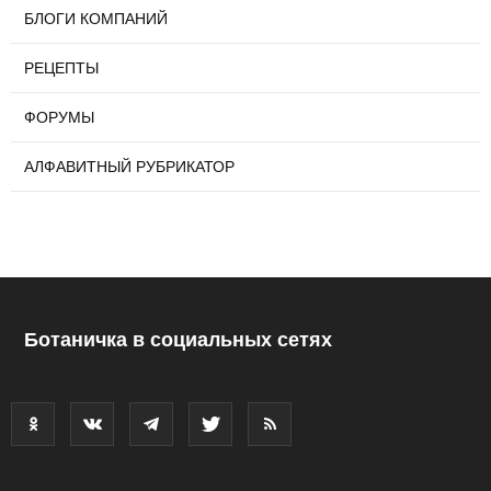
БЛОГИ КОМПАНИЙ
РЕЦЕПТЫ
ФОРУМЫ
АЛФАВИТНЫЙ РУБРИКАТОР
Ботаничка в социальных сетях