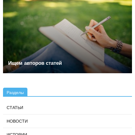
Ищем авторов статей
Разделы
СТАТЬИ
НОВОСТИ
ИСТОРИИ