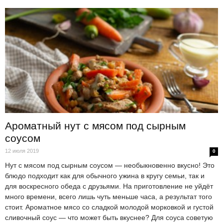
Ароматный нут с мясом под сырным
соусом
12 июля 2019
0
Нут с мясом под сырным соусом — необыкновенно вкусно! Это
блюдо подходит как для обычного ужина в кругу семьи, так и
для воскресного обеда с друзьями. На приготовление не уйдёт
много времени, всего лишь чуть меньше часа, а результат того
стоит. Ароматное мясо со сладкой молодой морковкой и густой
сливочный соус — что может быть вкуснее? Для соуса советую