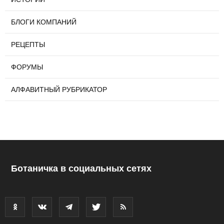
БЛОГИ КОМПАНИЙ
РЕЦЕПТЫ
ФОРУМЫ
АЛФАВИТНЫЙ РУБРИКАТОР
Ботаничка в социальных сетях