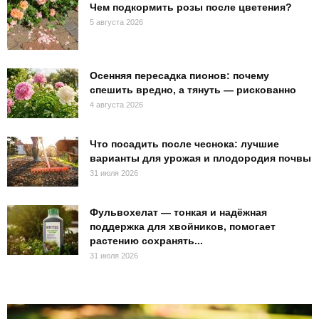
Чем подкормить розы после цветения?
5 августа 2026
Осенняя пересадка пионов: почему
спешить вредно, а тянуть — рискованно
4 августа 2026
Что посадить после чеснока: лучшие
варианты для урожая и плодородия почвы
31 июля 2026
Фульвохелат — тонкая и надёжная
поддержка для хвойников, помогает
растению сохранять...
31 июля 2026