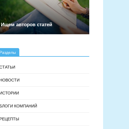
Ищем авторов статей
Разделы
СТАТЬИ
НОВОСТИ
ИСТОРИИ
БЛОГИ КОМПАНИЙ
РЕЦЕПТЫ