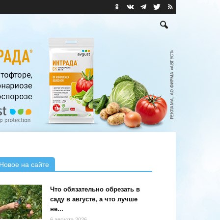
Новое на сайте
Что обязательно обрезать в
саду в августе, а что лучше
не...
6 августа 2026