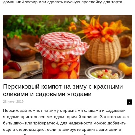
домашний зефир или сделать вкусную прослойку для торта.
Персиковый компот на зиму с красными
сливами и садовыми ягодами
28 июля 2019
0
Персиковый компот на зиму с красными сливами и садовыми
ягодами приготовлен методом горячей заливки. Заливка может
быть двух- или трёхкратной, для надежности можно добавить
ещё и стерилизацию, если планируете хранить заготовки в