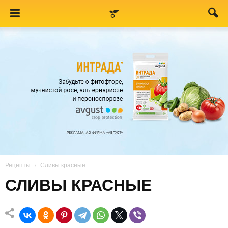
Рецепты
Сливы красные
СЛИВЫ КРАСНЫЕ