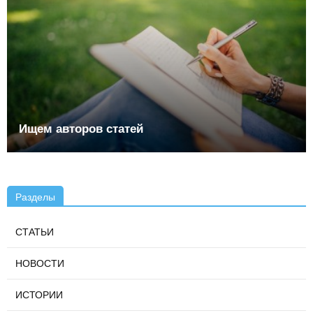
Ищем авторов статей
Разделы
СТАТЬИ
НОВОСТИ
ИСТОРИИ