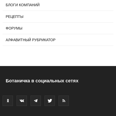
БЛОГИ КОМПАНИЙ
РЕЦЕПТЫ
ФОРУМЫ
АЛФАВИТНЫЙ РУБРИКАТОР
Ботаничка в социальных сетях