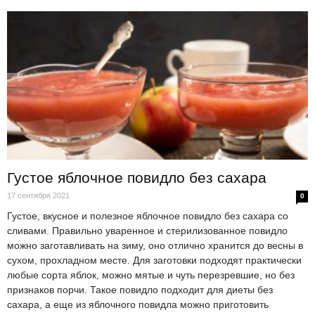
Густое яблочное повидло без сахара
17 сентября 2021
0
Густое, вкусное и полезное яблочное повидло без сахара со
сливами. Правильно уваренное и стерилизованное повидло
можно заготавливать на зиму, оно отлично хранится до весны в
сухом, прохладном месте. Для заготовки подходят практически
любые сорта яблок, можно мятые и чуть перезревшие, но без
признаков порчи. Такое повидло подходит для диеты без
сахара, а еще из яблочного повидла можно приготовить