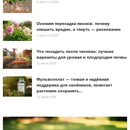
5 августа 2026
Осенняя пересадка пионов: почему
спешить вредно, а тянуть — рискованно
4 августа 2026
Что посадить после чеснока: лучшие
варианты для урожая и плодородия почвы
31 июля 2026
Фульвохелат — тонкая и надёжная
поддержка для хвойников, помогает
растению сохранять...
31 июля 2026