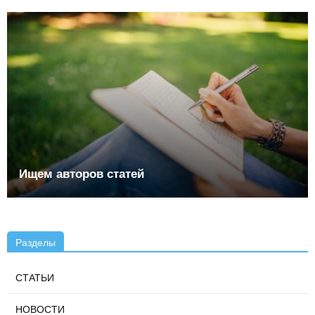
Ищем авторов статей
Разделы
СТАТЬИ
НОВОСТИ