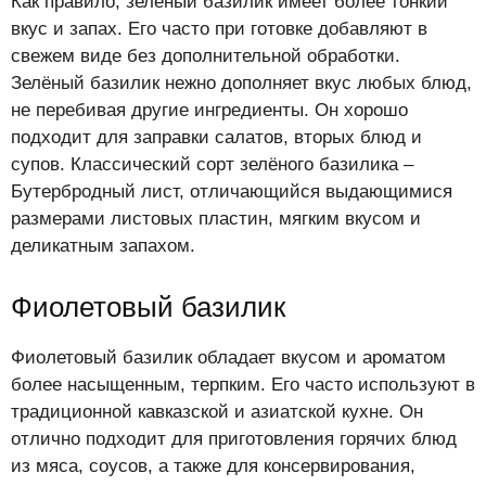
Как правило, зелёный базилик имеет более тонкий
вкус и запах. Его часто при готовке добавляют в
свежем виде без дополнительной обработки.
Зелёный базилик нежно дополняет вкус любых блюд,
не перебивая другие ингредиенты. Он хорошо
подходит для заправки салатов, вторых блюд и
супов. Классический сорт зелёного базилика –
Бутербродный лист, отличающийся выдающимися
размерами листовых пластин, мягким вкусом и
деликатным запахом.
Фиолетовый базилик
Фиолетовый базилик обладает вкусом и ароматом
более насыщенным, терпким. Его часто используют в
традиционной кавказской и азиатской кухне. Он
отлично подходит для приготовления горячих блюд
из мяса, соусов, а также для консервирования,