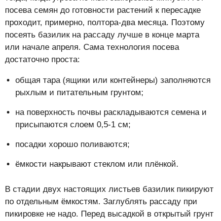
посева семян до готовности растений к пересадке
проходит, примерно, полтора-два месяца. Поэтому
посеять базилик на рассаду лучше в конце марта
или начале апреля. Сама технология посева
достаточно проста:
общая тара (ящики или контейнеры) заполняются
рыхлым и питательным грунтом;
на поверхность почвы раскладываются семена и
присыпаются слоем 0,5-1 см;
посадки хорошо поливаются;
ёмкости накрывают стеклом или плёнкой.
В стадии двух настоящих листьев базилик пикируют
по отдельным ёмкостям. Заглублять рассаду при
пикировке не надо. Перед высадкой в открытый грунт