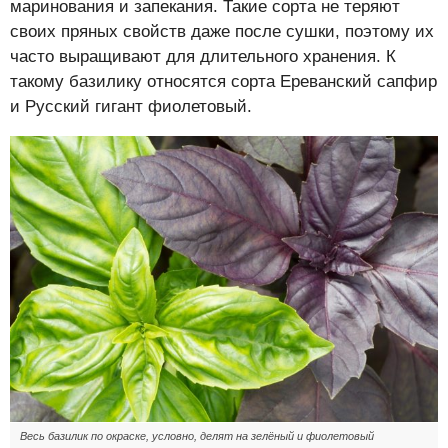
маринования и запекания. Такие сорта не теряют
своих пряных свойств даже после сушки, поэтому их
часто выращивают для длительного хранения. К
такому базилику относятся сорта Ереванский сапфир
и Русский гигант фиолетовый.
Весь базилик по окраске, условно, делят на зелёный и фиолетовый