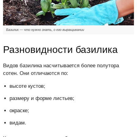
Базилик — что нужно знать, о его выращивании
Разновидности базилика
Видов базилика насчитывается более полутора
сотен. Они отличаются по:
высоте кустов;
размеру и форме листьев;
окраске;
видам.