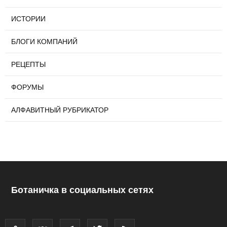
ИСТОРИИ
БЛОГИ КОМПАНИЙ
РЕЦЕПТЫ
ФОРУМЫ
АЛФАВИТНЫЙ РУБРИКАТОР
Ботаничка в социальных сетях