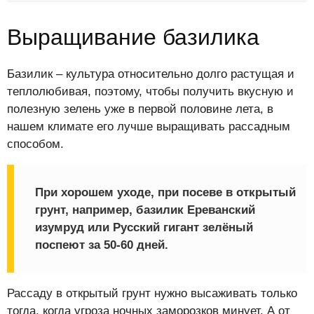
Выращивание базилика
Базилик – культура относительно долго растущая и
теплолюбивая, поэтому, чтобы получить вкусную и
полезную зелень уже в первой половине лета, в
нашем климате его лучше выращивать рассадным
способом.
При хорошем уходе, при посеве в открытый
грунт, например, базилик Ереванский
изумруд или Русский гигант зелёный
поспеют за 50-60 дней.
Рассаду в открытый грунт нужно высаживать только
тогда, когда угроза ночных заморозков минует. А от