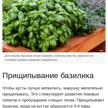
Для посадки базилика лучше выбрать солнечные места, укрытые от
холодных ветров северного направления
Прищипывание базилика
Чтобы кусты лучше ветвились, макушку желательно
прищипывать. Это стимулирует развитие боковых
побегов и пробуждение спящих почек. Прищипывают
базилик, когда на кустах образуются 3-4 пары