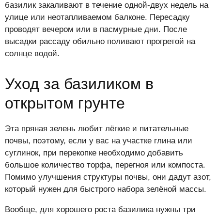
базилик закаливают в течение одной-двух недель на
улице или неотапливаемом балконе. Пересадку
проводят вечером или в пасмурные дни. После
высадки рассаду обильно поливают прогретой на
солнце водой.
Уход за базиликом в
открытом грунте
Эта пряная зелень любит лёгкие и питательные
почвы, поэтому, если у вас на участке глина или
суглинок, при перекопке необходимо добавить
большое количество торфа, перегноя или компоста.
Помимо улучшения структуры почвы, они дадут азот,
который нужен для быстрого набора зелёной массы.
Вообще, для хорошего роста базилика нужны три