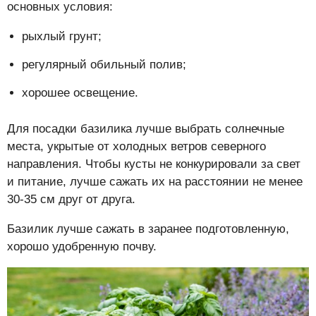
основных условия:
рыхлый грунт;
регулярный обильный полив;
хорошее освещение.
Для посадки базилика лучше выбрать солнечные
места, укрытые от холодных ветров северного
направления. Чтобы кусты не конкурировали за свет
и питание, лучше сажать их на расстоянии не менее
30-35 см друг от друга.
Базилик лучше сажать в заранее подготовленную,
хорошо удобренную почву.