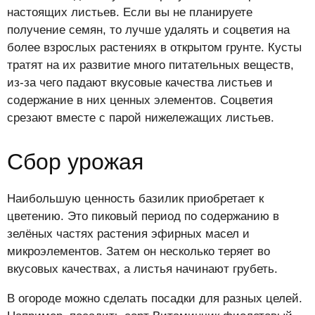
настоящих листьев. Если вы не планируете
получение семян, то лучше удалять и соцветия на
более взрослых растениях в открытом грунте. Кусты
тратят на их развитие много питательных веществ,
из-за чего падают вкусовые качества листьев и
содержание в них ценных элементов. Соцветия
срезают вместе с парой нижележащих листьев.
Сбор урожая
Наибольшую ценность базилик приобретает к
цветению. Это пиковый период по содержанию в
зелёных частях растения эфирных масел и
микроэлементов. Затем он несколько теряет во
вкусовых качествах, а листья начинают грубеть.
В огороде можно сделать посадки для разных целей.