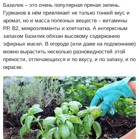
Базилик – это очень популярная пряная зелень.
Гурманов в нём привлекает не только тонкий вкус и
аромат, но и масса полезных веществ – витамины
РР, В2, микроэлементы и клетчатка. А интересным
запахом базилик обязан высокому содержанию
эфирных масел. В огороде (или даже на подоконнике)
можно вырастить несколько разновидностей этой
пряности, отличающихся и по вкусу, и по запаху, и по
окраске.