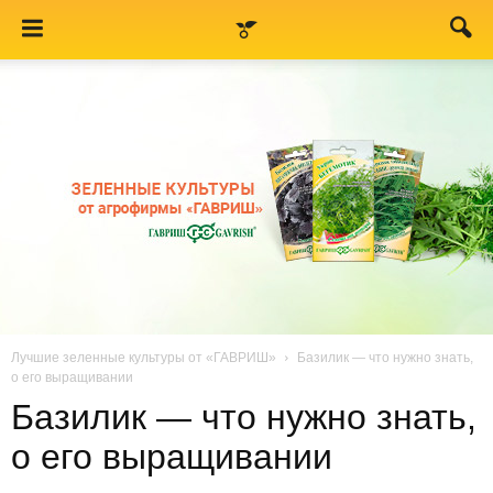
Лучшие зеленные культуры от «ГАВРИШ»
Базилик — что нужно знать,
о его выращивании
Базилик — что нужно знать,
о его выращивании