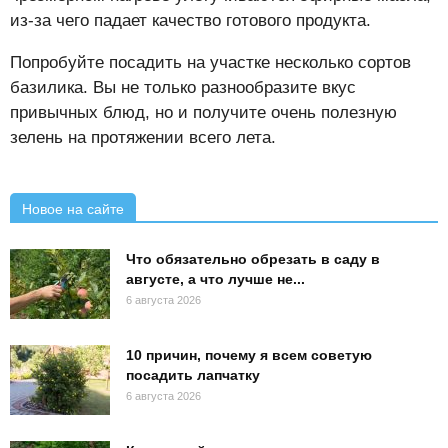
из-за чего падает качество готового продукта.
Попробуйте посадить на участке несколько сортов
базилика. Вы не только разнообразите вкус
привычных блюд, но и получите очень полезную
зелень на протяжении всего лета.
Новое на сайте
Что обязательно обрезать в саду в
августе, а что лучше не...
6 августа 2026
10 причин, почему я всем советую
посадить лапчатку
6 августа 2026