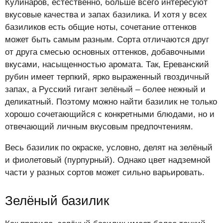
Кулинаров, естественно, больше всего интересуют
вкусовые качества и запах базилика. И хотя у всех
базиликов есть общие ноты, сочетание оттенков
может быть самым разным. Сорта отличаются друг
от друга смесью основных оттенков, добавочными
вкусами, насыщенностью аромата. Так, Ереванский
рубин имеет терпкий, ярко выраженный гвоздичный
запах, а Русский гигант зелёный – более нежный и
деликатный. Поэтому можно найти базилик не только
хорошо сочетающийся с конкретными блюдами, но и
отвечающий личным вкусовым предпочтениям.
Весь базилик по окраске, условно, делят на зелёный
и фиолетовый (пурпурный). Однако цвет надземной
части у разных сортов может сильно варьировать.
Зелёный базилик