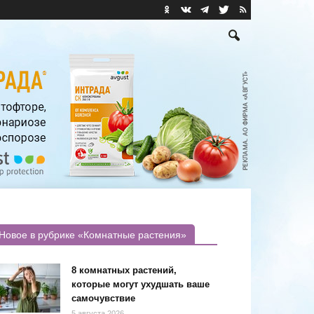
Новое в рубрике «Комнатные растения»
8 комнатных растений,
которые могут ухудшать ваше
самочувствие
5 августа 2026