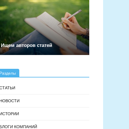
Ищем авторов статей
Разделы
СТАТЬИ
НОВОСТИ
ИСТОРИИ
БЛОГИ КОМПАНИЙ