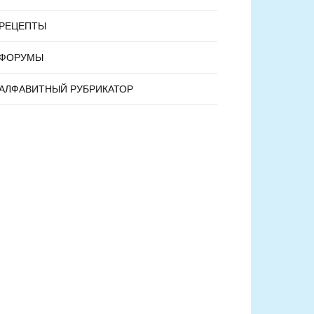
РЕЦЕПТЫ
ФОРУМЫ
АЛФАВИТНЫЙ РУБРИКАТОР