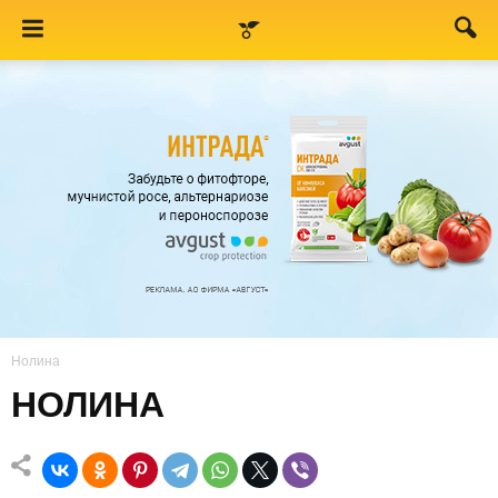
Нолина
НОЛИНА