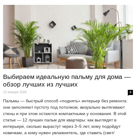
Выбираем идеальную пальму для дома —
обзор лучших из лучших
13 января 2026
0
Пальмы — быстрый способ «поднять» интерьер без ремонта:
они заполняют пустоту под потолком, визуально вытягивают
стены и при этом остаются компактными у основания. В этой
статье — 12 лучших пальм для квартиры: как выглядят в
интерьере, сколько вырастут через 3–5 лет, кому подойдут
новичкам, а кому нужен увлажнитель, где ставить (свет/