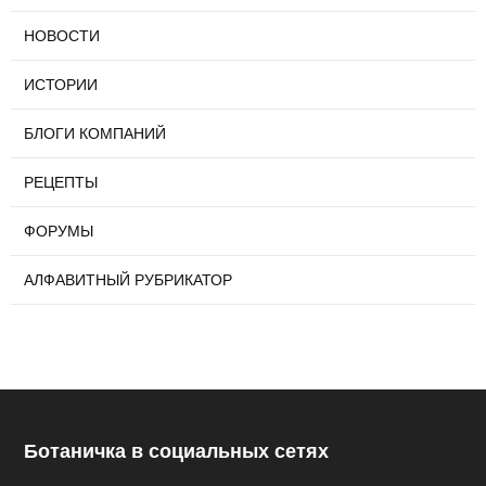
НОВОСТИ
ИСТОРИИ
БЛОГИ КОМПАНИЙ
РЕЦЕПТЫ
ФОРУМЫ
АЛФАВИТНЫЙ РУБРИКАТОР
Ботаничка в социальных сетях