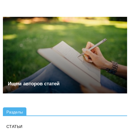
Ищем авторов статей
Разделы
СТАТЬИ