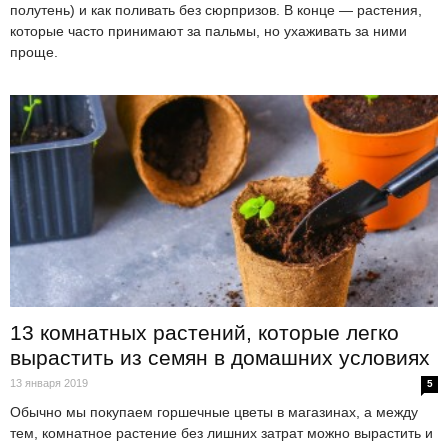
полутень) и как поливать без сюрпризов. В конце — растения,
которые часто принимают за пальмы, но ухаживать за ними
проще.
13 комнатных растений, которые легко
вырастить из семян в домашних условиях
13 января 2019
5
Обычно мы покупаем горшечные цветы в магазинах, а между
тем, комнатное растение без лишних затрат можно вырастить и