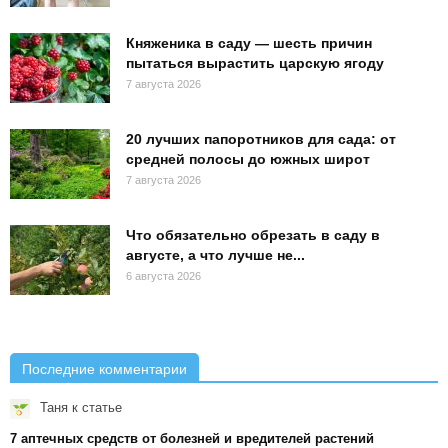
Княженика в саду — шесть причин
пытаться вырастить царскую ягоду
7 августа 2026
20 лучших папоротников для сада: от
средней полосы до южных широт
7 августа 2026
Что обязательно обрезать в саду в
августе, а что лучше не...
6 августа 2026
Последние комментарии
Таня
к статье
7 аптечных средств от болезней и вредителей растений