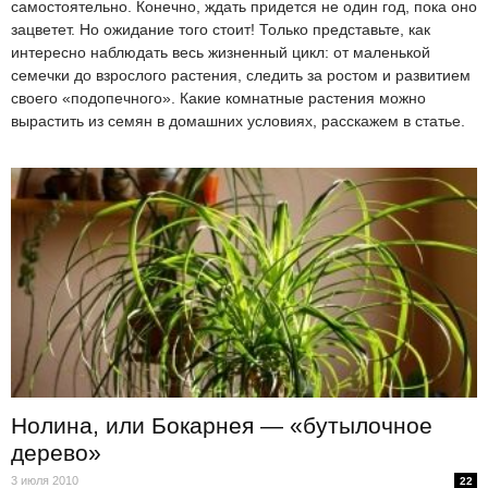
самостоятельно. Конечно, ждать придется не один год, пока оно
зацветет. Но ожидание того стоит! Только представьте, как
интересно наблюдать весь жизненный цикл: от маленькой
семечки до взрослого растения, следить за ростом и развитием
своего «подопечного». Какие комнатные растения можно
вырастить из семян в домашних условиях, расскажем в статье.
Нолина, или Бокарнея — «бутылочное
дерево»
3 июля 2010
22