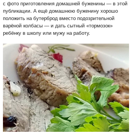
с фото приготовления домашней буженины — в этой
публикации. А ещё домашнюю буженину хорошо
положить на бутерброд вместо подозрительной
варёной колбасы — и дать сытный «тормозок»
ребёнку в школу или мужу на работу.