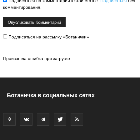
Подписаться на комментарии к этой статье.
Подписаться
без
комментирования.
Подписаться на рассылку «Ботанички»
Произошла ошибка при загрузке.
Ботаничка в социальных сетях