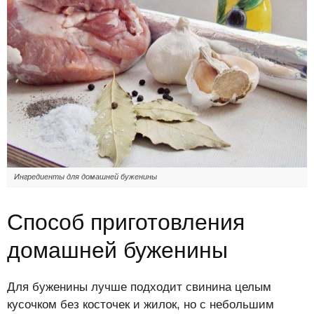
Ингредиенты для домашней буженины
Способ приготовления
домашней буженины
Для буженины лучше подходит свинина целым
кусочком без косточек и жилок, но с небольшим