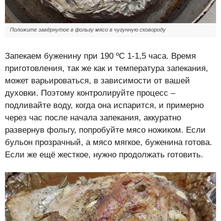
Положите завёрнутое в фольгу мясо в чугунную сковороду
Запекаем буженину при 190 ºС 1-1,5 часа. Время
приготовления, так же как и температура запекания,
может варьироваться, в зависимости от вашей
духовки. Поэтому контролируйте процесс –
подливайте воду, когда она испарится, и примерно
через час после начала запекания, аккуратно
развернув фольгу, попробуйте мясо ножиком. Если
бульон прозрачный, а мясо мягкое, буженина готова.
Если же ещё жесткое, нужно продолжать готовить.