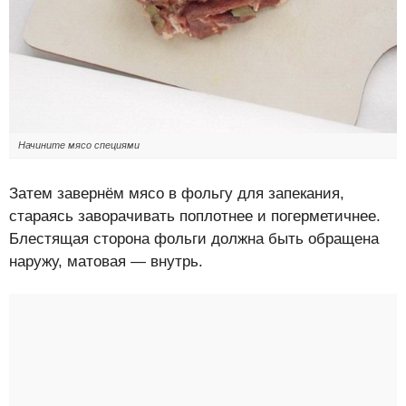
Начините мясо специями
Затем завернём мясо в фольгу для запекания,
стараясь заворачивать поплотнее и погерметичнее.
Блестящая сторона фольги должна быть обращена
наружу, матовая — внутрь.