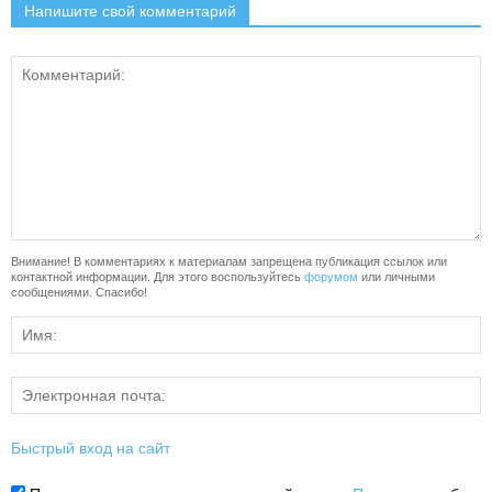
Напишите свой комментарий
Внимание! В комментариях к материалам запрещена публикация ссылок или
контактной информации. Для этого воспользуйтесь
форумом
или личными
сообщениями. Спасибо!
Быстрый вход на сайт