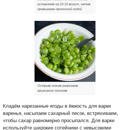
оставляем на 10-15 минут, затем
промываем проточной водой
Острым ножом разрезаем
крыжовник пополам
Кладём нарезанные ягоды в ёмкость для варки
варенья, насыпаем сахарный песок, встряхиваем,
чтобы сахар равномерно просыпался. Для варки
используйте широкие сотейники с невысокими