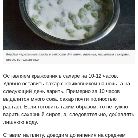
Кладём нарезанные ягоды в ёмкость для варки варенья, насыпаем сахарный
песок, встряхиваем
Оставляем крыжовник в сахаре на 10-12 часов.
Удобно оставить сахар с крыжовником на ночь, а на
следующий день варить. Примерно за 10 часов
выделится много сока, сахар почти полностью
растает. Если готовить таким образом, то не нужно
варить сахарный сироп, а, следовательно, добавлять
лишнюю воду.
Ставим на плиту, доводим до кипения на среднем