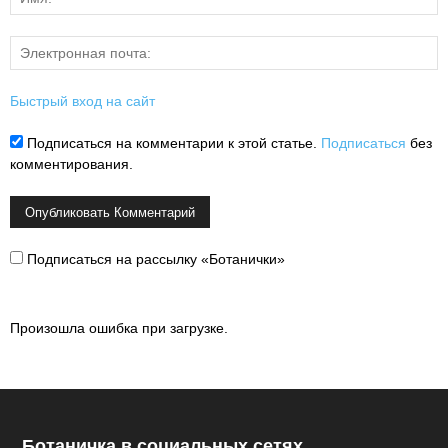
Быстрый вход на сайт
Подписаться на комментарии к этой статье.
Подписаться
без
комментирования.
Подписаться на рассылку «Ботанички»
Произошла ошибка при загрузке.
Ботаничка в социальных сетях