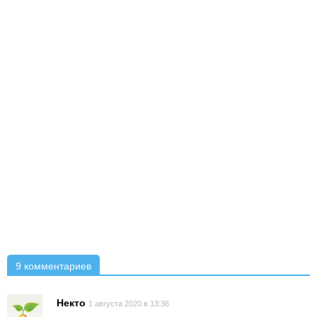
9 комментариев
Некто
1 августа 2020 в 13:36