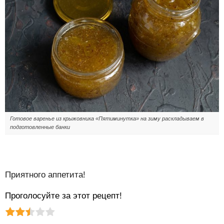
Готовое варенье из крыжовника «Пятиминутка» на зиму раскладываем в
подготовленные банки
Приятного аппетита!
Проголосуйте за этот рецепт!
Рейтинг статьи:
Поставить оценку