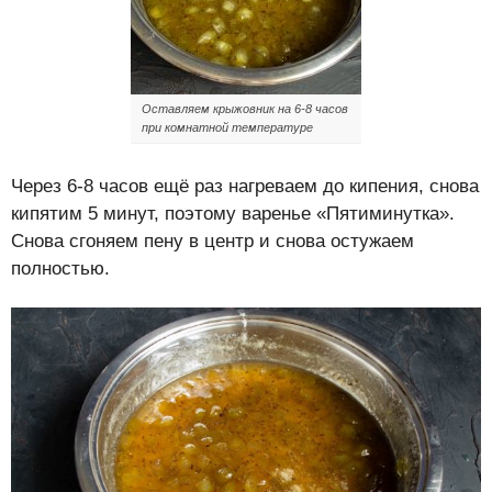
Оставляем крыжовник на 6-8 часов
при комнатной температуре
Через 6-8 часов ещё раз нагреваем до кипения, снова
кипятим 5 минут, поэтому варенье «Пятиминутка».
Снова сгоняем пену в центр и снова остужаем
полностью.