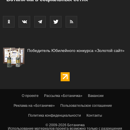
Победитель Юбилейного конкурса «Золотой сайт»
О проекте
Рассылка «Ботаничка»
Вакансии
Реклама на «Ботаничке»
Пользовательское соглашение
Политика конфиденциальности
Контакты
© 2009-2026 Ботаничка
Использование материалов проекта возможно только с разрешения