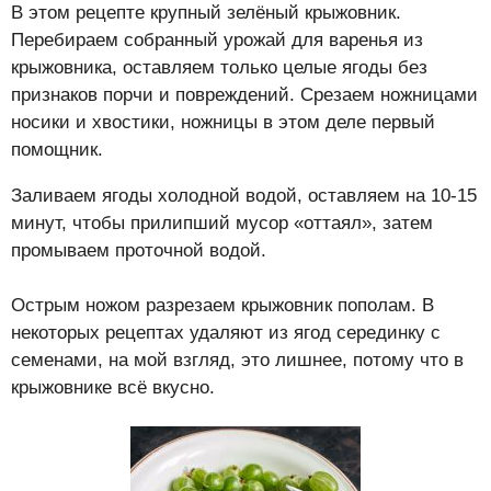
В этом рецепте крупный зелёный крыжовник.
Перебираем собранный урожай для варенья из
крыжовника, оставляем только целые ягоды без
признаков порчи и повреждений. Срезаем ножницами
носики и хвостики, ножницы в этом деле первый
помощник.
Заливаем ягоды холодной водой, оставляем на 10-15
минут, чтобы прилипший мусор «оттаял», затем
промываем проточной водой.
Острым ножом разрезаем крыжовник пополам. В
некоторых рецептах удаляют из ягод серединку с
семенами, на мой взгляд, это лишнее, потому что в
крыжовнике всё вкусно.