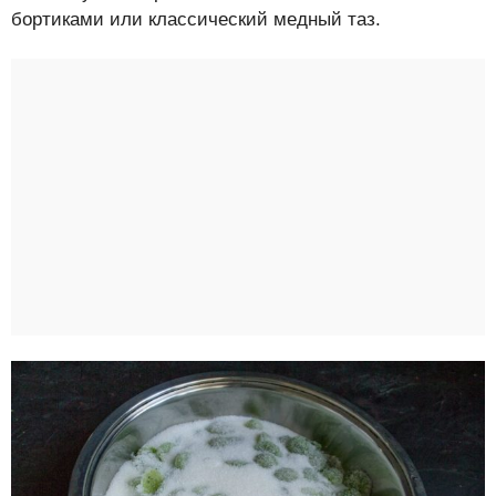
бортиками или классический медный таз.