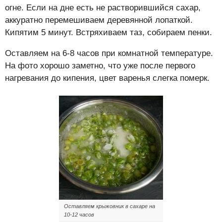
огне. Если на дне есть не растворившийся сахар,
аккуратно перемешиваем деревянной лопаткой.
Кипятим 5 минут. Встряхиваем таз, собираем пенки.
Оставляем на 6-8 часов при комнатной температуре.
На фото хорошо заметно, что уже после первого
нагревания до кипения, цвет варенья слегка померк.
Оставляем крыжовник в сахаре на
10-12 часов