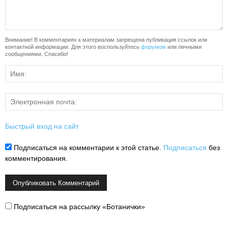
Внимание! В комментариях к материалам запрещена публикация ссылок или
контактной информации. Для этого воспользуйтесь
форумом
или личными
сообщениями. Спасибо!
Быстрый вход на сайт
Подписаться на комментарии к этой статье.
Подписаться
без
комментирования.
Подписаться на рассылку «Ботанички»