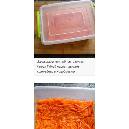
Закрываем контейнер плотно.
Через 7 дней переставляем
контейнер в холодильник