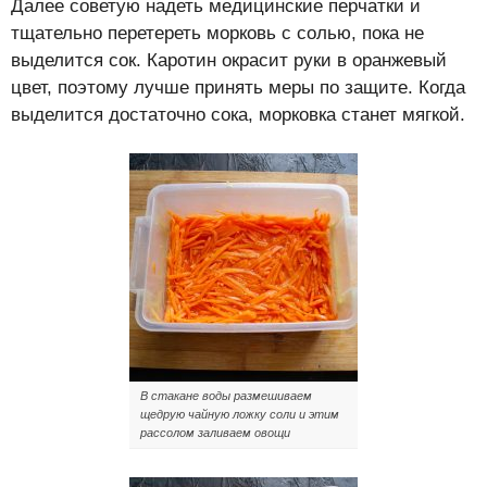
Далее советую надеть медицинские перчатки и
тщательно перетереть морковь с солью, пока не
выделится сок. Каротин окрасит руки в оранжевый
цвет, поэтому лучше принять меры по защите. Когда
выделится достаточно сока, морковка станет мягкой.
В стакане воды размешиваем
щедрую чайную ложку соли и этим
рассолом заливаем овощи