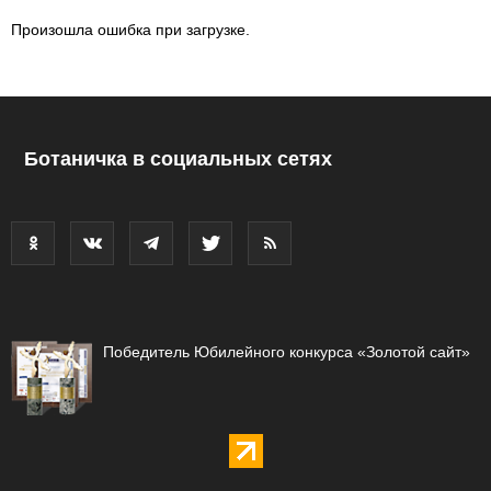
Произошла ошибка при загрузке.
Ботаничка в социальных сетях
Победитель Юбилейного конкурса «Золотой сайт»