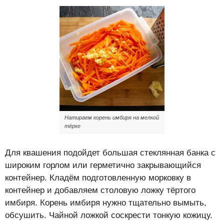
Натираем корень имбиря на мелкой
тёрке
Для квашения подойдет большая стеклянная банка с
широким горлом или герметично закрывающийся
контейнер. Кладём подготовленную морковку в
контейнер и добавляем столовую ложку тёртого
имбиря. Корень имбиря нужно тщательно вымыть,
обсушить. Чайной ложкой соскрести тонкую кожицу.