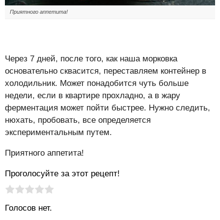
Приятного аппетита!
Через 7 дней, после того, как наша морковка
основательно сквасится, переставляем контейнер в
холодильник. Может понадобится чуть больше
недели, если в квартире прохладно, а в жару
ферментация может пойти быстрее. Нужно следить,
нюхать, пробовать, все определяется
экспериментальным путем.
Приятного аппетита!
Проголосуйте за этот рецепт!
Рейтинг статьи:
Поставить оценку
Голосов нет.