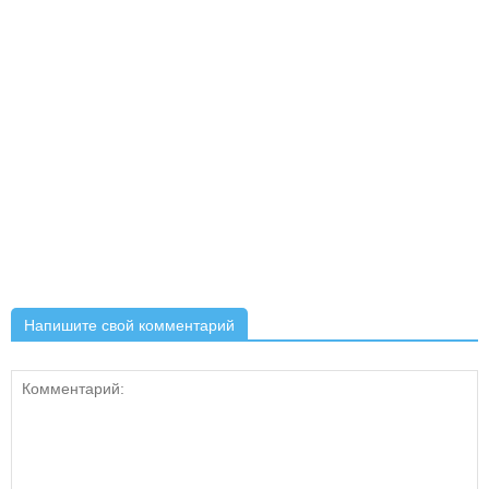
Напишите свой комментарий