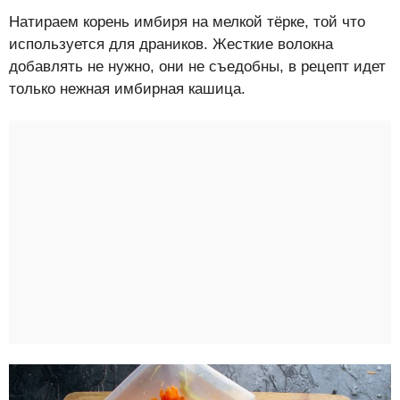
Натираем корень имбиря на мелкой тёрке, той что
используется для драников. Жесткие волокна
добавлять не нужно, они не съедобны, в рецепт идет
только нежная имбирная кашица.