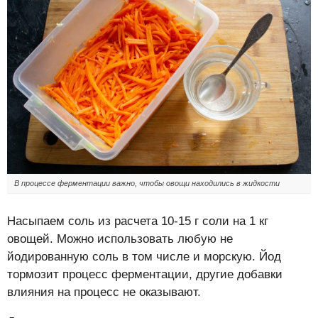
В процессе ферментации важно, чтобы овощи находились в жидкости
Насыпаем соль из расчета 10-15 г соли на 1 кг
овощей. Можно использовать любую не
йодированную соль в том числе и морскую. Йод
тормозит процесс ферментации, другие добавки
влияния на процесс не оказывают.