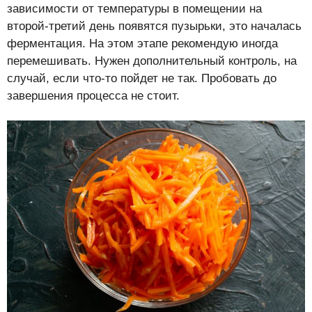
зависимости от температуры в помещении на
второй-третий день появятся пузырьки, это началась
ферментация. На этом этапе рекомендую иногда
перемешивать. Нужен дополнительный контроль, на
случай, если что-то пойдет не так. Пробовать до
завершения процесса не стоит.