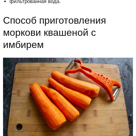
фильтрованная вода.
Способ приготовления
моркови квашеной с
имбирем