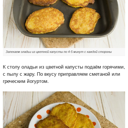
Запекаем оладьи из цветной капусты по 4-5 минут с каждой стороны
К столу оладьи из цветной капусты подаём горячими,
с пылу с жару. По вкусу приправляем сметаной или
греческим йогуртом.