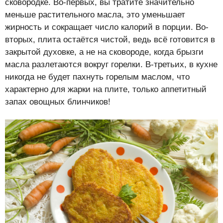
сковородке. Во-первых, вы тратите значительно
меньше растительного масла, это уменьшает
жирность и сокращает число калорий в порции. Во-
вторых, плита остаётся чистой, ведь всё готовится в
закрытой духовке, а не на сковороде, когда брызги
масла разлетаются вокруг горелки. В-третьих, в кухне
никогда не будет пахнуть горелым маслом, что
характерно для жарки на плите, только аппетитный
запах овощных блинчиков!