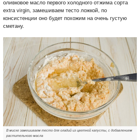
оливковое масло первого холодного отжима сорта
extra virgin, замешиваем тесто ложкой, по
консистенции оно будет похожим на очень густую
сметану.
В миске замешиваем тесто для оладий из цветной капусты, с добавлением
растительного масла