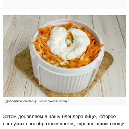
Добавляем сметану и измельчаем овощи
Затем добавляем в чашу блендера яйцо, которое
послужит своеобразным клеем, скрепляющим овощи.