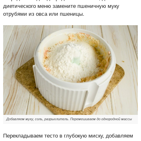
диетического меню замените пшеничную муку
отрубями из овса или пшеницы.
Добавляем муку, соль, разрыхлитель. Перемешиваем до однородной массы
Перекладываем тесто в глубокую миску, добавляем