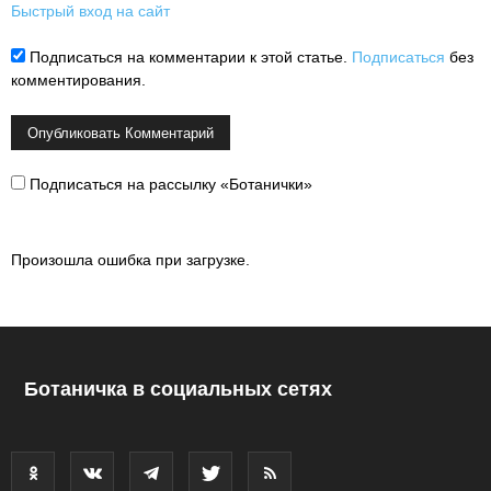
Быстрый вход на сайт
Подписаться на комментарии к этой статье.
Подписаться
без
комментирования.
Подписаться на рассылку «Ботанички»
Произошла ошибка при загрузке.
Ботаничка в социальных сетях