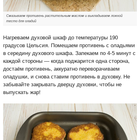
Смазываем противень растительным маслом и выкладываем ложкой
тесто для оладий
Нагреваем духовой шкаф до температуры 190
градусов Цельсия. Помещаем противень с оладьями
в середину духового шкафа. Запекаем по 4-5 минут с
каждой стороны — когда поджарится одна сторона,
достаём противень, аккуратно переворачиваем
оладушки, и снова ставим противень в духовку. Не
забывайте закрывать дверцу духовки, чтобы не
выпускать жар!