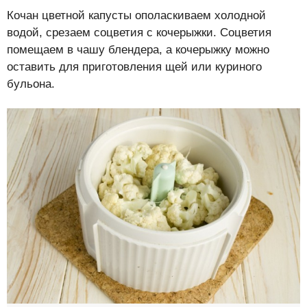
Кочан цветной капусты ополаскиваем холодной
водой, срезаем соцветия с кочерыжки. Соцветия
помещаем в чашу блендера, а кочерыжку можно
оставить для приготовления щей или куриного
бульона.