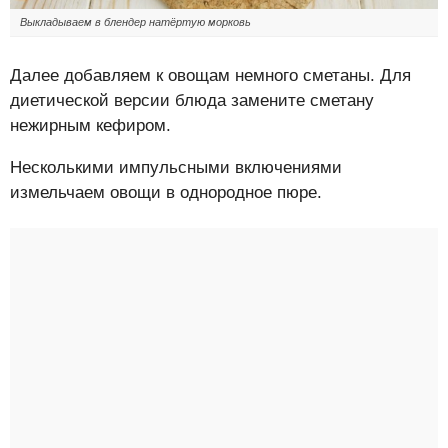
Выкладываем в блендер натёртую морковь
Далее добавляем к овощам немного сметаны. Для
диетической версии блюда замените сметану
нежирным кефиром.
Несколькими импульсными включениями
измельчаем овощи в однородное пюре.