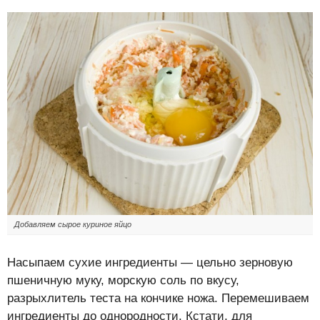
Добавляем сырое куриное яйцо
Насыпаем сухие ингредиенты — цельно зерновую
пшеничную муку, морскую соль по вкусу,
разрыхлитель теста на кончике ножа. Перемешиваем
ингредиенты до однородности. Кстати, для