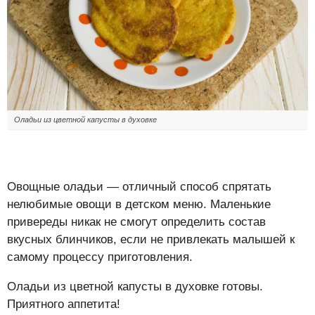
Оладьи из цветной капусты в духовке
Овощные оладьи — отличный способ спрятать
нелюбимые овощи в детском меню. Маленькие
привереды никак не смогут определить состав
вкусных блинчиков, если не привлекать малышей к
самому процессу приготовления.
Оладьи из цветной капусты в духовке готовы.
Приятного аппетита!