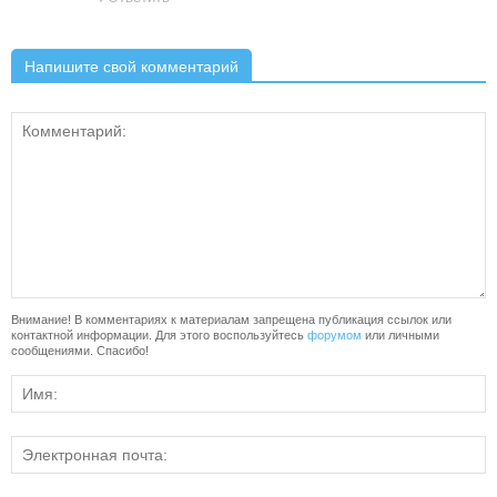
Напишите свой комментарий
Внимание! В комментариях к материалам запрещена публикация ссылок или
контактной информации. Для этого воспользуйтесь
форумом
или личными
сообщениями. Спасибо!