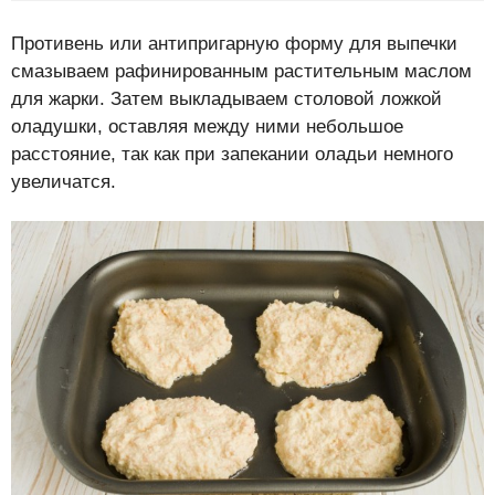
Противень или антипригарную форму для выпечки
смазываем рафинированным растительным маслом
для жарки. Затем выкладываем столовой ложкой
оладушки, оставляя между ними небольшое
расстояние, так как при запекании оладьи немного
увеличатся.