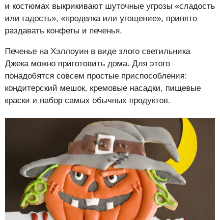
и костюмах выкрикивают шуточные угрозы «сладость
или гадость», «проделка или угощение», принято
раздавать конфеты и печенья.
Печенье на Хэллоуин в виде злого светильника
Джека можно приготовить дома. Для этого
понадобятся совсем простые приспособления:
кондитерский мешок, кремовые насадки, пищевые
краски и набор самых обычных продуктов.