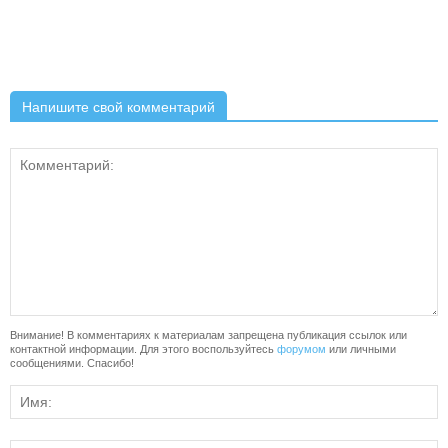
Напишите свой комментарий
Внимание! В комментариях к материалам запрещена публикация ссылок или
контактной информации. Для этого воспользуйтесь
форумом
или личными
сообщениями. Спасибо!