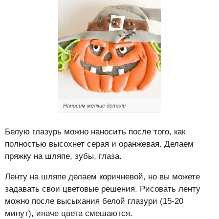
Наносим мелкие детали
Белую глазурь можно наносить после того, как
полностью высохнет серая и оранжевая. Делаем
пряжку на шляпе, зубы, глаза.
Ленту на шляпе делаем коричневой, но вы можете
задавать свои цветовые решения. Рисовать ленту
можно после высыхания белой глазури (15-20
минут), иначе цвета смешаются.