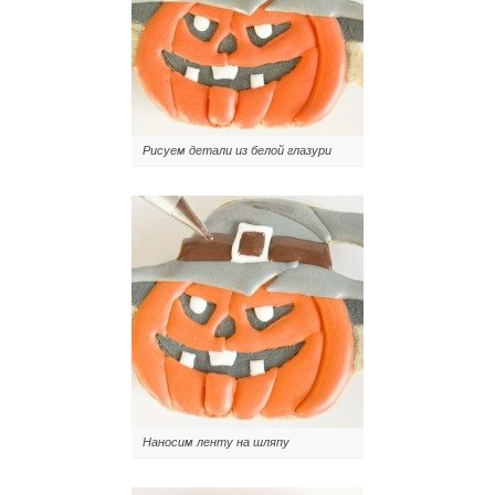
Рисуем детали из белой глазури
Наносим ленту на шляпу