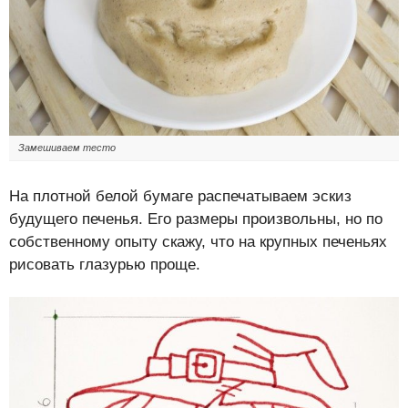
Замешиваем тесто
На плотной белой бумаге распечатываем эскиз
будущего печенья. Его размеры произвольны, но по
собственному опыту скажу, что на крупных печеньях
рисовать глазурью проще.