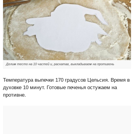
Делим тесто на 10 частей и, раскатав, выкладываем на противень
Температура выпечки 170 градусов Цельсия. Время в
духовке 10 минут. Готовые печенья остужаем на
противне.