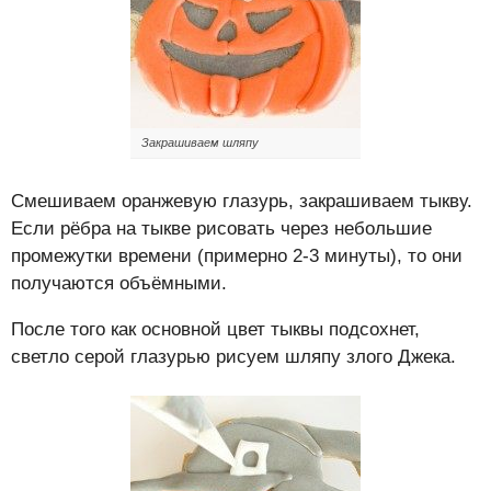
Закрашиваем шляпу
Смешиваем оранжевую глазурь, закрашиваем тыкву.
Если рёбра на тыкве рисовать через небольшие
промежутки времени (примерно 2-3 минуты), то они
получаются объёмными.
После того как основной цвет тыквы подсохнет,
светло серой глазурью рисуем шляпу злого Джека.