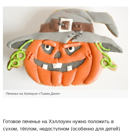
Печенье на Хэллоуин «Тыква Джек»
Готовое печенье на Хэллоуин нужно положить в
сухом, тёплом, недоступном (особенно для детей)