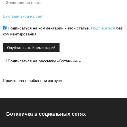
Быстрый вход на сайт
Подписаться на комментарии к этой статье.
Подписаться
без
комментирования.
Подписаться на рассылку «Ботанички»
Произошла ошибка при загрузке.
Ботаничка в социальных сетях