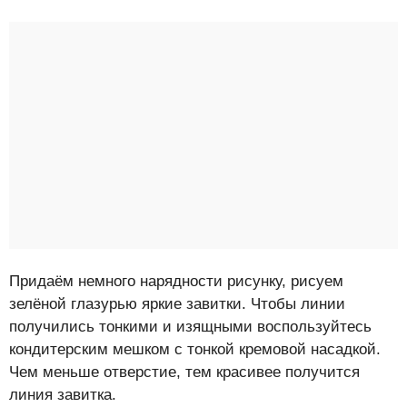
Придаём немного нарядности рисунку, рисуем
зелёной глазурью яркие завитки. Чтобы линии
получились тонкими и изящными воспользуйтесь
кондитерским мешком с тонкой кремовой насадкой.
Чем меньше отверстие, тем красивее получится
линия завитка.