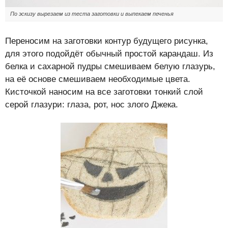
По эскизу вырезаем из теста заготовки и выпекаем печенья
Переносим на заготовки контур будущего рисунка,
для этого подойдёт обычный простой карандаш. Из
белка и сахарной пудры смешиваем белую глазурь,
на её основе смешиваем необходимые цвета.
Кисточкой наносим на все заготовки тонкий слой
серой глазури: глаза, рот, нос злого Джека.