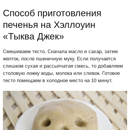
Способ приготовления
печенья на Хэллоуин
«Тыква Джек»
Смешиваем тесто. Сначала масло и сахар, затем
желток, после пшеничную муку. Если получается
слишком сухая и рассыпчатая смесь, то добавляем
столовую ложку воды, молока или сливок. Готовое
тесто помещаем в холодное место на 10 минут.