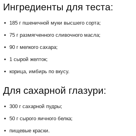
Ингредиенты для теста:
185 г пшеничной муки высшего сорта;
75 г размягченного сливочного масла;
90 г мелкого сахара;
1 сырой желток;
корица, имбирь по вкусу.
Для сахарной глазури:
300 г сахарной пудры;
50 г сырого яичного белка;
пищевые краски.