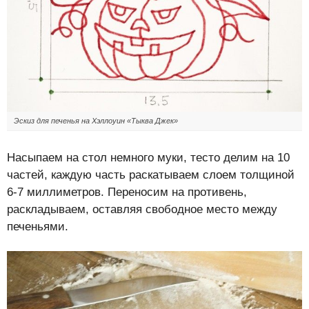
Эскиз для печенья на Хэллоуин «Тыква Джек»
Насыпаем на стол немного муки, тесто делим на 10
частей, каждую часть раскатываем слоем толщиной
6-7 миллиметров. Переносим на противень,
раскладываем, оставляя свободное место между
печеньями.