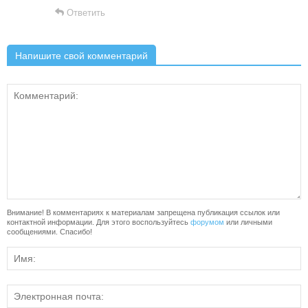
Ответить
Напишите свой комментарий
Внимание! В комментариях к материалам запрещена публикация ссылок или
контактной информации. Для этого воспользуйтесь
форумом
или личными
сообщениями. Спасибо!