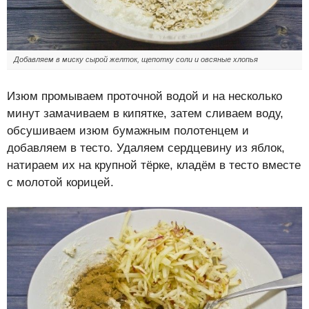
Добавляем в миску сырой желток, щепотку соли и овсяные хлопья
Изюм промываем проточной водой и на несколько
минут замачиваем в кипятке, затем сливаем воду,
обсушиваем изюм бумажным полотенцем и
добавляем в тесто. Удаляем сердцевину из яблок,
натираем их на крупной тёрке, кладём в тесто вместе
с молотой корицей.