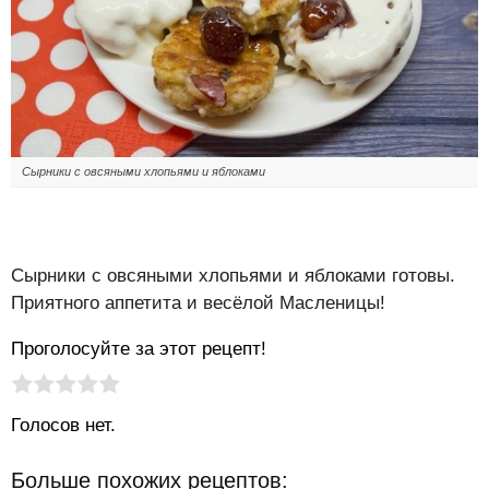
Сырники с овсяными хлопьями и яблоками
Сырники с овсяными хлопьями и яблоками готовы.
Приятного аппетита и весёлой Масленицы!
Проголосуйте за этот рецепт!
Рейтинг статьи:
Поставить оценку
Голосов нет.
Больше похожих рецептов: