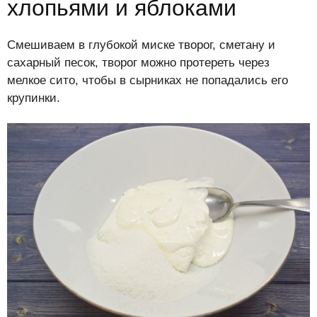
хлопьями и яблоками
Смешиваем в глубокой миске творог, сметану и
сахарный песок, творог можно протереть через
мелкое сито, чтобы в сырниках не попадались его
крупинки.