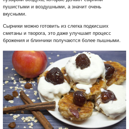
пушистыми и воздушными, а значит очень
вкусными.
Сырники можно готовить из слегка подкисших
сметаны и творога, это даже улучшает процесс
брожения и блинчики получаются более пышными.