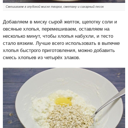
Смешиваем в глубокой миске творог, сметану и сахарный песок
Добавляем в миску сырой желток, щепотку соли и
овсяные хлопья, перемешиваем, оставляем на
несколько минут, чтобы хлопья набухли, и тесто
стало вязким. Лучше всего использовать в выпечке
хлопья быстрого приготовления, можно добавить
смесь хлопьев из четырёх злаков.