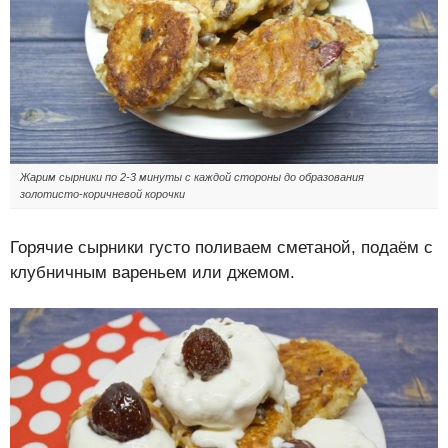
Жарим сырники по 2-3 минуты с каждой стороны до образования
золотисто-коричневой корочки
Горячие сырники густо поливаем сметаной, подаём с
клубничным вареньем или джемом.