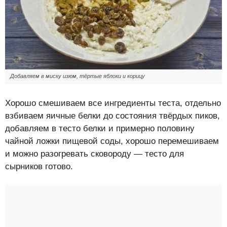
Добавляем в миску изюм, тёртые яблоки и корицу
Хорошо смешиваем все ингредиенты теста, отдельно
взбиваем яичные белки до состояния твёрдых пиков,
добавляем в тесто белки и примерно половину
чайной ложки пищевой соды, хорошо перемешиваем
и можно разогревать сковороду — тесто для
сырников готово.