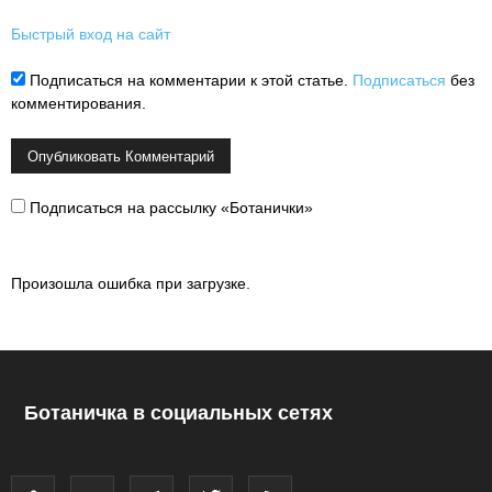
Быстрый вход на сайт
Подписаться на комментарии к этой статье.
Подписаться
без
комментирования.
Подписаться на рассылку «Ботанички»
Произошла ошибка при загрузке.
Ботаничка в социальных сетях