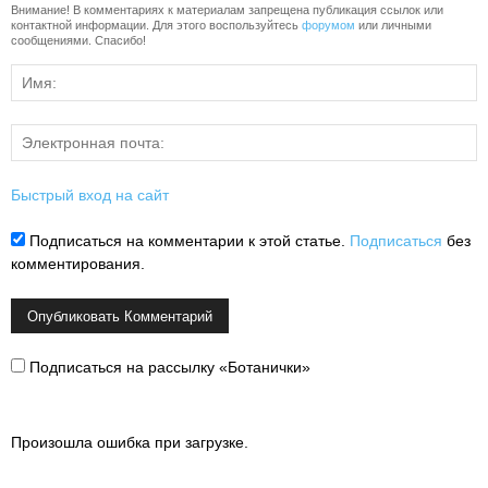
Внимание! В комментариях к материалам запрещена публикация ссылок или
контактной информации. Для этого воспользуйтесь
форумом
или личными
сообщениями. Спасибо!
Быстрый вход на сайт
Подписаться на комментарии к этой статье.
Подписаться
без
комментирования.
Подписаться на рассылку «Ботанички»
Произошла ошибка при загрузке.