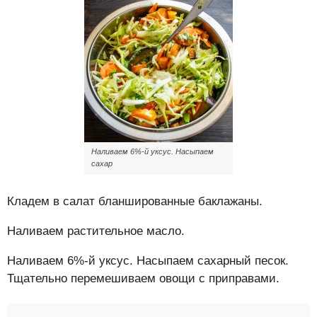
Наливаем 6%-й уксус. Насыпаем
сахар
Кладем в салат бланшированные баклажаны.
Наливаем растительное масло.
Наливаем 6%-й уксус. Насыпаем сахарный песок.
Тщательно перемешиваем овощи с приправами.