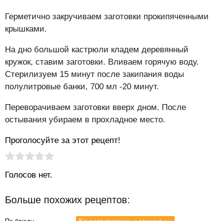
Герметично закручиваем заготовки прокипяченными
крышками.
На дно большой кастрюли кладем деревянный
кружок, ставим заготовки. Вливаем горячую воду.
Стерилизуем 15 минут после закипания воды
полулитровые банки, 700 мл -20 минут.
Переворачиваем заготовки вверх дном. После
остывания убираем в прохладное место.
Проголосуйте за этот рецепт!
Рейтинг статьи:
Поставить оценку
Голосов нет.
Больше похожих рецептов: