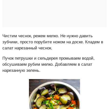
Чистим чеснок, режем мелко. Не нужно давить
зубчики, просто порубите ножом на доске. Кладем в
салат нарезанный чеснок.
Пучок петрушки и сельдерея промываем водой,
обсушиваем рубим мелко. Добавляем в салат
нарезанную зелень.