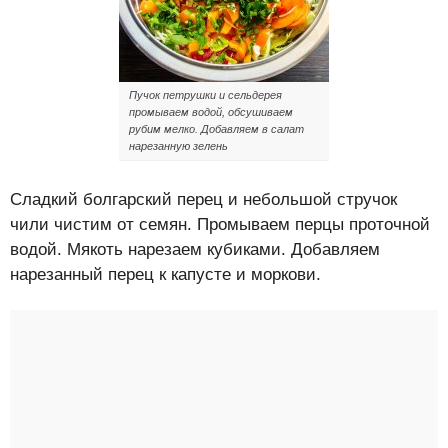
Пучок петрушки и сельдерея
промываем водой, обсушиваем
рубим мелко. Добавляем в салат
нарезанную зелень
Сладкий болгарский перец и небольшой стручок
чили чистим от семян. Промываем перцы проточной
водой. Мякоть нарезаем кубиками. Добавляем
нарезанный перец к капусте и моркови.