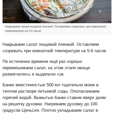
Накрываем салат пищевой пленкой. Оставляем созревать при комнатной
температуре на 5-6 часов
Накрываем салат пищевой пленкой. Оставляем
созревать при комнатной температуре на 5-6 часов.
По истечении времени ещё раз хорошо
перемешиваем салат, на этом этапе овощи
размягчились и выделили сок.
Банки вместимостью 500 мл тщательно моем в
теплом растворе питьевой соды. Ополаскиваем
горячей водой. Вымытые банки ставим вверх дном
на решетку духовки. Нагреваем духовку до 100
градусов Цельсия. Плотно укладываем салат в