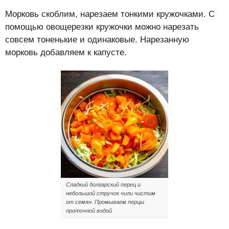
Морковь скоблим, нарезаем тонкими кружочками. С
помощью овощерезки кружочки можно нарезать
совсем тоненькие и одинаковые. Нарезанную
морковь добавляем к капусте.
Сладкий болгарский перец и
небольшой стручок чили чистим
от семян. Промываем перцы
проточной водой