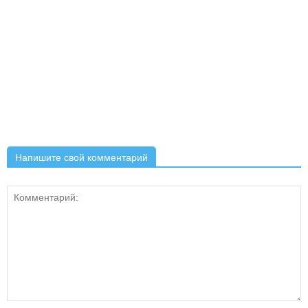
Напишите свой комментарий