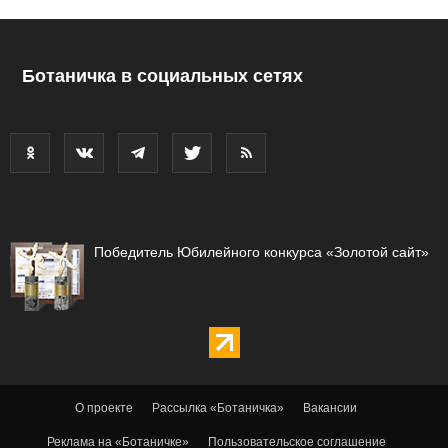
Ботаничка в социальных сетях
Победитель Юбилейного конкурса «Золотой сайт»
О проекте
Рассылка «Ботаничка»
Вакансии
Реклама на «Ботаничке»
Пользовательское соглашение