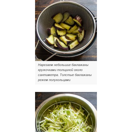
Нарезаем небольшие баклажаны
кружочками толщиной около
сантиметра. Толстые баклажаны
режем полукольцами