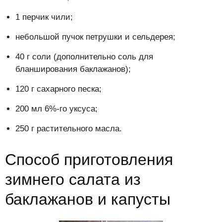
1 перчик чили;
небольшой пучок петрушки и сельдерея;
40 г соли (дополнительно соль для
бланширования баклажанов);
120 г сахарного песка;
200 мл 6%-го уксуса;
250 г растительного масла.
Способ приготовления
зимнего салата из
баклажанов и капусты