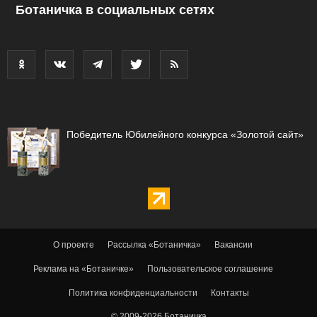
Ботаничка в социальных сетях
Победитель Юбилейного конкурса «Золотой сайт»
О проекте
Рассылка «Ботаничка»
Вакансии
Реклама на «Ботаничке»
Пользовательское соглашение
Политика конфиденциальности
Контакты
© 2009-2026 Ботаничка