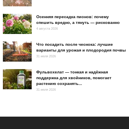
Осенняя пересадка пионов: почему
спешить вредно, а тянуть — рискованно
4 августа 2026
Что посадить после чеснока: лучшие
варианты для урожая и плодородия почвы
31 июля 2026
Фульвохелат — тонкая и надёжная
поддержка для хвойников, помогает
растению сохранять...
31 июля 2026