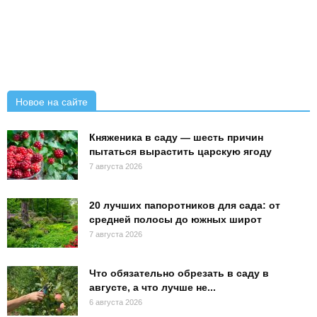
Новое на сайте
Княженика в саду — шесть причин
пытаться вырастить царскую ягоду
7 августа 2026
20 лучших папоротников для сада: от
средней полосы до южных широт
7 августа 2026
Что обязательно обрезать в саду в
августе, а что лучше не...
6 августа 2026