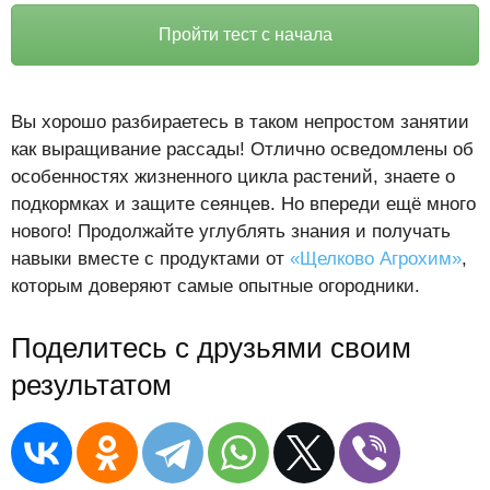
Пройти тест с начала
Вы хорошо разбираетесь в таком непростом занятии
как выращивание рассады! Отлично осведомлены об
особенностях жизненного цикла растений, знаете о
подкормках и защите сеянцев. Но впереди ещё много
нового! Продолжайте углублять знания и получать
навыки вместе с продуктами от
«Щелково Агрохим»
,
которым доверяют самые опытные огородники.
Поделитесь с друзьями своим
результатом