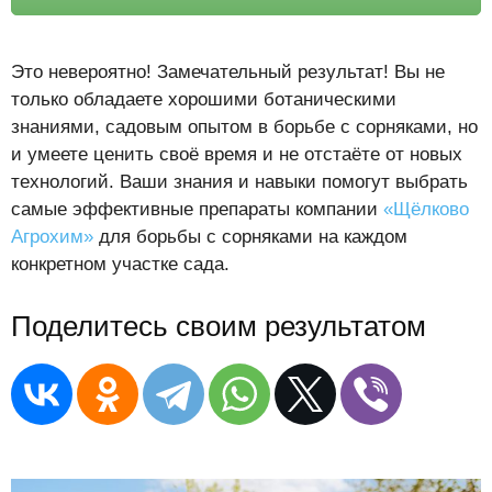
Это невероятно! Замечательный результат! Вы не
только обладаете хорошими ботаническими
знаниями, садовым опытом в борьбе с сорняками, но
и умеете ценить своё время и не отстаёте от новых
технологий. Ваши знания и навыки помогут выбрать
самые эффективные препараты компании
«Щёлково
Агрохим»
для борьбы с сорняками на каждом
конкретном участке сада.
Поделитесь своим результатом