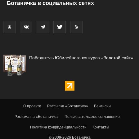
Ботаничка в социальных сетях
Победитель Юбилейного конкурса «Золотой сайт»
О проекте
Рассылка «Ботаничка»
Вакансии
Реклама на «Ботаничке»
Пользовательское соглашение
Политика конфиденциальности
Контакты
© 2009-2026 Ботаничка