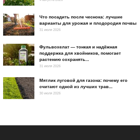
Что посадить после чеснока: лучшие
варианты для урожая и плодородия почвы
31 июля 2026
Фульвохелат — тонкая и надёжная
поддержка для хвойников, помогает
растению сохранять...
31 июля 2026
Мятлик луговой для газона: почему его
считают одной из лучших трав...
30 июля 2026