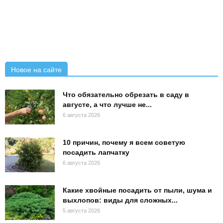
Новое на сайте
Что обязательно обрезать в саду в
августе, а что лучше не...
6 августа 2026
10 причин, почему я всем советую
посадить лапчатку
6 августа 2026
Какие хвойные посадить от пыли, шума и
выхлопов: виды для сложных...
5 августа 2026