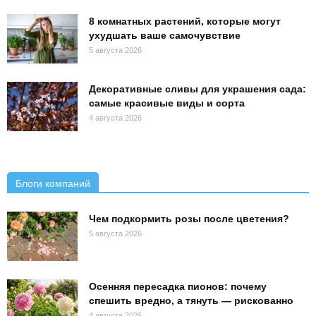
8 комнатных растений, которые могут
ухудшать ваше самочувствие
5 августа 2026
Декоративные сливы для украшения сада:
самые красивые виды и сорта
4 августа 2026
Блоги компаний
Чем подкормить розы после цветения?
5 августа 2026
Осенняя пересадка пионов: почему
спешить вредно, а тянуть — рискованно
4 августа 2026