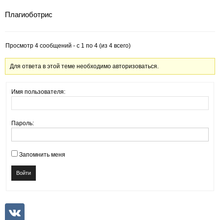
Плагиоботрис
Просмотр 4 сообщений - с 1 по 4 (из 4 всего)
Для ответа в этой теме необходимо авторизоваться.
Имя пользователя:
Пароль:
Запомнить меня
Войти