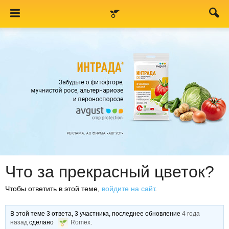
Что за прекрасный цветок?
Чтобы ответить в этой теме,
войдите на сайт
.
В этой теме 3 ответа, 3 участника, последнее обновление
4 года
назад
сделано
Romex
.