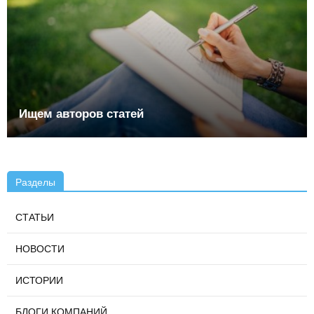
Ищем авторов статей
Разделы
СТАТЬИ
НОВОСТИ
ИСТОРИИ
БЛОГИ КОМПАНИЙ