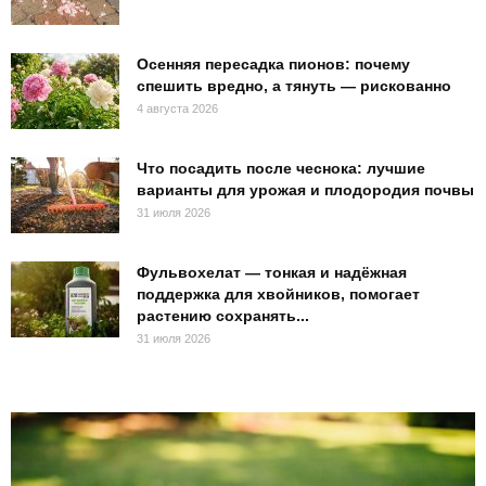
Осенняя пересадка пионов: почему
спешить вредно, а тянуть — рискованно
4 августа 2026
Что посадить после чеснока: лучшие
варианты для урожая и плодородия почвы
31 июля 2026
Фульвохелат — тонкая и надёжная
поддержка для хвойников, помогает
растению сохранять...
31 июля 2026