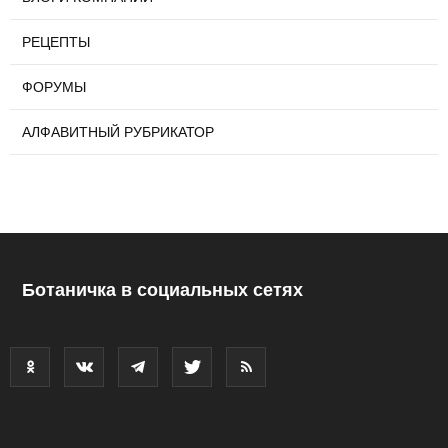
РЕЦЕПТЫ
ФОРУМЫ
АЛФАВИТНЫЙ РУБРИКАТОР
Ботаничка в социальных сетях