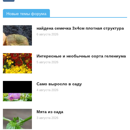
Новые темы форума
найдена семечка 3х4см плотная структура
6 августа 2026
Интересные и необычные сорта гелениума
5 августа 2026
Само выросло в саду
4 августа 2026
Мята из сада
3 августа 2026