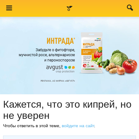
Кажется, что это кипрей, но
не уверен
Чтобы ответить в этой теме,
войдите на сайт
.