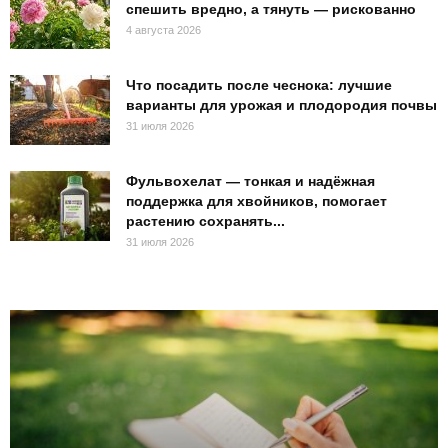
спешить вредно, а тянуть — рискованно
4 августа 2026
Что посадить после чеснока: лучшие
варианты для урожая и плодородия почвы
31 июля 2026
Фульвохелат — тонкая и надёжная
поддержка для хвойников, помогает
растению сохранять...
31 июля 2026