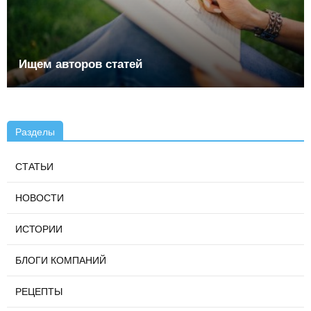
Ищем авторов статей
Разделы
СТАТЬИ
НОВОСТИ
ИСТОРИИ
БЛОГИ КОМПАНИЙ
РЕЦЕПТЫ