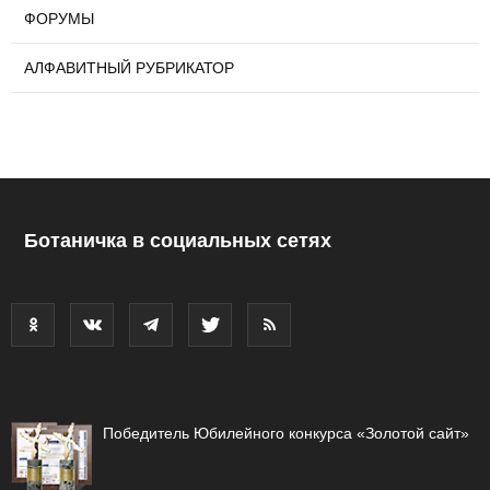
ФОРУМЫ
АЛФАВИТНЫЙ РУБРИКАТОР
Ботаничка в социальных сетях
Победитель Юбилейного конкурса «Золотой сайт»