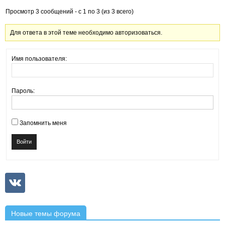
Просмотр 3 сообщений - с 1 по 3 (из 3 всего)
Для ответа в этой теме необходимо авторизоваться.
Имя пользователя:
Пароль:
Запомнить меня
Войти
Новые темы форума