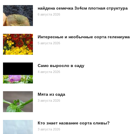
найдена семечка 3х4см плотная структура
6 августа 2026
Интересные и необычные сорта гелениума
5 августа 2026
Само выросло в саду
4 августа 2026
Мята из сада
3 августа 2026
Кто знает название сорта сливы?
3 августа 2026