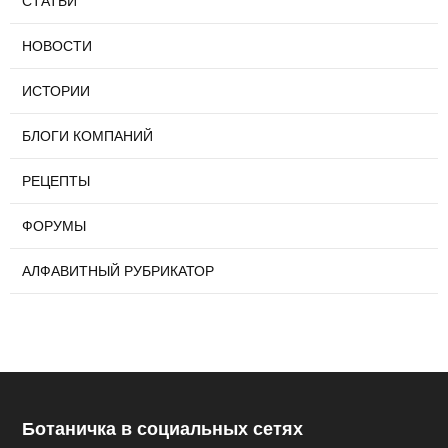
СТАТЬИ
НОВОСТИ
ИСТОРИИ
БЛОГИ КОМПАНИЙ
РЕЦЕПТЫ
ФОРУМЫ
АЛФАВИТНЫЙ РУБРИКАТОР
Ботаничка в социальных сетях