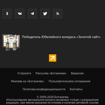
Победитель Юбилейного конкурса «Золотой сайт»
О проекте
Рассылка «Ботаничка»
Вакансии
Реклама на «Ботаничке»
Пользовательское соглашение
Политика конфиденциальности
Контакты
© 2009-2026 Ботаничка
Использование материалов проекта возможно только с разрешения
редакции, при явном указании источника и наличии активной ссылки.