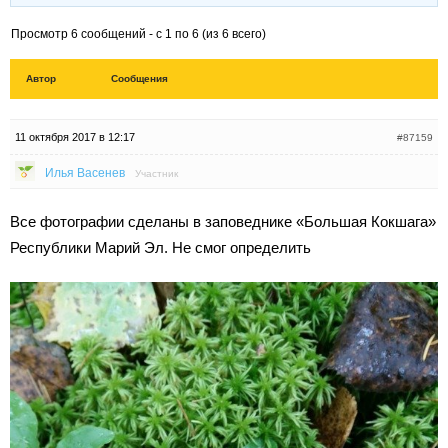
Просмотр 6 сообщений - с 1 по 6 (из 6 всего)
Автор
Сообщения
11 октября 2017 в 12:17
#87159
Илья Васенев
Участник
Все фотографии сделаны в заповеднике «Большая Кокшага»
Республики Марий Эл. Не смог определить