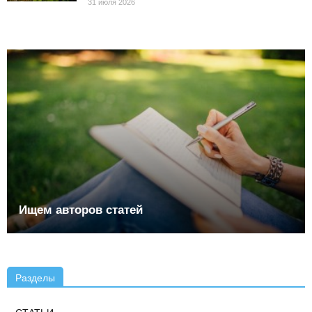
31 июля 2026
Ищем авторов статей
Разделы