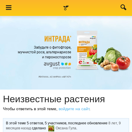
Неизвестные растения
Чтобы ответить в этой теме,
войдите на сайт
.
В этой теме 5 ответов, 5 участников, последнее обновление
8 лет, 9
месяцев назад
сделано
Оксана Гула
.