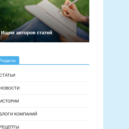
Ищем авторов статей
Разделы
СТАТЬИ
НОВОСТИ
ИСТОРИИ
БЛОГИ КОМПАНИЙ
РЕЦЕПТЫ