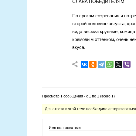
СЛАВА ПОБЕДИТЕЛЯМ
По срокам созревания и потр
второй половине августа, хра
вида весьма крупные, кожица 
кремовым оттенком, очень неж
вкуса.
Просмотр 1 сообщения - с 1 по 1 (всего 1)
Для ответа в этой теме необходимо авторизоваться
Имя пользователя: