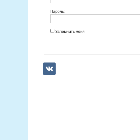
Пароль:
Запомнить меня