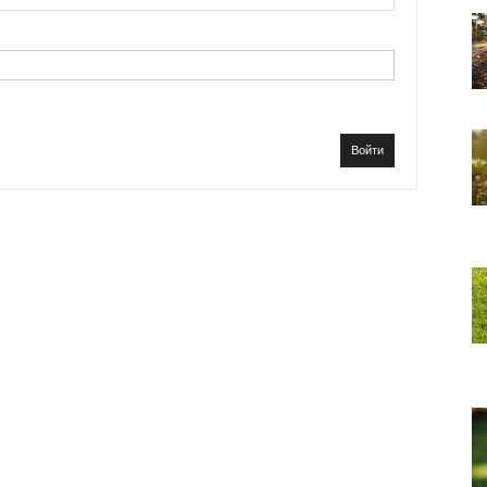
Войти