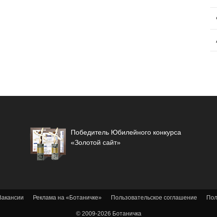
Победитель Юбилейного конкурса
«Золотой сайт»
Вакансии
Реклама на «Ботаничке»
Пользовательское соглашение
Пол
© 2009-2026 Ботаничка