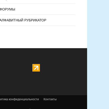
ФОРУМЫ
АЛФАВИТНЫЙ РУБРИКАТОР
итика конфиденциальности
Контакты