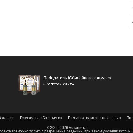
Победитель Юбилейного конкурса
«Золотой сайт»
Вакансии
Реклама на «Ботаничке»
Пользовательское соглашение
Пол
© 2009-2026 Ботаничка
оекта возможно только с разрешения редакции, при явном указании источник