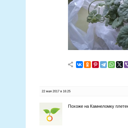
22 мая 2017 в 16:25
Похоже на Камнеломку плете