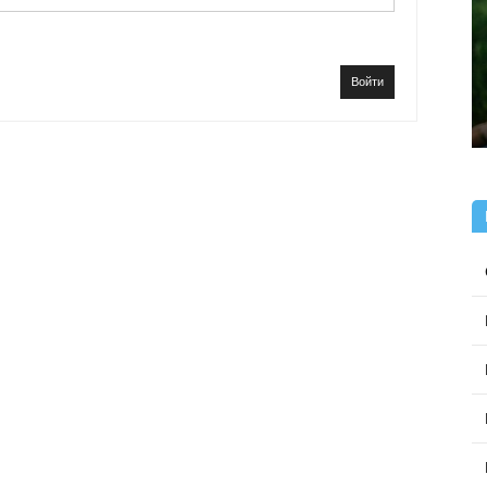
Войти