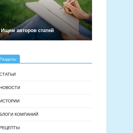
Ищем авторов статей
Разделы
СТАТЬИ
НОВОСТИ
ИСТОРИИ
БЛОГИ КОМПАНИЙ
РЕЦЕПТЫ