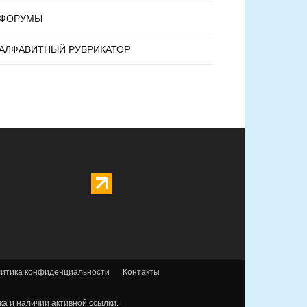
ФОРУМЫ
АЛФАВИТНЫЙ РУБРИКАТОР
итика конфиденциальности
Контакты
а и наличии активной ссылки.