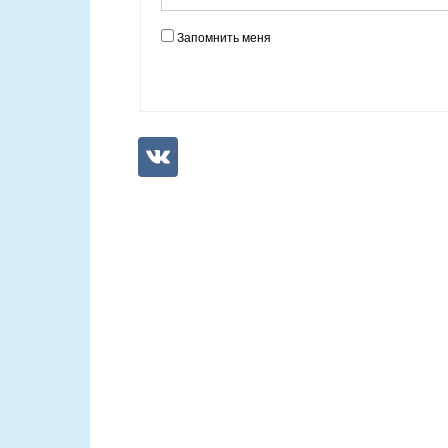
Запомнить меня