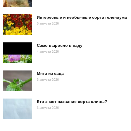
Интересные и необычные сорта гелениума
5 августа 2026
Само выросло в саду
4 августа 2026
Мята из сада
3 августа 2026
Кто знает название сорта сливы?
3 августа 2026