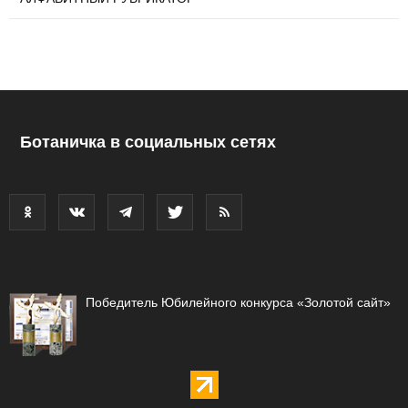
Ботаничка в социальных сетях
Победитель Юбилейного конкурса «Золотой сайт»