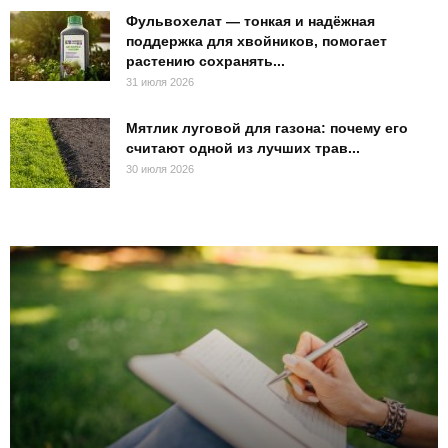
Фульвохелат — тонкая и надёжная
поддержка для хвойников, помогает
растению сохранять...
31 июля 2026
Мятлик луговой для газона: почему его
считают одной из лучших трав...
30 июля 2026