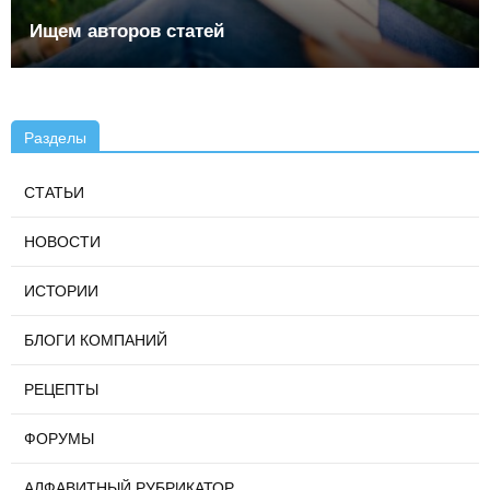
Ищем авторов статей
Разделы
СТАТЬИ
НОВОСТИ
ИСТОРИИ
БЛОГИ КОМПАНИЙ
РЕЦЕПТЫ
ФОРУМЫ
АЛФАВИТНЫЙ РУБРИКАТОР