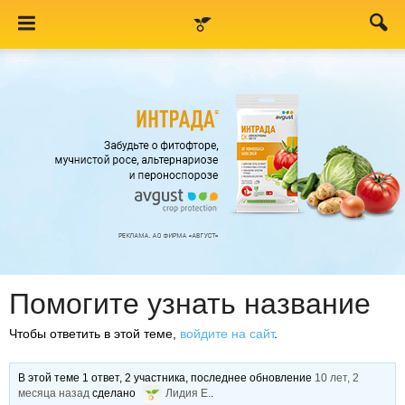
Помогите узнать название
Чтобы ответить в этой теме,
войдите на сайт
.
В этой теме 1 ответ, 2 участника, последнее обновление
10 лет, 2
месяца назад
сделано
Лидия Е.
.