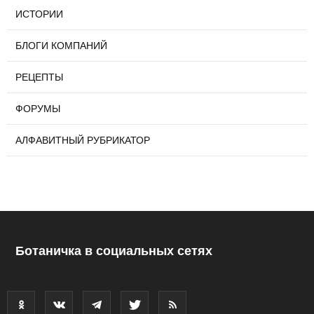
ИСТОРИИ
БЛОГИ КОМПАНИЙ
РЕЦЕПТЫ
ФОРУМЫ
АЛФАВИТНЫЙ РУБРИКАТОР
Ботаничка в социальных сетях