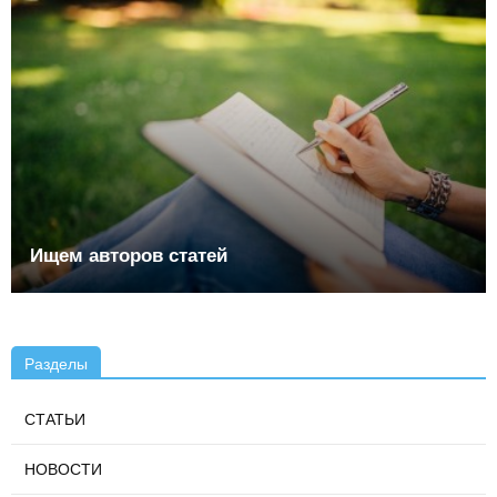
Ищем авторов статей
Разделы
СТАТЬИ
НОВОСТИ