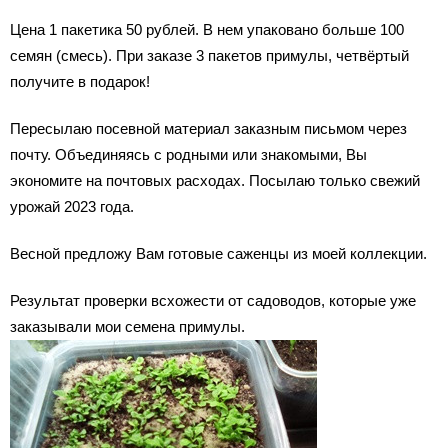
Цена 1 пакетика 50 рублей. В нем упаковано больше 100
семян (смесь). При заказе 3 пакетов примулы, четвёртый
получите в подарок!
Пересылаю посевной материал заказным письмом через
почту. Объединяясь с родными или знакомыми, Вы
экономите на почтовых расходах. Посылаю только свежий
урожай 2023 года.
Весной предложу Вам готовые саженцы из моей коллекции.
Результат проверки всхожести от садоводов, которые уже
заказывали мои семена примулы.