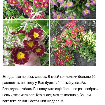
Это далеко не весь список. В моей коллекции больше 60
расцветок, поэтому у Вас будет «богатый урожай».
Благодаря пчёлам Вы получите ещё большее разнообразие
новых экземпляров. Кто знает, может именно в Вашем
пакетике лежит настоящий шедевр?!!