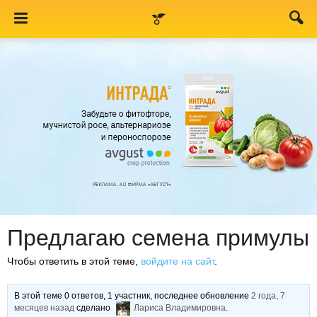
Предлагаю семена примулы
Чтобы ответить в этой теме,
войдите на сайт
.
В этой теме 0 ответов, 1 участник, последнее обновление
2 года, 7
месяцев назад
сделано
Лариса Владимировна
.