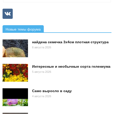
Новые темы форума
найдена семечка 3х4см плотная структура
6 августа 2026
Интересные и необычные сорта гелениума
5 августа 2026
Само выросло в саду
4 августа 2026