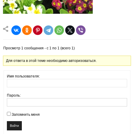
Просмотр 1 сообщения - с 1 по 1 (всего 1)
Для ответа в этой теме необходимо авторизоваться.
Имя пользователя:
Пароль:
Запомнить меня
Войти