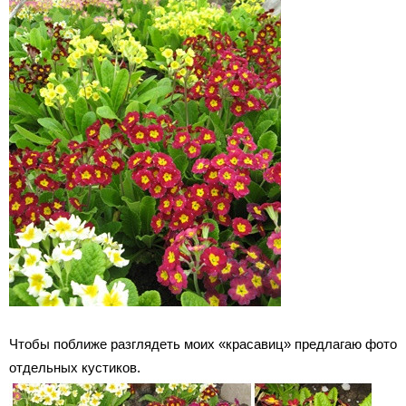
Чтобы поближе разглядеть моих «красавиц» предлагаю фото
отдельных кустиков.