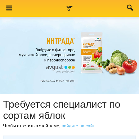
Требуется специалист по
сортам яблок
Чтобы ответить в этой теме,
войдите на сайт
.