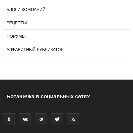
БЛОГИ КОМПАНИЙ
РЕЦЕПТЫ
ФОРУМЫ
АЛФАВИТНЫЙ РУБРИКАТОР
Ботаничка в социальных сетях