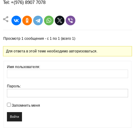
Tel: +(976) 8907 7078
Просмотр 1 сообщения - с 1 по 1 (всего 1)
Для ответа в этой теме необходимо авторизоваться.
Имя пользователя:
Пароль:
Запомнить меня
Войти