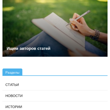
Ищем авторов статей
Разделы
СТАТЬИ
НОВОСТИ
ИСТОРИИ