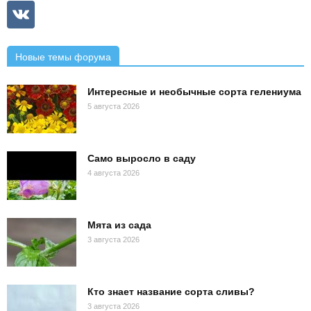
Новые темы форума
Интересные и необычные сорта гелениума
5 августа 2026
Само выросло в саду
4 августа 2026
Мята из сада
3 августа 2026
Кто знает название сорта сливы?
3 августа 2026